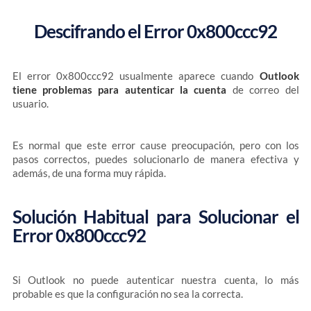
Descifrando el Error 0x800ccc92
El error 0x800ccc92 usualmente aparece cuando
Outlook
tiene problemas para autenticar la cuenta
de correo del
usuario.
Es normal que este error cause preocupación, pero con los
pasos correctos, puedes solucionarlo de manera efectiva y
además, de una forma muy rápida.
Solución Habitual para Solucionar el
Error 0x800ccc92
Si Outlook no puede autenticar nuestra cuenta, lo más
probable es que la configuración no sea la correcta.