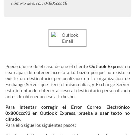
número de error: 0x800ccc18
Puede que se de el caso de que el cliente
Outlook Express
no
sea capaz de obtener acceso a tu buzón porque no existe o
existe un destinatario personalizado en la organización de
Exchange Server que tiene el mismo alias, y Exchange Server
está intentando obtener acceso al destinatario personalizado
antes de obtener acceso a tu buzón.
Para intentar corregir el Error Correo Electrónico
0x800ccc92 en Outlook Express, prueba a usar texto no
cifrado
.
Para ello sigue los siguientes pasos: