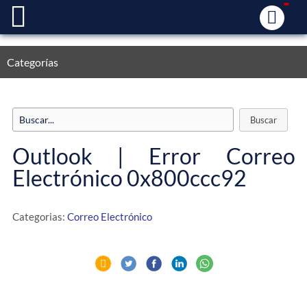
Categorías
Outlook | Error Correo
Electrónico 0x800ccc92
Categorias:
Correo Electrónico