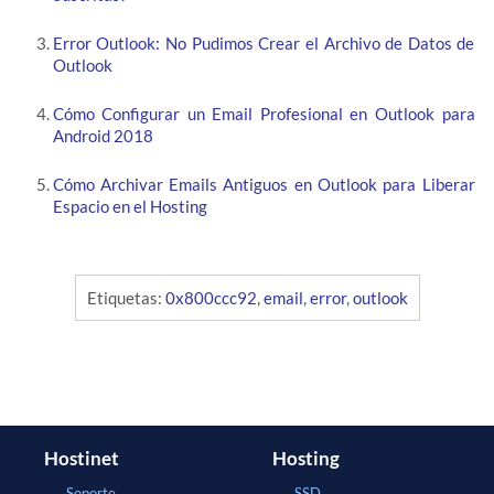
Error Outlook: No Pudimos Crear el Archivo de Datos de
Outlook
Cómo Configurar un Email Profesional en Outlook para
Android 2018
Cómo Archivar Emails Antiguos en Outlook para Liberar
Espacio en el Hosting
Etiquetas:
0x800ccc92
,
email
,
error
,
outlook
Hostinet
Hosting
Soporte
SSD