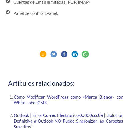
Cuentas de Email ilimitadas (POP/IMAP)
Panel de control cPanel.
Artículos relacionados:
Cómo Modificar WordPress como «Marca Blanca» con
White Label CMS
Outlook | Error Correo Electrónico 0x800ccc0e | ¡Solución
Definitiva a Outlook NO Puede Sincronizar las Carpetas
Suscritas!