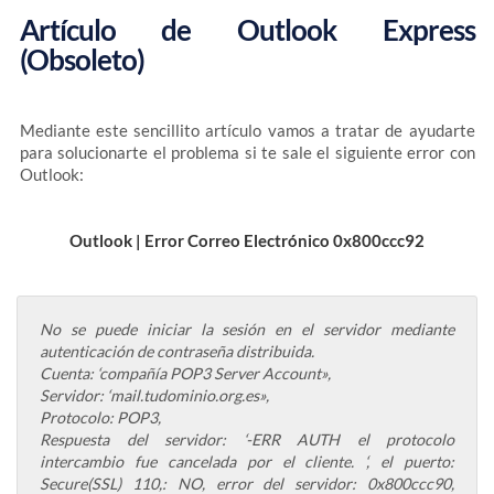
Artículo de Outlook Express
(Obsoleto)
Mediante este sencillito artículo vamos a tratar de ayudarte
para solucionarte el problema si te sale el siguiente error con
Outlook:
Outlook | Error Correo Electrónico 0x800ccc92
No se puede iniciar la sesión en el servidor mediante
autenticación de contraseña distribuida.
Cuenta: ‘compañía POP3 Server Account»,
Servidor: ‘mail.tudominio.org.es»,
Protocolo: POP3,
Respuesta del servidor: ‘-ERR AUTH el protocolo
intercambio fue cancelada por el cliente. ‘, el puerto:
Secure(SSL) 110,: NO, error del servidor: 0x800ccc90,