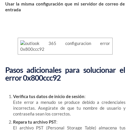
Usar la misma configuración que mi servidor de correo de
entrada
Pasos adicionales para solucionar el
error 0x800ccc92
Verifica tus datos de inicio de sesión
:
Este error a menudo se produce debido a credenciales
incorrectas. Asegúrate de que tu nombre de usuario y
contraseña sean los correctos.
Repara tu archivo PST
:
El archivo PST (Personal Storage Table) almacena tus