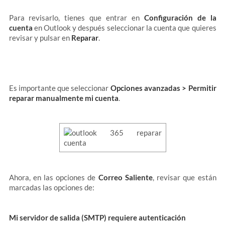
Para revisarlo, tienes que entrar en
Configuración de la
cuenta
en Outlook y después seleccionar la cuenta que quieres
revisar y pulsar en
Reparar
.
Es importante que seleccionar
Opciones avanzadas > Permitir
reparar manualmente mi cuenta
.
Ahora, en las opciones de
Correo Saliente
, revisar que están
marcadas las opciones de:
Mi servidor de salida (SMTP) requiere autenticación