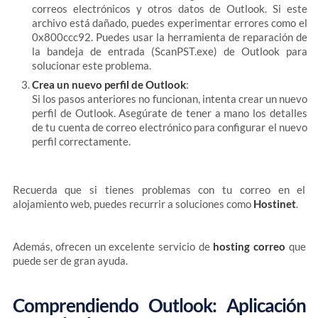
correos electrónicos y otros datos de Outlook. Si este
archivo está dañado, puedes experimentar errores como el
0x800ccc92. Puedes usar la herramienta de reparación de
la bandeja de entrada (ScanPST.exe) de Outlook para
solucionar este problema.
Crea un nuevo perfil de Outlook
:
Si los pasos anteriores no funcionan, intenta crear un nuevo
perfil de Outlook. Asegúrate de tener a mano los detalles
de tu cuenta de correo electrónico para configurar el nuevo
perfil correctamente.
Recuerda que si tienes problemas con tu correo en el
alojamiento web, puedes recurrir a soluciones como
Hostinet
.
Además, ofrecen un excelente servicio de
hosting correo
que
puede ser de gran ayuda.
Comprendiendo Outlook: Aplicación