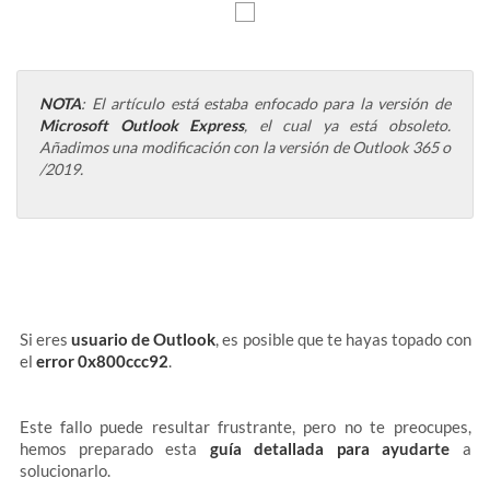
NOTA
: El artículo está estaba enfocado para la versión de
Microsoft Outlook Express
, el cual ya está obsoleto.
Añadimos una modificación con la versión de Outlook 365 o
/2019.
Si eres
usuario de Outlook
, es posible que te hayas topado con
el
error 0x800ccc92
.
Este fallo puede resultar frustrante, pero no te preocupes,
hemos preparado esta
guía detallada para ayudarte
a
solucionarlo.