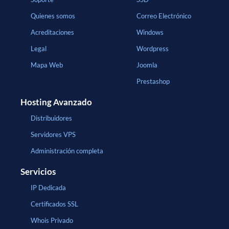
Quienes somos
Correo Electrónico
Acreditaciones
Windows
Legal
Wordpress
Mapa Web
Joomla
Prestashop
Hosting Avanzado
Distribuidores
Servidores VPS
Administración completa
Servicios
IP Dedicada
Certificados SSL
Whois Privado