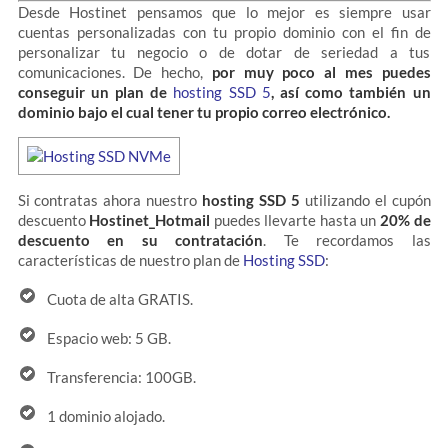
Desde Hostinet pensamos que lo mejor es siempre usar
cuentas personalizadas con tu propio dominio con el fin de
personalizar tu negocio o de dotar de seriedad a tus
comunicaciones. De hecho,
por muy poco al mes puedes
conseguir un plan de
hosting SSD 5
, así como también un
dominio bajo el cual tener tu propio correo electrónico.
Si contratas ahora nuestro
hosting SSD 5
utilizando el cupón
descuento
Hostinet_Hotmail
puedes llevarte hasta un
20% de
descuento en su contratación
. Te recordamos las
características de nuestro plan de
Hosting SSD
:
Cuota de alta GRATIS.
Espacio web: 5 GB.
Transferencia: 100GB.
1 dominio alojado.