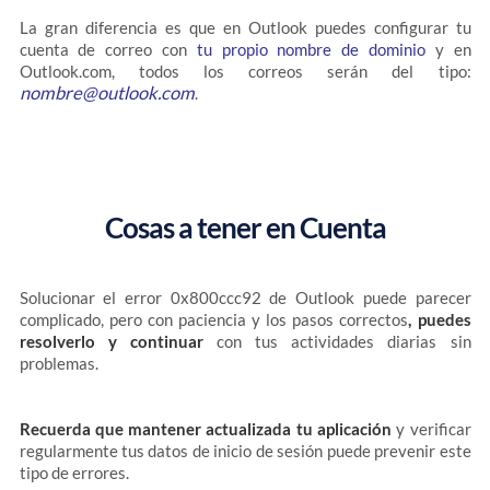
La gran diferencia es que en Outlook puedes configurar tu
cuenta de correo con
tu propio nombre de dominio
y en
Outlook.com, todos los correos serán del tipo:
nombre@outlook.com
.
Cosas a tener en Cuenta
Solucionar el error 0x800ccc92 de Outlook puede parecer
complicado, pero con paciencia y los pasos correctos
, puedes
resolverlo y continuar
con tus actividades diarias sin
problemas.
Recuerda que mantener actualizada tu aplicación
y verificar
regularmente tus datos de inicio de sesión puede prevenir este
tipo de errores.