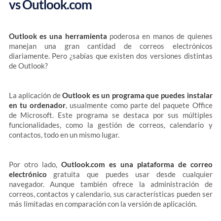
vs Outlook.com
Outlook es una herramienta
poderosa en manos de quienes
manejan una gran cantidad de correos electrónicos
diariamente. Pero ¿sabías que existen dos versiones distintas
de Outlook?
La aplicación de
Outlook es un programa que puedes instalar
en tu ordenador
, usualmente como parte del paquete Office
de Microsoft. Este programa se destaca por sus múltiples
funcionalidades, como la gestión de correos, calendario y
contactos, todo en un mismo lugar.
Por otro lado,
Outlook.com es una plataforma de correo
electrónico
gratuita que puedes usar desde cualquier
navegador. Aunque también ofrece la administración de
correos, contactos y calendario, sus características pueden ser
más limitadas en comparación con la versión de aplicación.