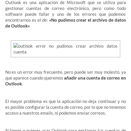
Outlook es una aplicación de Microsoft que se utiliza para
gestionar cuentas de correo electrónico, pero como todo
software puede fallar y uno de los errores que podemos
encontrarnos es el de:
«No pudimos crear el archivo de datos
de Outlook»
No es un error muy frecuente, pero puede ser muy molesto, ya
que aparece cuando queremos
añadir una cuenta de correo en
Outlook
.
El mayor problema es que la aplicación no deja continuar y no
es posible configurar la cuenta de correo, por lo que no tenemos
acceso a nuestros emails, ni podemos enviar correos.
Si tienes o quieres usar Outlook para gestionar tus cuentas de