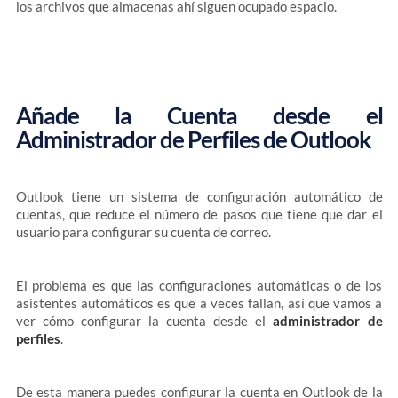
los archivos que almacenas ahí siguen ocupado espacio.
Añade la Cuenta desde el
Administrador de Perfiles de Outlook
Outlook tiene un sistema de configuración automático de
cuentas, que reduce el número de pasos que tiene que dar el
usuario para configurar su cuenta de correo.
El problema es que las configuraciones automáticas o de los
asistentes automáticos es que a veces fallan, así que vamos a
ver cómo configurar la cuenta desde el
administrador de
perfiles
.
De esta manera puedes configurar la cuenta en Outlook de la