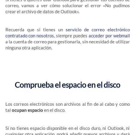
correo, vamos a ver cómo solucionar el error «No pudimos
crear el archivo de datos de Outlook».
Recuerda que si tienes un
servicio de correo electrónico
contratado con nosotros
, siempre puedes
acceder por webmail
a la cuenta de correo para gestionarla, sin necesidad de utilizar
ninguna otra aplicación.
Comprueba el espacio en el disco
Los correos electrónicos son archivos al fin de al cabo y como
tal
ocupan espacio
en el disco.
Si no tienes espacio disponible en el disco duro, ni Outlook, ni
cualquier otra aplicación, podrá añadir nuevos archivos y dará