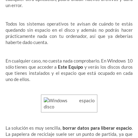
un error.
Todos los sistemas operativos te avisan de cuándo te estás
quedando sin espacio en el disco y además no podrás hacer
prácticamente nada con tu ordenador, así que ya deberías
haberte dado cuenta.
En cualquier caso, no cuesta nada comprobarlo. En Windows 10
sólo tienes que acceder a
Este Equipo
y verás los discos duros
que tienes instalados y el espacio que está ocupado en cada
uno de ellos.
La solución es muy sencilla,
borrar datos para liberar espacio
.
La papelera de reciclaje suele ser un punto de partida, ya que