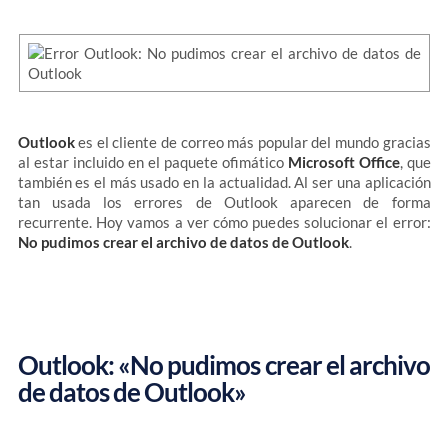
Outlook
es el cliente de correo más popular del mundo gracias
al estar incluido en el paquete ofimático
Microsoft Office
, que
también es el más usado en la actualidad. Al ser una aplicación
tan usada los errores de Outlook aparecen de forma
recurrente. Hoy vamos a ver cómo puedes solucionar el error:
No pudimos crear el archivo de datos de Outlook
.
Outlook: «No pudimos crear el archivo
de datos de Outlook»