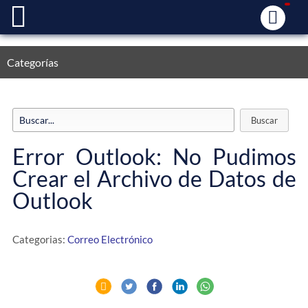
Categorías
Error Outlook: No Pudimos
Crear el Archivo de Datos de
Outlook
Categorias:
Correo Electrónico