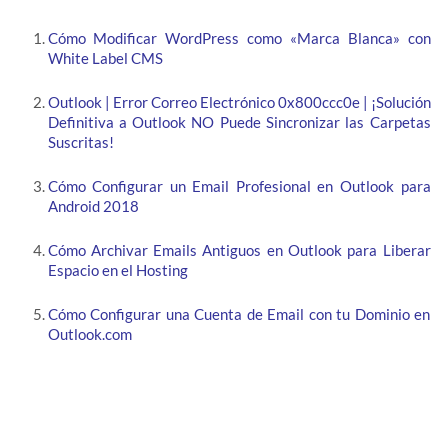
Cómo Modificar WordPress como «Marca Blanca» con
White Label CMS
Outlook | Error Correo Electrónico 0x800ccc0e | ¡Solución
Definitiva a Outlook NO Puede Sincronizar las Carpetas
Suscritas!
Cómo Configurar un Email Profesional en Outlook para
Android 2018
Cómo Archivar Emails Antiguos en Outlook para Liberar
Espacio en el Hosting
Cómo Configurar una Cuenta de Email con tu Dominio en
Outlook.com