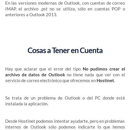
En las versiones modernas de Outlook, con cuentas de correo
IMAP, el archivo .pst no se utiliza, sólo en cuentas POP o
anteriores a Outlook 2013.
Cosas a Tener en Cuenta
Hay que aclarar que el error del tipo
No pudimos crear el
archivo de datos de Outlook
no tiene nada que ver con el
servicio de correo electrónico que ofrecemos en
Hostinet
.
Se trata de un problema de Outlook o del PC donde está
instalada la aplicación.
Desde Hostinet podemos intentar ayudarte, pero en problemas
internos de Outlook sólo podemos indicarte lo que hemos