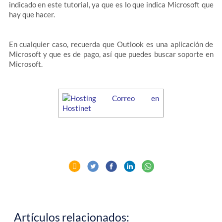
indicado en este tutorial, ya que es lo que indica Microsoft que
hay que hacer.
En cualquier caso, recuerda que Outlook es una aplicación de
Microsoft y que es de pago, así que puedes buscar soporte en
Microsoft.
Artículos relacionados: