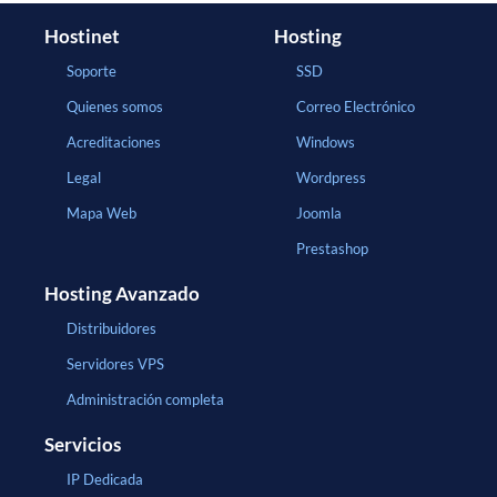
Hostinet
Hosting
Soporte
SSD
Quienes somos
Correo Electrónico
Acreditaciones
Windows
Legal
Wordpress
Mapa Web
Joomla
Prestashop
Hosting Avanzado
Distribuidores
Servidores VPS
Administración completa
Servicios
IP Dedicada