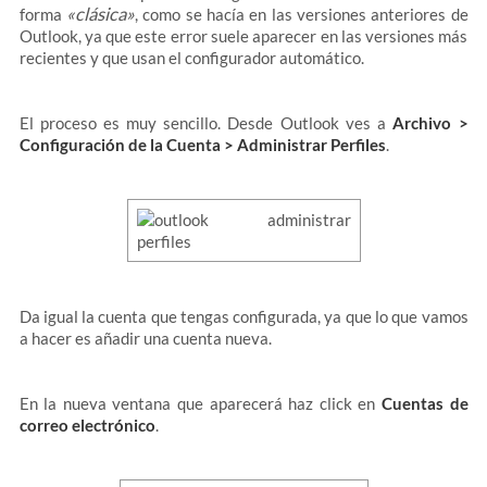
«clásica»
forma
, como se hacía en las versiones anteriores de
Outlook, ya que este error suele aparecer en las versiones más
recientes y que usan el configurador automático.
El proceso es muy sencillo. Desde Outlook ves a
Archivo >
Configuración de la Cuenta > Administrar Perfiles
.
Da igual la cuenta que tengas configurada, ya que lo que vamos
a hacer es añadir una cuenta nueva.
En la nueva ventana que aparecerá haz click en
Cuentas de
correo electrónico
.