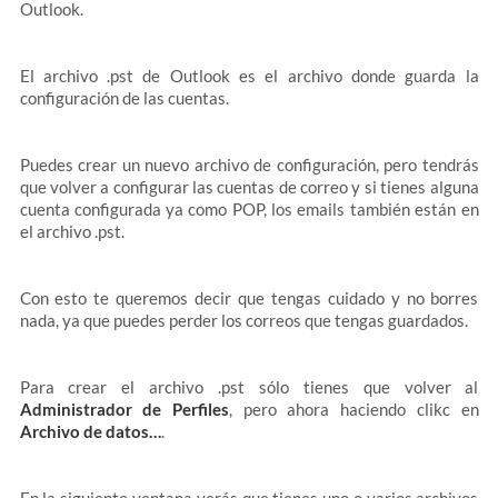
Outlook.
El archivo .pst de Outlook es el archivo donde guarda la
configuración de las cuentas.
Puedes crear un nuevo archivo de configuración, pero tendrás
que volver a configurar las cuentas de correo y si tienes alguna
cuenta configurada ya como POP, los emails también están en
el archivo .pst.
Con esto te queremos decir que tengas cuidado y no borres
nada, ya que puedes perder los correos que tengas guardados.
Para crear el archivo .pst sólo tienes que volver al
Administrador de Perfiles
, pero ahora haciendo clikc en
Archivo de datos…
.