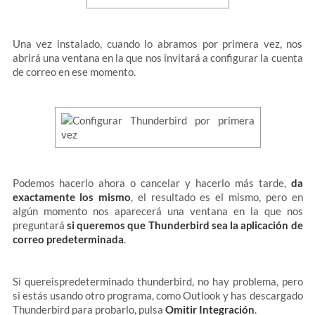
Una vez instalado, cuando lo abramos por primera vez, nos
abrirá una ventana en la que nos invitará a configurar la cuenta
de correo en ese momento.
Podemos hacerlo ahora o cancelar y hacerlo más tarde,
da
exactamente los mismo
, el resultado es el mismo, pero en
algún momento nos aparecerá una ventana en la que nos
preguntará
si queremos que Thunderbird sea la aplicación de
correo predeterminada
.
Si quereispredeterminado thunderbird, no hay problema, pero
si estás usando otro programa, como Outlook y has descargado
Thunderbird para probarlo, pulsa
Omitir Integración
.