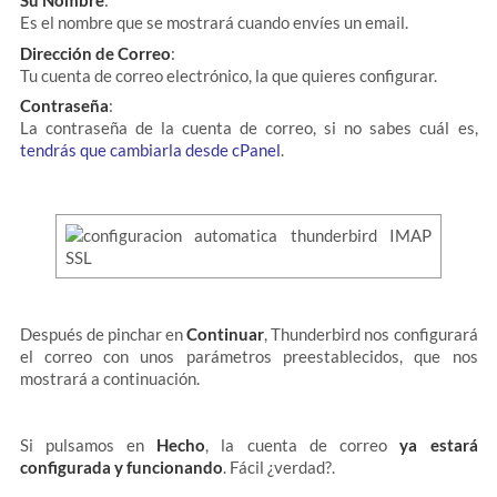
Su Nombre
:
Es el nombre que se mostrará cuando envíes un email.
Dirección de Correo
:
Tu cuenta de correo electrónico, la que quieres configurar.
Contraseña
:
La contraseña de la cuenta de correo, si no sabes cuál es,
tendrás que cambiarla desde cPanel
.
Después de pinchar en
Continuar
, Thunderbird nos configurará
el correo con unos parámetros preestablecidos, que nos
mostrará a continuación.
Si pulsamos en
Hecho
, la cuenta de correo
ya estará
configurada y funcionando
. Fácil ¿verdad?.