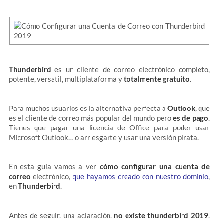
Thunderbird
es un cliente de correo electrónico completo,
potente, versatil, multiplataforma y
totalmente gratuito
.
Para muchos usuarios es la alternativa perfecta a
Outlook
, que
es el cliente de correo más popular del mundo pero
es de pago
.
Tienes que pagar una licencia de Office para poder usar
Microsoft Outlook… o arriesgarte y usar una versión pirata.
En esta guía vamos a ver
cómo configurar una cuenta de
correo
electrónico,
que hayamos creado con nuestro dominio
,
en
Thunderbird
.
Antes de seguir, una aclaración,
no existe thunderbird 2019
,