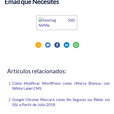
Email que Necesites
Artículos relacionados:
Cómo Modificar WordPress como «Marca Blanca» con
White Label CMS
Google Chrome Marcará como No Seguras las Webs sin
SSL a Partir de Julio 2018