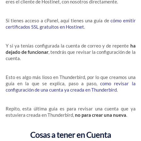
eres el cliente de Hostinet, con nosotros directamente.
Si tienes acceso a cPanel, aquí tienes una guía de
cómo emitir
certificados SSL gratuitos en Hostinet
.
Y si ya tenías configurada la cuenta de correo y de repente
ha
dejado de funcionar
, tendrás que revisar la configuración de la
cuenta.
Esto es algo más lioso en Thunderbird, por lo que creamos una
guía en la que se explica, paso a paso,
como revisar la
configuración de una cuenta ya creada en Thunderbird
.
Repito, esta última guia es para revisar una cuenta que ya
estuviera creada en Thunderbird,
no para crear una nueva
.
Cosas a tener en Cuenta