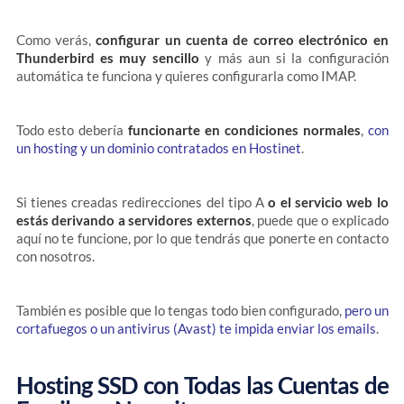
Como verás,
configurar un cuenta de correo electrónico en
Thunderbird es muy sencillo
y más aun si la configuración
automática te funciona y quieres configurarla como IMAP.
Todo esto debería
funcionarte en condiciones normales
,
con
un hosting y un dominio contratados en Hostinet
.
Si tienes creadas redirecciones del tipo A
o el servicio web lo
estás derivando a servidores externos
, puede que o explicado
aquí no te funcione, por lo que tendrás que ponerte en contacto
con nosotros.
También es posible que lo tengas todo bien configurado,
pero un
cortafuegos o un antivirus (Avast) te impida enviar los emails
.
Hosting SSD con Todas las Cuentas de