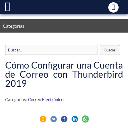
Categorías
Cómo Configurar una Cuenta
de Correo con Thunderbird
2019
Categorias:
Correo Electrónico