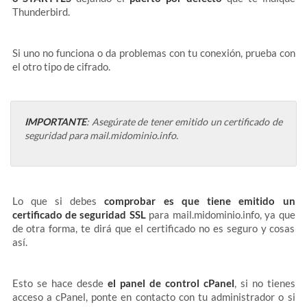
Thunderbird.
Si uno no funciona o da problemas con tu conexión, prueba con
el otro tipo de cifrado.
IMPORTANTE
: Asegúrate de tener emitido un certificado de
seguridad para mail.midominio.info.
Lo que si debes
comprobar es que tiene emitido un
certificado de seguridad SSL
para mail.midominio.info, ya que
de otra forma, te dirá que el certificado no es seguro y cosas
así.
Esto se hace desde
el panel de control cPanel
, si no tienes
acceso a cPanel, ponte en contacto con tu administrador o si