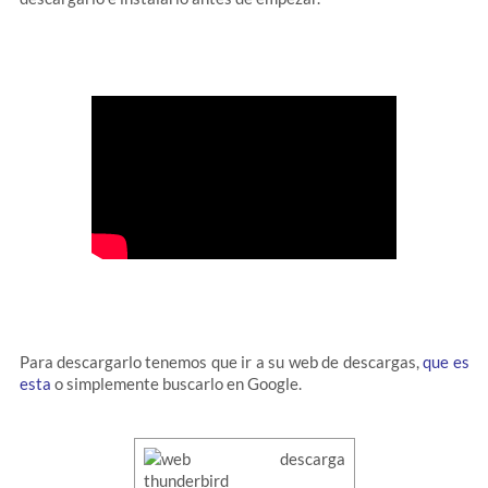
Para descargarlo tenemos que ir a su web de descargas,
que es
esta
o simplemente buscarlo en Google.