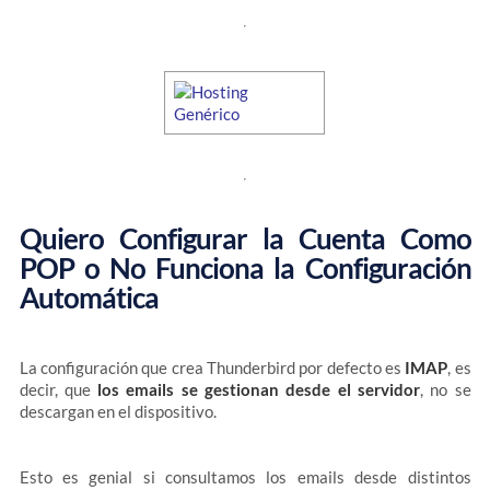
Quiero Configurar la Cuenta Como
POP o No Funciona la Configuración
Automática
La configuración que crea Thunderbird por defecto es
IMAP
, es
decir, que
los emails se gestionan desde el servidor
, no se
descargan en el dispositivo.
Esto es genial si consultamos los emails desde distintos