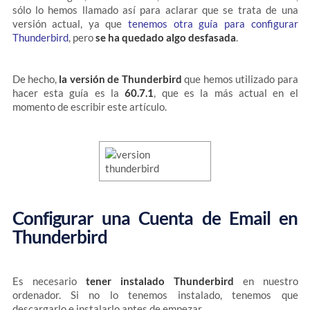
sólo lo hemos llamado así para aclarar que se trata de una
versión actual, ya que
tenemos otra guía para configurar
Thunderbird
, pero
se ha quedado algo desfasada
.
De hecho,
la versión de Thunderbird
que hemos utilizado para
hacer esta guía es la
60.7.1
, que es la más actual en el
momento de escribir este artículo.
Configurar una Cuenta de Email en
Thunderbird
Es necesario
tener instalado Thunderbird
en nuestro
ordenador. Si no lo tenemos instalado, tenemos que
descargarlo e instalarlo antes de empezar.