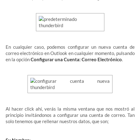
En cualquier caso, podemos configurar un nueva cuenta de
correo electrónico en Outlook en cualquier momento, pulsando
en la opción
Configurar una Cuenta: Correo Electrónico
.
Al hacer click ahí, verás la misma ventana que nos mostró al
principio invitándonos a configurar una cuenta de correo. Tan
solo tenemos que rellenar nuestros datos, que son;