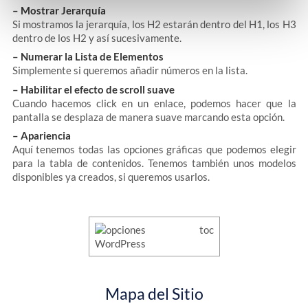
– Mostrar Jerarquía
Si mostramos la jerarquía, los H2 estarán dentro del H1, los H3
dentro de los H2 y así sucesivamente.
– Numerar la Lista de Elementos
Simplemente si queremos añadir números en la lista.
– Habilitar el efecto de scroll suave
Cuando hacemos click en un enlace, podemos hacer que la
pantalla se desplaza de manera suave marcando esta opción.
– Apariencia
Aquí tenemos todas las opciones gráficas que podemos elegir
para la tabla de contenidos. Tenemos también unos modelos
disponibles ya creados, si queremos usarlos.
Mapa del Sitio