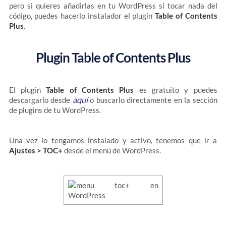
pero si quieres añadirlas en tu WordPress si tocar nada del
código, puedes hacerlo instalador el plugin
Table of Contents
Plus
.
Plugin Table of Contents Plus
El plugin
Table of Contents Plus
es gratuito y puedes
aquí
descargarlo desde
o buscarlo directamente en la sección
de plugins de tu WordPress.
Una vez lo tengamos instalado y activo, tenemos que ir a
Ajustes > TOC+
desde el menú de WordPress.