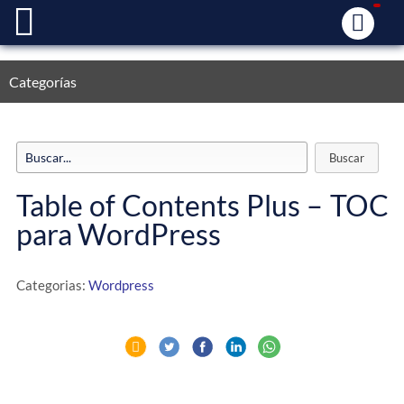
Categorías
Table of Contents Plus – TOC
para WordPress
Categorias:
Wordpress