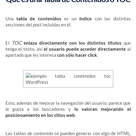
Una
tabla de contenidos
es un
índice
con las distintas
secciones del post incluidas en él.
TOC
El
enlaza directamente con los distintos títulos
que
tenga el texto, así
el usuario puede acceder directamente
al
apartado que les interesa
con sólo hacer click
.
Esto, además de mejorar la navegación del usuario, parece que
le gusta a los buscadores y
lo valoran mejorando el
posicionamiento en los sitios web
.
Las tablas de contenido se pueden generar con algo de HTML,