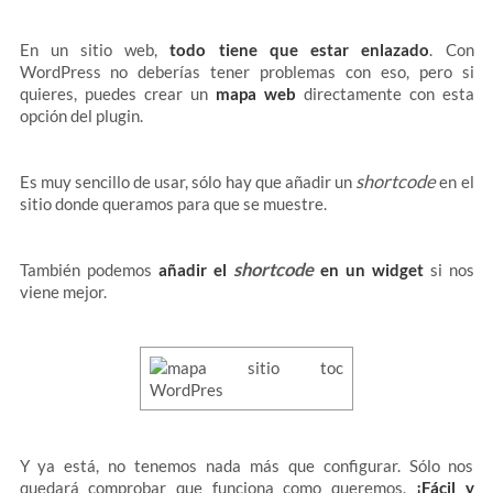
En un sitio web,
todo tiene que estar enlazado
. Con
WordPress no deberías tener problemas con eso, pero si
quieres, puedes crear un
mapa web
directamente con esta
opción del plugin.
shortcode
Es muy sencillo de usar, sólo hay que añadir un
en el
sitio donde queramos para que se muestre.
shortcode
También podemos
añadir el
en un widget
si nos
viene mejor.
Y ya está, no tenemos nada más que configurar. Sólo nos
quedará comprobar que funciona como queremos.
¡Fácil y