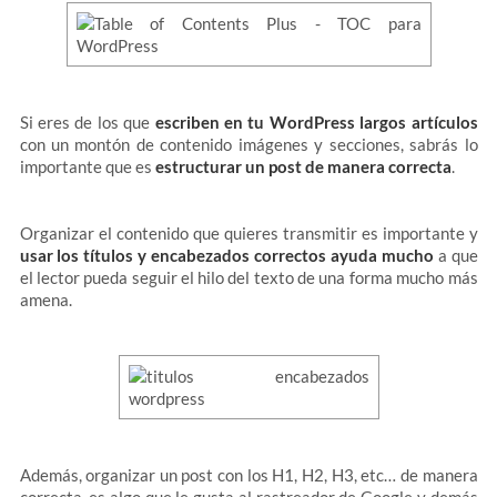
Si eres de los que
escriben en tu WordPress largos artículos
con un montón de contenido imágenes y secciones, sabrás lo
importante que es
estructurar un post de manera correcta
.
Organizar el contenido que quieres transmitir es importante y
usar los títulos y encabezados correctos ayuda mucho
a que
el lector pueda seguir el hilo del texto de una forma mucho más
amena.
Además, organizar un post con los H1, H2, H3, etc… de manera