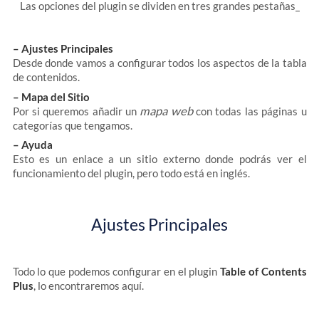
Las opciones del plugin se dividen en tres grandes pestañas_
– Ajustes Principales
Desde donde vamos a configurar todos los aspectos de la tabla
de contenidos.
– Mapa del Sitio
mapa web
Por si queremos añadir un
con todas las páginas u
categorías que tengamos.
– Ayuda
Esto es un enlace a un sitio externo donde podrás ver el
funcionamiento del plugin, pero todo está en inglés.
Ajustes Principales
Todo lo que podemos configurar en el plugin
Table of Contents
Plus
, lo encontraremos aquí.