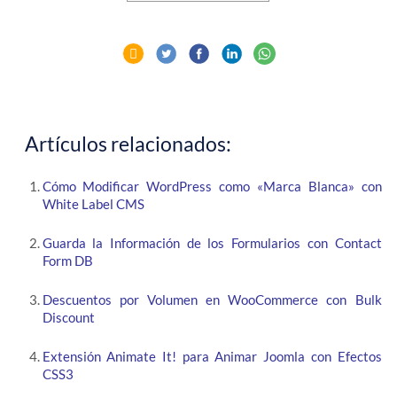
Artículos relacionados:
Cómo Modificar WordPress como «Marca Blanca» con
White Label CMS
Guarda la Información de los Formularios con Contact
Form DB
Descuentos por Volumen en WooCommerce con Bulk
Discount
Extensión Animate It! para Animar Joomla con Efectos
CSS3