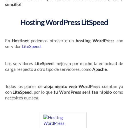
sencillo!
Hosting WordPress LitSpeed
En
Hostinet
podemos ofrecerte un
hosting WordPress
con
servidor
LiteSpeed
.
Los servidores
LiteSpeed
mejoran por mucho la velocidad de
carga respecto a otro tipo de servidores, como
Apache
.
Todos los planes de
alojamiento web WordPress
cuentan ya
con
LiteSpeed
, por lo que
tu WordPress será tan rápido
como
necesites que sea.