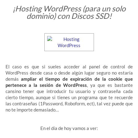
¡Hosting WordPress (para un solo
dominio) con Discos SSD!
El caso es que si sueles acceder al panel de control de
WordPress desde casa o desde algún lugar seguro no estaría
demás
ampliar el tiempo de expiración de la cookie que
pertenece a la sesión de WordPress
, ya que es bastante
cansino tener que introducir tu usuario y contraseña cada
cierto tiempo, aunque si tienes un programa que te recuerde
las contraseñas (1Password, Roboform, ect), tal vez puede que
no te importe demasiado…
En el día de hoy vamos a ver: