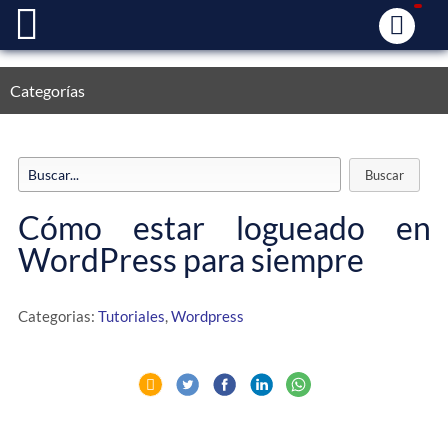
Categorías
Cómo estar logueado en
WordPress para siempre
Categorias:
Tutoriales
,
Wordpress