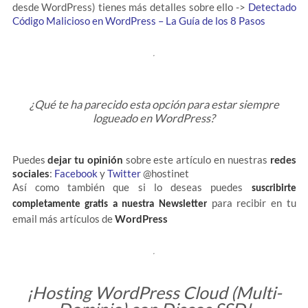
desde WordPress) tienes más detalles sobre ello ->
Detectado
Código Malicioso en WordPress – La Guía de los 8 Pasos
¿Qué te ha parecido esta opción para estar siempre
logueado en WordPress?
Puedes
dejar tu opinión
sobre este artículo en nuestras
redes
sociales
:
Facebook
y
Twitter
@hostinet
Así como también que si lo deseas puedes
suscribirte
para recibir en tu
completamente gratis a nuestra Newsletter
email más artículos de
WordPress
¡Hosting WordPress Cloud (Multi-