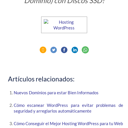
Dominio) con Discos SSD!
Artículos relacionados:
Nuevos Dominios para estar Bien Informados
Cómo escanear WordPress para evitar problemas de
seguridad y arreglarlos automáticamente
Cómo Conseguir el Mejor Hosting WordPress para tu Web