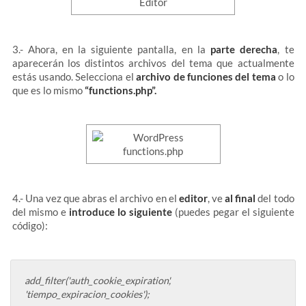
3.- Ahora, en la siguiente pantalla, en la
parte derecha
, te
aparecerán los distintos archivos del tema que actualmente
estás usando. Selecciona el
archivo de funciones del tema
o lo
que es lo mismo
“functions.php”.
4.- Una vez que abras el archivo en el
editor
, ve
al final
del todo
del mismo e
introduce lo siguiente
(puedes pegar el siguiente
código):
add_filter('auth_cookie_expiration',
'tiempo_expiracion_cookies');