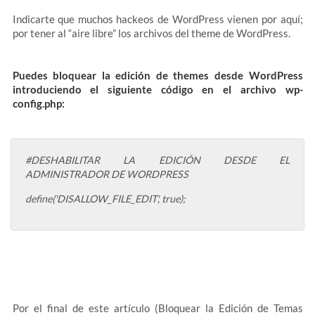
Indicarte que muchos hackeos de WordPress vienen por aquí;
por tener al “aire libre” los archivos del theme de WordPress.
Puedes bloquear la edición de themes desde WordPress
introduciendo el siguiente código en el archivo wp-
config.php:
#DESHABILITAR LA EDICIÓN DESDE EL
ADMINISTRADOR DE WORDPRESS
define('DISALLOW_FILE_EDIT', true);
Por el final de este artículo (Bloquear la Edición de Temas