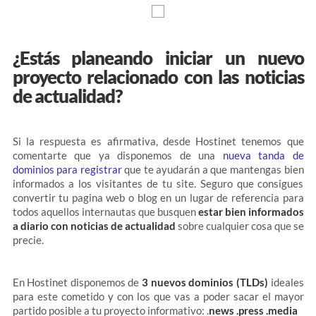
¿Estás planeando iniciar un nuevo
proyecto relacionado con las noticias
de actualidad?
Si la respuesta es afirmativa, desde Hostinet tenemos que
comentarte que ya disponemos de una
nueva tanda de
dominios para registrar
que te ayudarán a que mantengas bien
informados a los visitantes de tu site. Seguro que consigues
convertir tu pagina web o blog en un lugar de referencia para
todos aquellos internautas que busquen
estar bien informados
a diario con noticias de actualidad
sobre cualquier cosa que se
precie.
En Hostinet disponemos de
3 nuevos dominios (TLDs)
ideales
para este cometido y con los que vas a poder sacar el mayor
partido posible a tu proyecto informativo: .
news .press .media