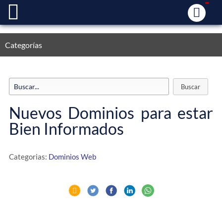
Categorías
Nuevos Dominios para estar
Bien Informados
Categorias:
Dominios Web