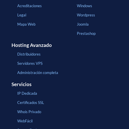
Acreditaciones
Windows
Legal
Wordpress
Mapa Web
Joomla
Prestashop
Hosting Avanzado
Distribuidores
Servidores VPS
Administración completa
Servicios
IP Dedicada
Certificados SSL
Whois Privado
WebFácil