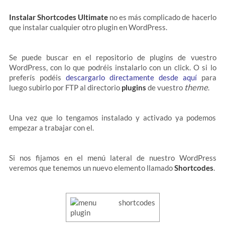
Instalar Shortcodes Ultimate
no es más complicado de hacerlo
que instalar cualquier otro plugin en WordPress.
Se puede buscar en el repositorio de plugins de vuestro
WordPress, con lo que podréis instalarlo con un click. O si lo
preferís podéis
descargarlo directamente desde aquí
para
theme
luego subirlo por FTP al directorio
plugins
de vuestro
.
Una vez que lo tengamos instalado y activado ya podemos
empezar a trabajar con el.
Si nos fijamos en el menú lateral de nuestro WordPress
veremos que tenemos un nuevo elemento llamado
Shortcodes
.