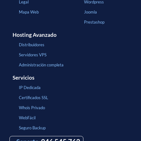
Legal
Wordpress
Mapa Web
Joomla
Prestashop
Hosting Avanzado
Distribuidores
Servidores VPS
Administración completa
Servicios
IP Dedicada
Certificados SSL
Whois Privado
WebFácil
Seguro Backup