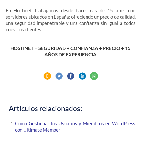
En Hostinet trabajamos desde hace más de 15 años con
servidores ubicados en España; ofreciendo un precio de calidad,
una seguridad impenetrable y una confianza sin igual a todos
nuestros clientes.
HOSTINET = SEGURIDAD + CONFIANZA + PRECIO + 15
AÑOS DE EXPERIENCIA
Artículos relacionados:
Cómo Gestionar los Usuarios y Miembros en WordPress
con Ultimate Member