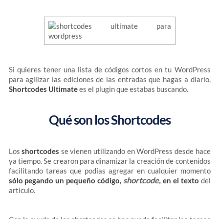
Si quieres tener una lista de códigos cortos en tu WordPress
para agilizar las ediciones de las entradas que hagas a diario,
Shortcodes Ultimate
es el plugin que estabas buscando.
Qué son los Shortcodes
Los
shortcodes
se vienen utilizando en WordPress desde hace
ya tiempo. Se crearon para dinamizar la creación de contenidos
facilitando tareas que podías agregar en cualquier momento
shortcode,
sólo pegando un pequeño código,
en el texto
del
artículo.