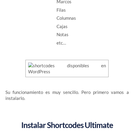
Marcos
Filas
Columnas
Cajas
Notas
etc…
Su funcionamiento es muy sencillo. Pero primero vamos a
instalarlo.
Instalar Shortcodes Ultimate