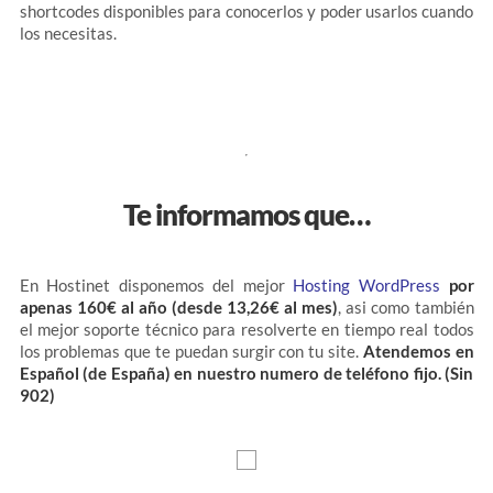
shortcodes disponibles para conocerlos y poder usarlos cuando
los necesitas.
Te informamos que…
En Hostinet disponemos del mejor
Hosting WordPress
por
apenas 160€ al año (desde 13,26€ al mes)
, asi como también
el mejor soporte técnico para resolverte en tiempo real todos
los problemas que te puedan surgir con tu site.
Atendemos en
Español (de España) en nuestro numero de teléfono fijo. (Sin
902)