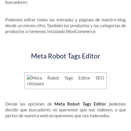
buscadores.
Podemos editar todas las entradas y páginas de nuestro blog
desde un mismo sitio. También los productos y las categorías de
productos si tenemos instalado WooCommerce.
Meta Robot Tags Editor
Desde las opciones de
Meta Robot Tags Editor
podemos
decidir que buscadores no queremos que nos indexen, o que
partes de nuestra web no queremos que sea indexadas.