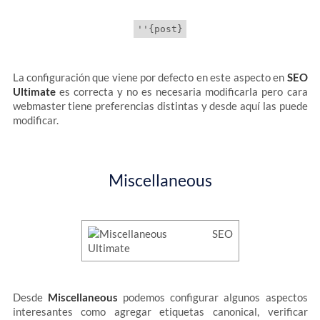
La configuración que viene por defecto en este aspecto en
SEO
Ultimate
es correcta y no es necesaria modificarla pero cara
webmaster tiene preferencias distintas y desde aquí las puede
modificar.
Miscellaneous
Desde
Miscellaneous
podemos configurar algunos aspectos
interesantes como agregar etiquetas canonical, verificar