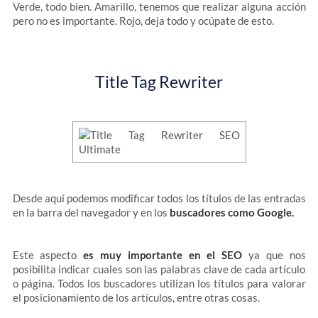
Verde, todo bien. Amarillo, tenemos que realizar alguna acción
pero no es importante. Rojo, deja todo y ocúpate de esto.
Title Tag Rewriter
Desde aquí podemos modificar todos los títulos de las entradas
en la barra del navegador y en los
buscadores como Google.
Este aspecto
es muy importante en el SEO
ya que nos
posibilita indicar cuales son las palabras clave de cada artículo
o página. Todos los buscadores utilizan los títulos para valorar
el posicionamiento de los artículos, entre otras cosas.