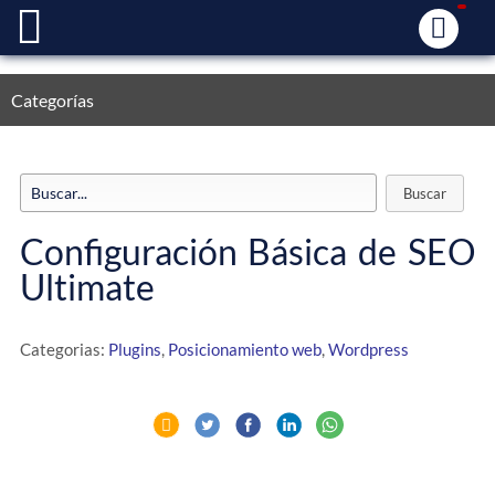
Categorías
Configuración Básica de SEO
Ultimate
Categorias:
Plugins
,
Posicionamiento web
,
Wordpress