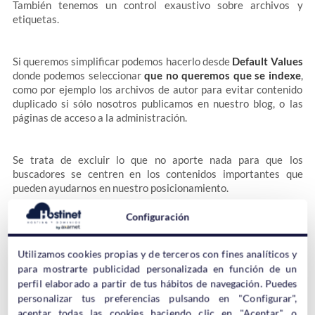
También tenemos un control exaustivo sobre archivos y
etiquetas.
Si queremos simplificar podemos hacerlo desde
Default Values
donde podemos seleccionar
que no queremos que se indexe
,
como por ejemplo los archivos de autor para evitar contenido
duplicado si sólo nosotros publicamos en nuestro blog, o las
páginas de acceso a la administración.
Se trata de excluir lo que no aporte nada para que los
buscadores se centren en los contenidos importantes que
pueden ayudarnos en nuestro posicionamiento.
Configuración
Open Graph Integrator
Utilizamos cookies propias y de terceros con fines analíticos y
para mostrarte publicidad personalizada en función de un
perfil elaborado a partir de tus hábitos de navegación. Puedes
personalizar tus preferencias pulsando en "Configurar",
aceptar todas las cookies haciendo clic en "Aceptar", o