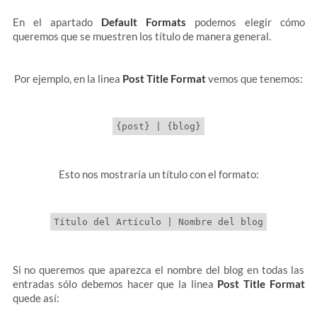
En el apartado
Default Formats
podemos elegir cómo
queremos que se muestren los título de manera general.
Por ejemplo, en la linea
Post Title Format
vemos que tenemos:
Esto nos mostraría un título con el formato:
Si no queremos que aparezca el nombre del blog en todas las
entradas sólo debemos hacer que la linea
Post Title Format
quede así: