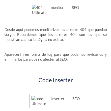
Desde aquí podemos monitorizar los errores 404 que puedan
surgir. Recordemos que los errores 404 son los que se
muestran cuanto la página no existe.
Aparecerán en forma de log para que podamos revisarlos y
eliminarlos para que no afecten al SEO.
Code Inserter