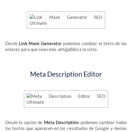
Desde
Link Mask Generator
podemos cambiar el texto de los
amigables
enlaces para que sean más
a la vista.
Meta Description Editor
Desde la opción de
Meta Descriptión
podemos cambiar todos
los textos que aparecen en los resultados de Google y demás