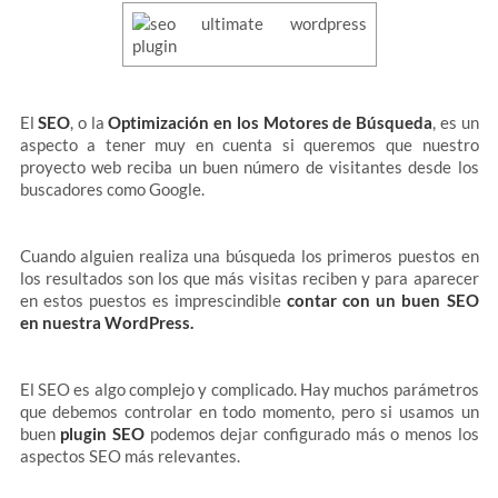
El
SEO
, o la
Optimización en los Motores de Búsqueda
, es un
aspecto a tener muy en cuenta si queremos que nuestro
proyecto web reciba un buen número de visitantes desde los
buscadores como Google.
Cuando alguien realiza una búsqueda los primeros puestos en
los resultados son los que más visitas reciben y para aparecer
en estos puestos es imprescindible
contar con un buen SEO
en nuestra WordPress.
El SEO es algo complejo y complicado. Hay muchos parámetros
que debemos controlar en todo momento, pero si usamos un
buen
plugin SEO
podemos dejar configurado más o menos los
aspectos SEO más relevantes.