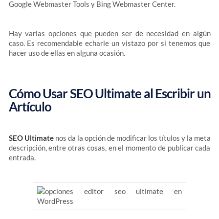
Google Webmaster Tools y Bing Webmaster Center.
Hay varias opciones que pueden ser de necesidad en algún
caso. Es recomendable echarle un vistazo por si tenemos que
hacer uso de ellas en alguna ocasión.
Cómo Usar SEO Ultimate al Escribir un
Artículo
SEO Ultimate
nos da la opción de modificar los títulos y la meta
descripción, entre otras cosas, en el momento de publicar cada
entrada.