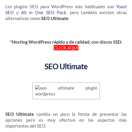
Los plugins SEO para WordPress más habituales son
Yoast
SEO
y
All in One SEO Pack
, pero también existen otras
alternativas como
SEO Ultimate
.
*Hosting WordPress rápido y de calidad, con discos SSD.
CLICK AQUÍ
SEO Ultimate
SEO Ultimate
cambia un poco la forma de presentar las
opciones pero es muy efectivo en los aspectos más
importantes del SEO.