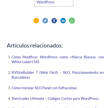
Artículos relacionados:
Cómo Modificar WordPress como «Marca Blanca» con
White Label CMS
RVSiteBuilder 7 (Web Fácil) – SEO, Posicionamiento en
Buscadores
Cómo Instalar SEO Panel con Softaculous
Shortcodes Ultimate – Códigos Cortos para WordPress