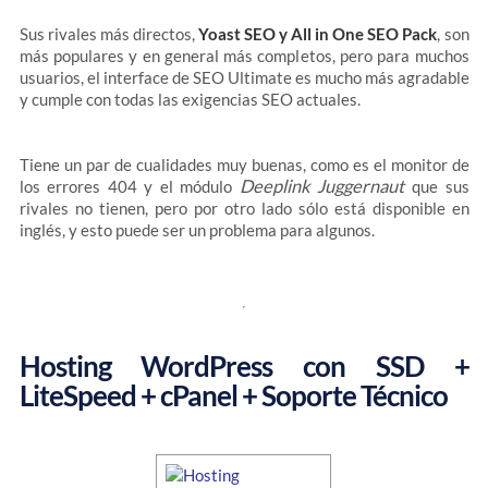
Sus rivales más directos,
Yoast SEO y All in One SEO Pack
, son
más populares y en general más completos, pero para muchos
usuarios, el interface de SEO Ultimate es mucho más agradable
y cumple con todas las exigencias SEO actuales.
Tiene un par de cualidades muy buenas, como es el monitor de
Deeplink Juggernaut
los errores 404 y el módulo
que sus
rivales no tienen, pero por otro lado sólo está disponible en
inglés, y esto puede ser un problema para algunos.
Hosting WordPress con SSD +
LiteSpeed + cPanel + Soporte Técnico