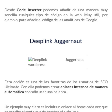
Desde
Code Inserter
podemos añadir de una manera muy
sencilla cualquier tipo de código en la web. Muy útil, por
ejemplo, para añadir el código de las analíticas de Google.
Deeplink Juggernaut
Esta opción es una de las favoritas de los usuarios de SEO
Ultimate. Con ella podemos crear
enlaces internos de manera
automática
con sólo usar una palabra.
Un ejemplo muy claro es incluir un enlace al home cada vez que
se escriba el texto que da nombre al sitio web.