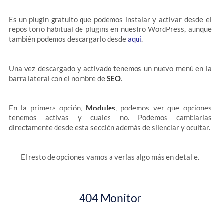
Es un plugin gratuito que podemos instalar y activar desde el
repositorio habitual de plugins en nuestro WordPress, aunque
también podemos descargarlo desde
aquí
.
Una vez descargado y activado tenemos un nuevo menú en la
barra lateral con el nombre de
SEO
.
En la primera opción,
Modules
, podemos ver que opciones
tenemos activas y cuales no. Podemos cambiarlas
directamente desde esta sección además de silenciar y ocultar.
El resto de opciones vamos a verlas algo más en detalle.
404 Monitor