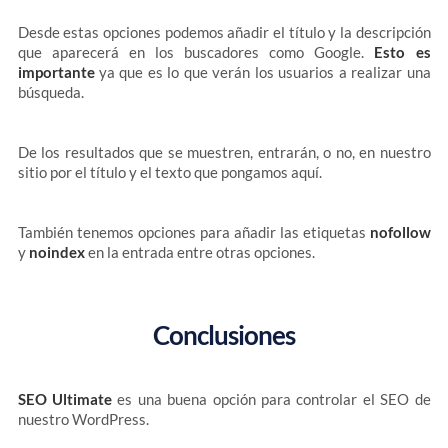
Desde estas opciones podemos añadir el título y la descripción
que aparecerá en los buscadores como Google.
Esto es
importante
ya que es lo que verán los usuarios a realizar una
búsqueda.
De los resultados que se muestren, entrarán, o no, en nuestro
sitio por el título y el texto que pongamos aquí.
También tenemos opciones para añadir las etiquetas
nofollow
y
noindex
en la entrada entre otras opciones.
Conclusiones
SEO Ultimate
es una buena opción para controlar el SEO de
nuestro WordPress.