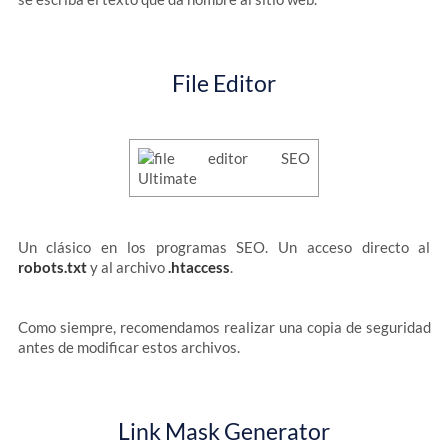
File Editor
Un clásico en los programas SEO. Un acceso directo al
robots.txt
y al archivo
.htaccess
.
Como siempre, recomendamos realizar una copia de seguridad
antes de modificar estos archivos.
Link Mask Generator