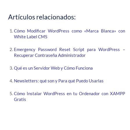
Artículos relacionados:
Cómo Modificar WordPress como «Marca Blanca» con
White Label CMS
Emergency Password Reset Script para WordPress –
Recuperar Contraseña Administrador
Qué es un Servidor Web y Cómo Funciona
Newsletters: qué son y Para qué Puedo Usarlas
Cómo Instalar WordPress en tu Ordenador con XAMPP
Gratis