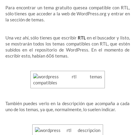
Para encontrar un tema gratuito quesea compatible con RTL,
sólo tienes que acceder a la web de WordPress.org y entrar en
la sección de temas.
Una vez ahí, sólo tienes que escribir
RTL
en el buscador y listo,
se mostrarán todos los temas compatibles con RTL, que estén
subidos en el repositorio de WordPress. En el momento de
escribir esto, habían 606 temas.
También puedes verlo en la descripción que acompaña a cada
uno de los temas, ya que, normalmente, lo suelen indicar.