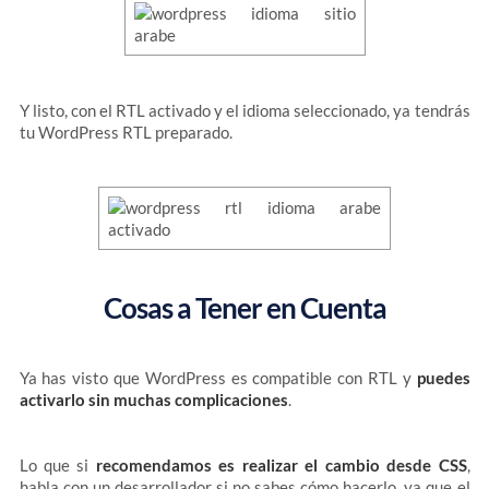
Y listo, con el RTL activado y el idioma seleccionado, ya tendrás
tu WordPress RTL preparado.
Cosas a Tener en Cuenta
Ya has visto que WordPress es compatible con RTL y
puedes
activarlo sin muchas complicaciones
.
Lo que si
recomendamos es realizar el cambio desde CSS
,
habla con un desarrollador si no sabes cómo hacerlo, ya que el