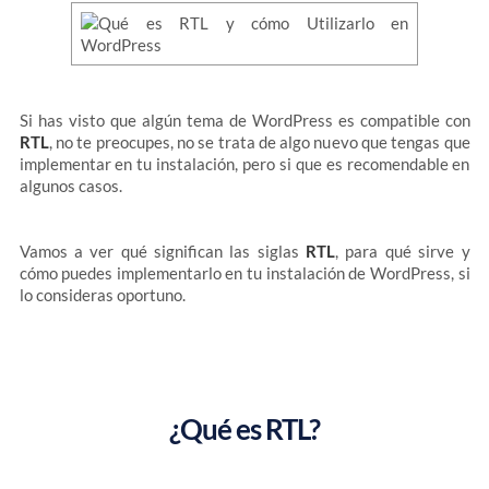
Si has visto que algún tema de WordPress es compatible con
RTL
, no te preocupes, no se trata de algo nuevo que tengas que
implementar en tu instalación, pero si que es recomendable en
algunos casos.
Vamos a ver qué significan las siglas
RTL
, para qué sirve y
cómo puedes implementarlo en tu instalación de WordPress, si
lo consideras oportuno.
¿Qué es RTL?