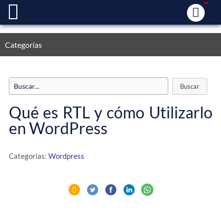
Categorías
Qué es RTL y cómo Utilizarlo
en WordPress
Categorias:
Wordpress