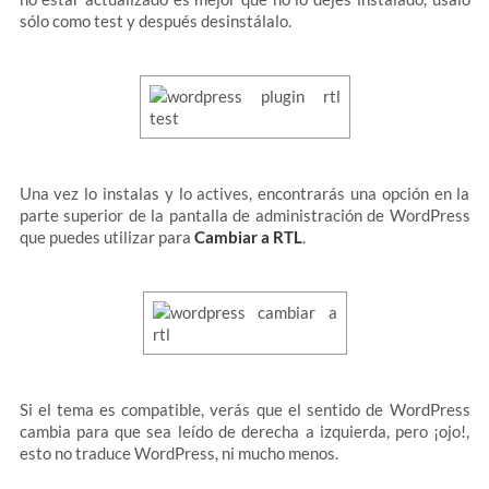
sólo como test y después desinstálalo.
Una vez lo instalas y lo actives, encontrarás una opción en la
parte superior de la pantalla de administración de WordPress
que puedes utilizar para
Cambiar a RTL
.
Si el tema es compatible, verás que el sentido de WordPress
cambia para que sea leído de derecha a izquierda, pero ¡ojo!,
esto no traduce WordPress, ni mucho menos.