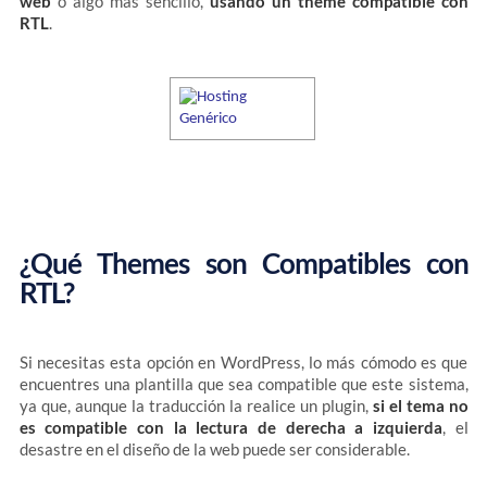
web
o algo más sencillo,
usando un theme compatible con
RTL
.
¿Qué Themes son Compatibles con
RTL?
Si necesitas esta opción en WordPress, lo más cómodo es que
encuentres una plantilla que sea compatible que este sistema,
ya que, aunque la traducción la realice un plugin,
si el tema no
es compatible con la lectura de derecha a izquierda
, el
desastre en el diseño de la web puede ser considerable.