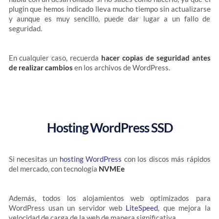
plugin que hemos indicado lleva mucho tiempo sin actualizarse
y aunque es muy sencillo, puede dar lugar a un fallo de
seguridad.
En cualquier caso, recuerda
hacer copias de seguridad antes
de realizar cambios
en los archivos de WordPress.
Hosting WordPress SSD
Si necesitas un
hosting WordPress
con los discos más rápidos
del mercado, con tecnología
NVMEe
Además, todos los alojamientos web optimizados para
WordPress usan un servidor web
LiteSpeed
, que mejora la
velocidad de carga de la web de manera significativa.