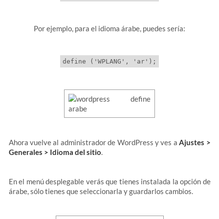
Por ejemplo, para el idioma árabe, puedes sería:
Ahora vuelve al administrador de WordPress y ves a
Ajustes >
Generales > Idioma del sitio
.
En el menú desplegable verás que tienes instalada la opción de
árabe, sólo tienes que seleccionarla y guardarlos cambios.