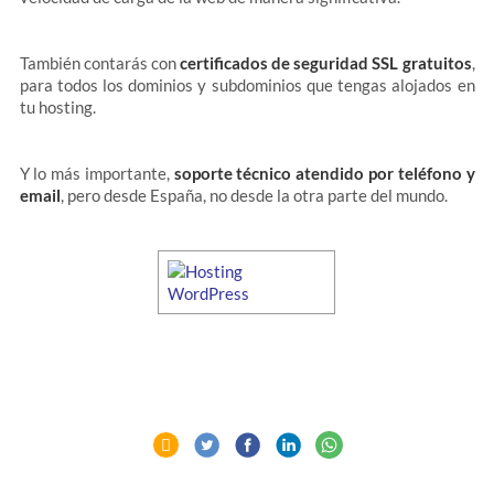
También contarás con
certificados de seguridad SSL gratuitos
,
para todos los dominios y subdominios que tengas alojados en
tu hosting.
Y lo más importante,
soporte técnico atendido por teléfono y
email
, pero desde España, no desde la otra parte del mundo.