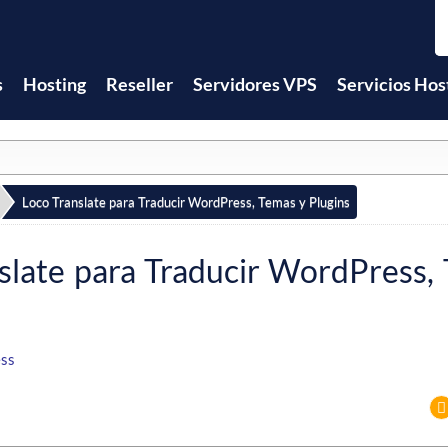
s
Hosting
Reseller
Servidores VPS
Servicios Hos
Loco Translate para Traducir WordPress, Temas y Plugins
slate para Traducir WordPress,
ss