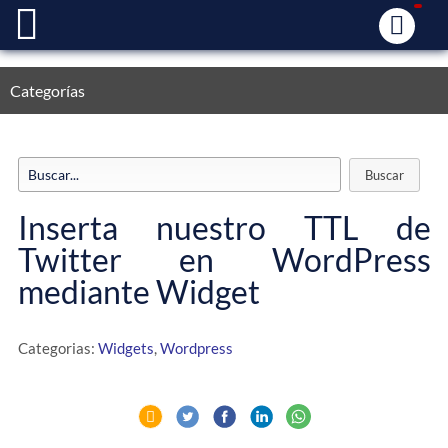
Categorías
Inserta nuestro TTL de
Twitter en WordPress
mediante Widget
Categorias:
Widgets
,
Wordpress