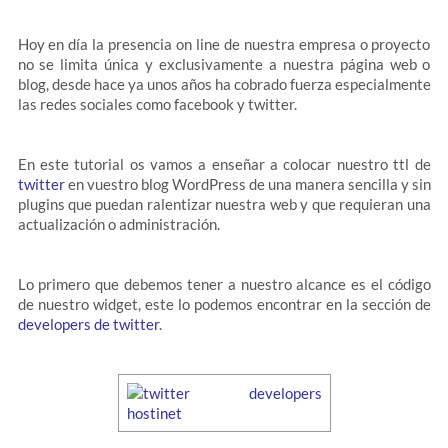
Hoy en día la presencia on line de nuestra empresa o proyecto
no se limita única y exclusivamente a nuestra página web o
blog, desde hace ya unos años ha cobrado fuerza especialmente
las redes sociales como facebook y twitter.
En este tutorial os vamos a enseñar a colocar nuestro ttl de
twitter
en vuestro blog WordPress de una manera sencilla y sin
plugins que puedan ralentizar nuestra web y que requieran una
actualización o administración.
Lo primero que debemos tener a nuestro alcance es el código
de nuestro widget, este lo podemos encontrar en la sección de
developers de twitter
.