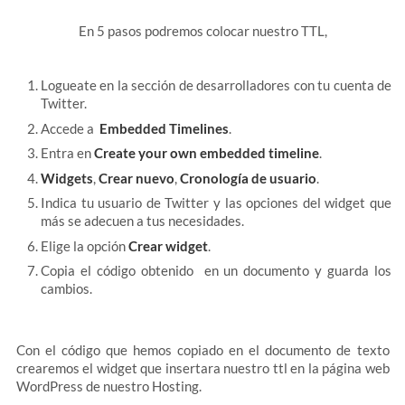
En 5 pasos podremos colocar nuestro TTL,
Logueate en la sección de desarrolladores con tu cuenta de
Twitter.
Accede a
Embedded Timelines
.
Entra en
Create your own embedded timeline
.
Widgets
,
Crear nuevo
,
Cronología de usuario
.
Indica tu usuario de Twitter y las opciones del widget que
más se adecuen a tus necesidades.
Elige la opción
Crear widget
.
Copia el código obtenido en un documento y guarda los
cambios.
Con el código que hemos copiado en el documento de texto
crearemos el widget que insertara nuestro ttl en la página web
WordPress de nuestro Hosting.