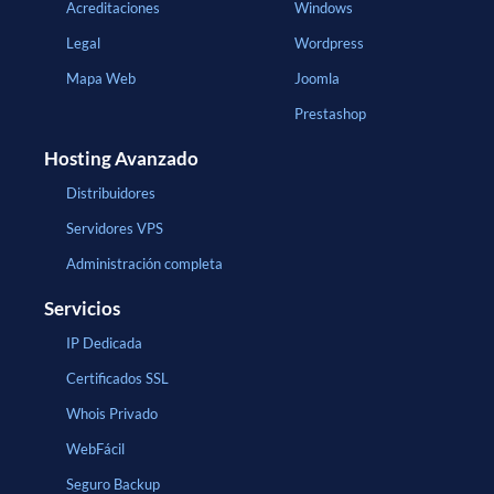
Acreditaciones
Windows
Legal
Wordpress
Mapa Web
Joomla
Prestashop
Hosting Avanzado
Distribuidores
Servidores VPS
Administración completa
Servicios
IP Dedicada
Certificados SSL
Whois Privado
WebFácil
Seguro Backup