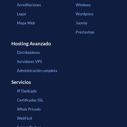
Acreditaciones
Windows
Legal
Wordpress
Mapa Web
Joomla
Prestashop
Hosting Avanzado
Distribuidores
Servidores VPS
Administración completa
Servicios
IP Dedicada
Certificados SSL
Whois Privado
WebFácil