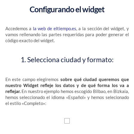
Configurando el widget
Accedemos a
la web de eltiempo.es
, a la sección del widget, y
vamos rellenando las partes requeridas para poder generar el
código exacto del widget.
1. Selecciona ciudad y formato:
En este campo elegiremos
sobre qué ciudad queremos que
nuestro Widget refleje los datos y de qué forma los va a
reflejar.
En nuestro ejemplo hemos escogido Bilbao, en Bizkaia,
hemos seleccionado el idioma «Español» y hemos selecionado
el estilo «Completo»: