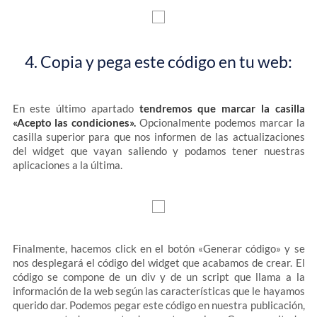
4. Copia y pega este código en tu web:
En este último apartado
tendremos que marcar la casilla
«Acepto las condiciones».
Opcionalmente podemos marcar la
casilla superior para que nos informen de las actualizaciones
del widget que vayan saliendo y podamos tener nuestras
aplicaciones a la última.
Finalmente, hacemos click en el botón «Generar código» y se
nos desplegará el código del widget que acabamos de crear. El
código se compone de un div y de un script que llama a la
información de la web según las características que le hayamos
querido dar. Podemos pegar este código en nuestra publicación,