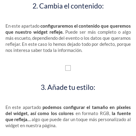
2. Cambia el contenido:
En este apartado
configuraremos el contenido que queremos
que nuestro widget refleje.
Puede ser más completo o algo
más escueto, dependiendo del evento o los datos que queramos
reflejar. En este caso lo hemos dejado todo por defecto, porque
nos interesa saber toda la información.
3. Añade tu estilo:
En este apartado
podemos configurar el tamaño en píxeles
del widget, así como los colores
en formato RGB,
la fuente
que refleja…
algo que puede dar un toque más personalizado al
widget en nuestra página.