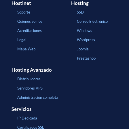
Hostinet
Hosting
Soporte
SSD
Quienes somos
Correo Electrónico
Acreditaciones
Windows
Legal
Wordpress
Mapa Web
Joomla
Prestashop
Hosting Avanzado
Distribuidores
Servidores VPS
Administración completa
Servicios
IP Dedicada
Certificados SSL