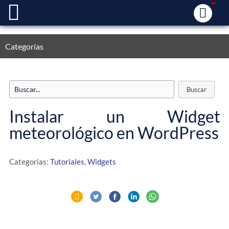
Categorías
Instalar un Widget
meteorológico en WordPress
Categorias:
Tutoriales
,
Widgets