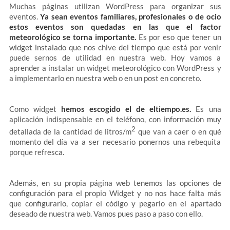
Muchas páginas utilizan WordPress para organizar sus
eventos.
Ya sean eventos familiares, profesionales o de ocio
estos eventos son quedadas en las que el factor
meteorológico se torna importante.
Es por eso que tener un
widget instalado que nos chive del tiempo que está por venir
puede sernos de utilidad en nuestra web. Hoy vamos a
aprender a instalar un widget meteorológico con WordPress y
a implementarlo en nuestra web o en un post en concreto.
Como widget
hemos escogido el de eltiempo.es.
Es una
aplicación indispensable en el teléfono, con información muy
2
detallada de la cantidad de litros/m
que van a caer o en qué
momento del día va a ser necesario ponernos una rebequita
porque refresca.
Además, en su propia página web tenemos las opciones de
configuración para el propio Widget y no nos hace falta más
que configurarlo, copiar el código y pegarlo en el apartado
deseado de nuestra web. Vamos pues paso a paso con ello.