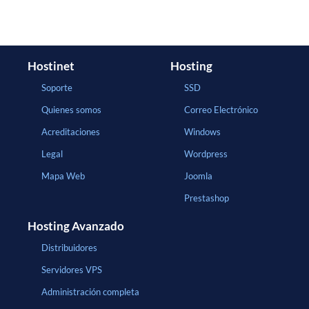
Hostinet
Hosting
Soporte
SSD
Quienes somos
Correo Electrónico
Acreditaciones
Windows
Legal
Wordpress
Mapa Web
Joomla
Prestashop
Hosting Avanzado
Distribuidores
Servidores VPS
Administración completa