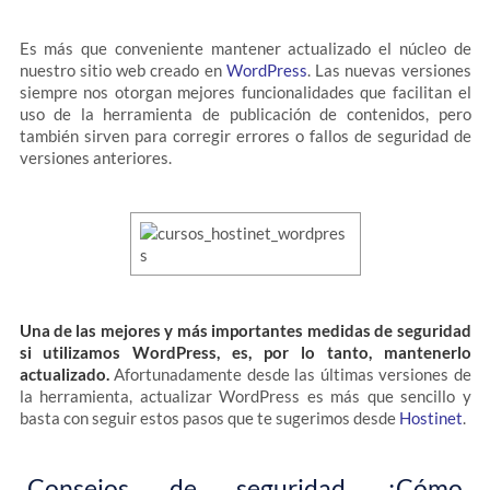
Es más que conveniente mantener actualizado el núcleo de
nuestro sitio web creado en
WordPress
. Las nuevas versiones
siempre nos otorgan mejores funcionalidades que facilitan el
uso de la herramienta de publicación de contenidos, pero
también sirven para corregir errores o fallos de seguridad de
versiones anteriores.
Una de las mejores y más importantes medidas de seguridad
si utilizamos WordPress, es, por lo tanto, mantenerlo
actualizado.
Afortunadamente desde las últimas versiones de
la herramienta, actualizar WordPress es más que sencillo y
basta con seguir estos pasos que te sugerimos desde
Hostinet
.
Consejos de seguridad ¿Cómo