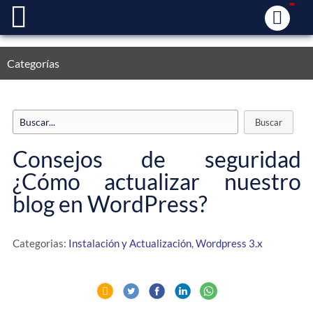
Categorías
Consejos de seguridad
¿Cómo actualizar nuestro
blog en WordPress?
Categorias:
Instalación y Actualización
,
Wordpress 3.x