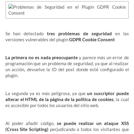
Se han detectado
tres problemas de seguridad
en las
versiones vulnerables del plugin
GDPR Cookie Consent
La primera no es nada preocupante
y parece más un error de
programación que un problema de seguridad, ya que al realizar
un acción, devuelve la ID del post donde esté configurado el
plugin.
La segunda ya es más peligrosa, ya que
un suscriptor puede
alterar el HTML de la página de la política de cookies
, la cual
es accesible por todos los usuarios del sitio web.
Al poder añadir código,
se puede realizar un ataque XSS
(Cross Site Scripting)
perjudicando a todos los visitantes que