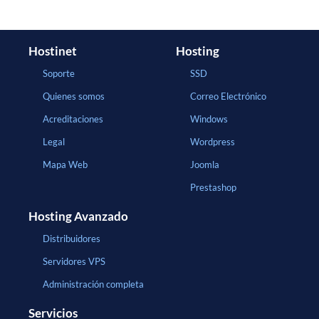
Hostinet
Hosting
Soporte
SSD
Quienes somos
Correo Electrónico
Acreditaciones
Windows
Legal
Wordpress
Mapa Web
Joomla
Prestashop
Hosting Avanzado
Distribuidores
Servidores VPS
Administración completa
Servicios