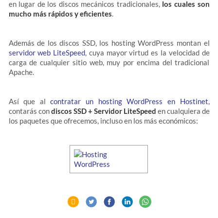
en lugar de los discos mecánicos tradicionales,
los cuales son
mucho más rápidos y eficientes
.
Además de los discos SSD, los hosting WordPress montan el
servidor web LiteSpeed
, cuya mayor virtud es la velocidad de
carga de cualquier sitio web, muy por encima del tradicional
Apache.
Así que al
contratar un hosting WordPress en Hostinet
,
contarás con
discos SSD + Servidor LiteSpeed
en cualquiera de
los paquetes que ofrecemos, incluso en los más económicos: