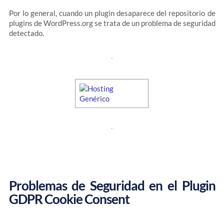
Por lo general, cuando un plugin desaparece del repositorio de
plugins de WordPress.org se trata de un problema de seguridad
detectado.
Problemas de Seguridad en el Plugin
GDPR Cookie Consent