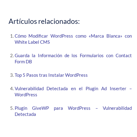
Artículos relacionados:
Cómo Modificar WordPress como «Marca Blanca» con
White Label CMS
Guarda la Información de los Formularios con Contact
Form DB
Top 5 Pasos tras Instalar WordPress
Vulnerabilidad Detectada en el Plugin Ad Inserter –
WordPress
Plugin GiveWP para WordPress – Vulnerabilidad
Detectada