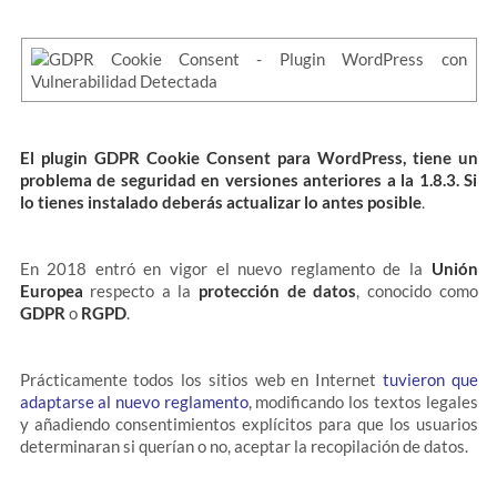
El plugin GDPR Cookie Consent para WordPress, tiene un
problema de seguridad en versiones anteriores a la 1.8.3. Si
lo tienes instalado deberás actualizar lo antes posible
.
En 2018 entró en vigor el nuevo reglamento de la
Unión
Europea
respecto a la
protección de datos
, conocido como
GDPR
o
RGPD
.
Prácticamente todos los sitios web en Internet
tuvieron que
adaptarse al nuevo reglamento
, modificando los textos legales
y añadiendo consentimientos explícitos para que los usuarios
determinaran si querían o no, aceptar la recopilación de datos.