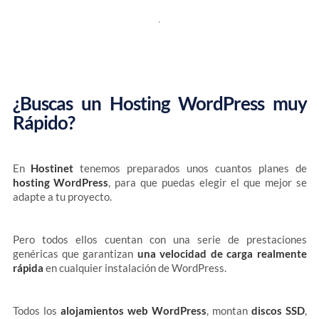
¿Buscas un Hosting WordPress muy
Rápido?
En
Hostinet
tenemos preparados unos cuantos planes de
hosting WordPress
, para que puedas elegir el que mejor se
adapte a tu proyecto.
Pero todos ellos cuentan con una serie de prestaciones
genéricas que garantizan
una velocidad de carga realmente
rápida
en cualquier instalación de WordPress.
Todos los
alojamientos web WordPress
, montan
discos SSD
,