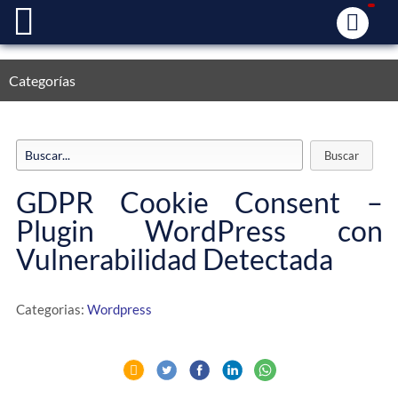
Categorías
GDPR Cookie Consent –
Plugin WordPress con
Vulnerabilidad Detectada
Categorias:
Wordpress