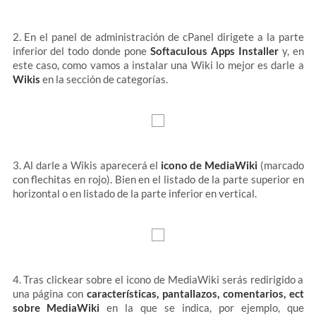
2. En el panel de administración de cPanel dirigete a la parte
inferior del todo donde pone
Softaculous Apps Installer
y, en
este caso, como vamos a instalar una Wiki lo mejor es darle a
Wikis
en la sección de categorías.
3. Al darle a Wikis aparecerá el
icono de MediaWiki
(marcado
con flechitas en rojo). Bien en el listado de la parte superior en
horizontal o en listado de la parte inferior en vertical.
4. Tras clickear sobre el icono de MediaWiki serás redirigido a
una página con
características, pantallazos, comentarios, ect
sobre MediaWiki
en la que se indica, por ejemplo, que