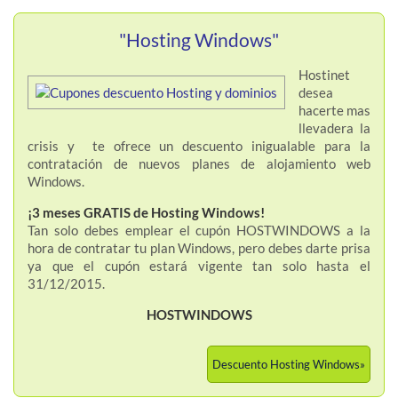
"Hosting Windows"
Hostinet
desea
hacerte mas
llevadera la
crisis y te ofrece un descuento inigualable para la
contratación de nuevos planes de alojamiento web
Windows.
¡3 meses GRATIS de Hosting Windows!
Tan solo debes emplear el cupón HOSTWINDOWS a la
hora de contratar tu plan Windows, pero debes darte prisa
ya que el cupón estará vigente tan solo hasta el
31/12/2015.
HOSTWINDOWS
Descuento Hosting Windows»