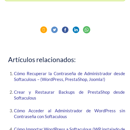
Artículos relacionados:
Cómo Recuperar la Contraseña de Administrador desde
Softaculous – (WordPress, PrestaShop, Joomla!)
Crear y Restaurar Backups de PrestaShop desde
Softaculous
Cómo Acceder al Administrador de WordPress sin
Contraseña con Softaculous
Cómo Importar WordPress a Softaculous (WP instalado de