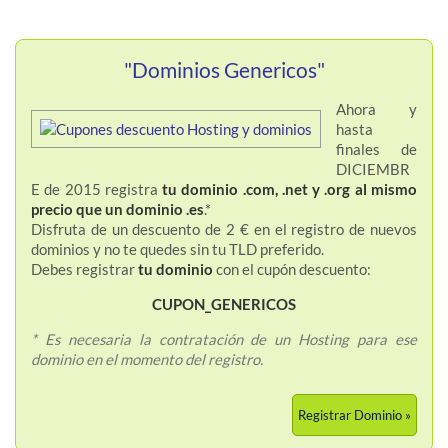
"Dominios Genericos"
Ahora y
hasta
finales de
DICIEMBR
E de 2015 registra
tu dominio .com, .net y .org al mismo
precio que un dominio .es
.*
Disfruta de un descuento de 2 € en el registro de nuevos
dominios y no te quedes sin tu TLD preferido.
Debes registrar
tu dominio
con el cupón descuento:
CUPON_GENERICOS
* Es necesaria la contratación de un Hosting para ese
dominio en el momento del registro.
Registrar Dominio »