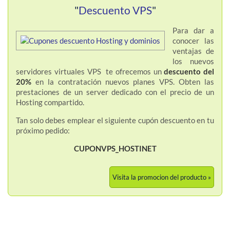
"
Descuento VPS
"
Para dar a
conocer las
ventajas de
los nuevos
servidores virtuales VPS te ofrecemos un
descuento del
20%
en la contratación nuevos planes VPS. Obten las
prestaciones de un server dedicado con el precio de un
Hosting compartido.
Tan solo debes emplear el siguiente cupón descuento en tu
próximo pedido:
CUPONVPS_HOSTINET
Visita la promocion del producto »