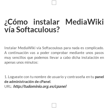
¿Cómo instalar MediaWiki
vía Softaculous?
Instalar MediaWiki vía Softacoulous para nada es complicado.
A continuación vas a poder comprobar mediante unos pasos
muy sencillos que podemos llevar a cabo dicha instalación en
apenas unos minutos:
1. Logueate con tu nombre de usuario y contraseña en tu
panel
de administración de cPanel
.
http://tudominio.org.es/cpanel
URL: