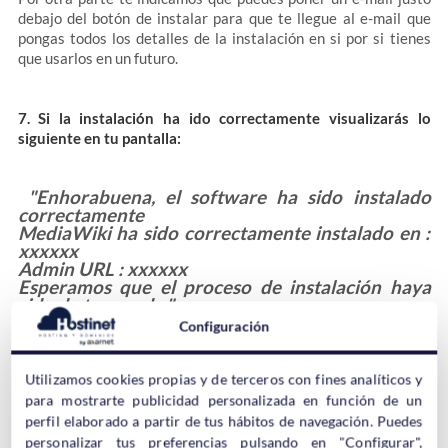
debajo del botón de instalar para que te llegue al e-mail que
pongas todos los detalles de la instalación en si por si tienes
que usarlos en un futuro.
7. Si la instalación ha ido correctamente visualizarás lo
siguiente en tu pantalla:
"Enhorabuena, el software ha sido instalado
correctamente
MediaWiki ha sido correctamente instalado en :
xxxxxx
Admin URL : xxxxxx
Esperamos que el proceso de instalación haya
sido de tu agrado."
Configuración
Utilizamos cookies propias y de terceros con fines analíticos y
para mostrarte publicidad personalizada en función de un
perfil elaborado a partir de tus hábitos de navegación. Puedes
personalizar tus preferencias pulsando en "Configurar",