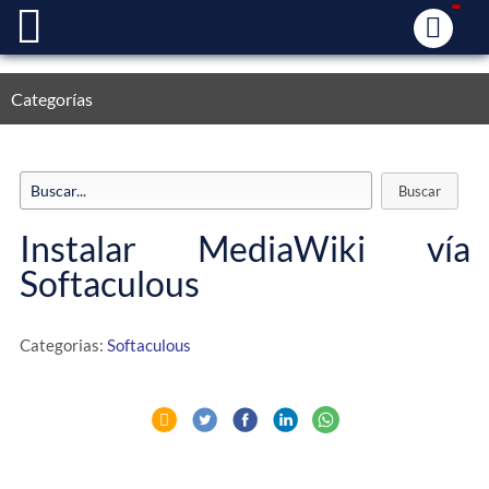
Categorías
Instalar MediaWiki vía
Softaculous
Categorias:
Softaculous