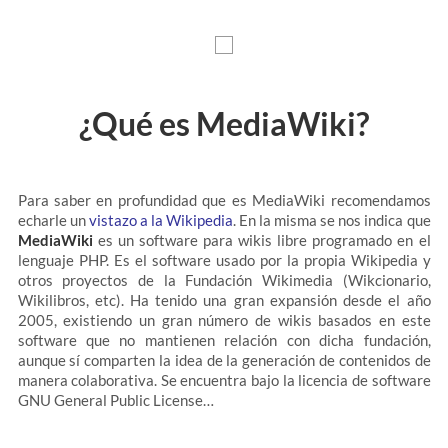
¿Qué es MediaWiki?
Para saber en profundidad que es MediaWiki recomendamos
echarle un
vistazo a la Wikipedia
. En la misma se nos indica que
MediaWiki
es un software para wikis libre programado en el
lenguaje PHP. Es el software usado por la propia Wikipedia y
otros proyectos de la Fundación Wikimedia (Wikcionario,
Wikilibros, etc). Ha tenido una gran expansión desde el año
2005, existiendo un gran número de wikis basados en este
software que no mantienen relación con dicha fundación,
aunque sí comparten la idea de la generación de contenidos de
manera colaborativa. Se encuentra bajo la licencia de software
GNU General Public License…