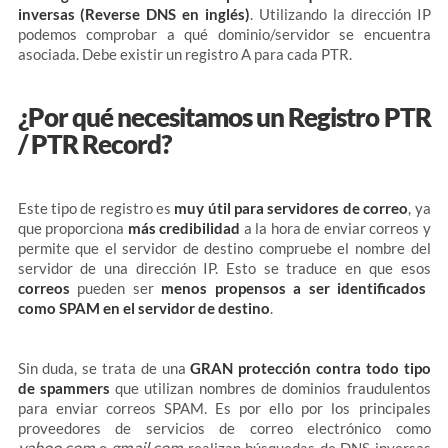
inversas (Reverse DNS en inglés)
. Utilizando la dirección IP
podemos comprobar a qué dominio/servidor se encuentra
asociada. Debe existir un registro A para cada PTR.
¿Por qué necesitamos un Registro PTR
/ PTR Record?
Este tipo de registro es
muy útil para servidores de correo
, ya
que proporciona
más credibilidad
a la hora de enviar correos y
permite que el servidor de destino compruebe el nombre del
servidor de una dirección IP. Esto se traduce en que esos
correos
pueden ser
menos propensos a ser identificados
como SPAM en el servidor de destino
.
Sin duda, se trata de una
GRAN protección contra todo tipo
de spammers
que utilizan nombres de dominios fraudulentos
para enviar correos SPAM. Es por ello por los principales
proveedores de servicios de correo electrónico como