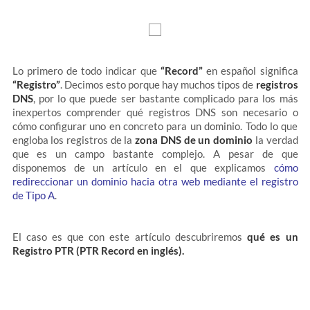
Lo primero de todo indicar que
“Record”
en español significa
“Registro”
. Decimos esto porque hay muchos tipos de
registros
DNS
, por lo que puede ser bastante complicado para los más
inexpertos comprender qué registros DNS son necesario o
cómo configurar uno en concreto para un dominio. Todo lo que
engloba los registros de la
zona DNS de un dominio
la verdad
que es un campo bastante complejo. A pesar de que
disponemos de un artículo en el que explicamos
cómo
redireccionar un dominio hacia otra web mediante el registro
de Tipo A
.
El caso es que con este artículo descubriremos
qué es un
Registro PTR (PTR Record en inglés).