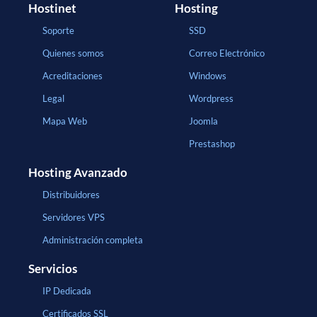
Hostinet
Hosting
Soporte
SSD
Quienes somos
Correo Electrónico
Acreditaciones
Windows
Legal
Wordpress
Mapa Web
Joomla
Prestashop
Hosting Avanzado
Distribuidores
Servidores VPS
Administración completa
Servicios
IP Dedicada
Certificados SSL