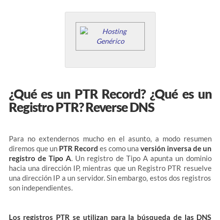
¿Qué es un PTR Record? ¿Qué es un
Registro PTR? Reverse DNS
Para no extendernos mucho en el asunto, a modo resumen
diremos que un
PTR Record
es como una
versión inversa de un
registro de Tipo A
. Un registro de Tipo A apunta un dominio
hacia una dirección IP, mientras que un Registro PTR resuelve
una dirección IP a un servidor. Sin embargo, estos dos registros
son independientes.
Los registros PTR se utilizan para la búsqueda de las DNS