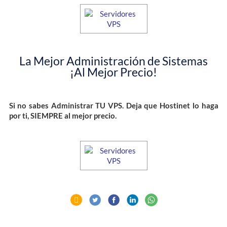
La Mejor Administración de Sistemas
¡Al Mejor Precio!
Si no sabes Administrar TU VPS. Deja que Hostinet lo haga
por ti, SIEMPRE al mejor precio.