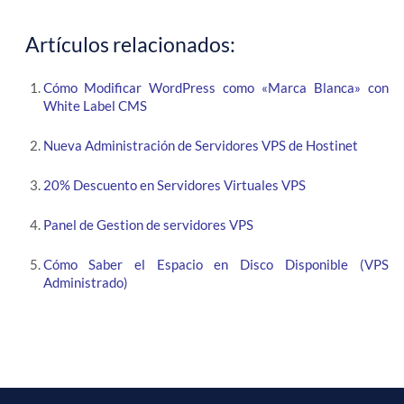
Artículos relacionados:
Cómo Modificar WordPress como «Marca Blanca» con
White Label CMS
Nueva Administración de Servidores VPS de Hostinet
20% Descuento en Servidores Virtuales VPS
Panel de Gestion de servidores VPS
Cómo Saber el Espacio en Disco Disponible (VPS
Administrado)