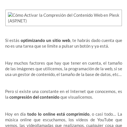
Si estás
optimizando un sitio web
, te habrás dado cuenta que
no es una tarea que se limite a pulsar un botón y ya está.
Hay muchos factores que hay que tener en cuenta, el tamaño
de las imágenes que utilicemos, la programación de la web, si se
usa un gestor de contenido, el tamaño de la base de datos, etc…
Pero si existe una constante en el Internet que conocemos, es
la
compresión del contenido
que visualicemos.
Hoy en día
todo lo online está comprimido
, o casi todo… La
música online que escuchamos, los vídeos de YouTube que
vemos, las videollamadas que realizamos, cualquier cosa que