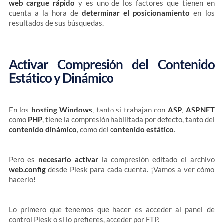
web cargue rápido
y es uno de los factores que tienen en
cuenta a la hora de
determinar el posicionamiento
en los
resultados de sus búsquedas.
Activar Compresión del Contenido
Estático y Dinámico
En los
hosting Windows
, tanto si trabajan con
ASP
,
ASP.NET
como
PHP
, tiene la compresión habilitada por defecto, tanto del
contenido dinámico
, como del
contenido estático
.
Pero es
necesario activar
la compresión editado el archivo
web.config
desde Plesk para cada cuenta. ¡Vamos a ver cómo
hacerlo!
Lo primero que tenemos que hacer es acceder al panel de
control Plesk o si lo prefieres, acceder por FTP.