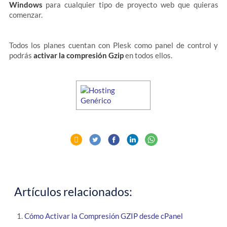
Windows
para cualquier tipo de proyecto web que quieras
comenzar.
Todos los planes cuentan con Plesk como panel de control y
podrás
activar la compresión Gzip
en todos ellos.
Artículos relacionados:
Cómo Activar la Compresión GZIP desde cPanel