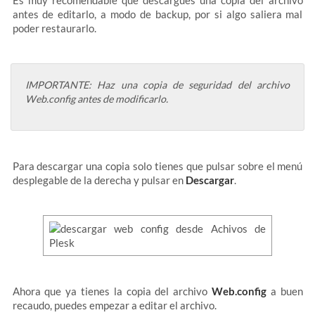
Es muy recomendable que descargues una copia del archivo
antes de editarlo, a modo de backup, por si algo saliera mal
poder restaurarlo.
IMPORTANTE: Haz una copia de seguridad del archivo
Web.config antes de modificarlo.
Para descargar una copia solo tienes que pulsar sobre el menú
desplegable de la derecha y pulsar en
Descargar
.
Ahora que ya tienes la copia del archivo
Web.config
a buen
recaudo, puedes empezar a editar el archivo.