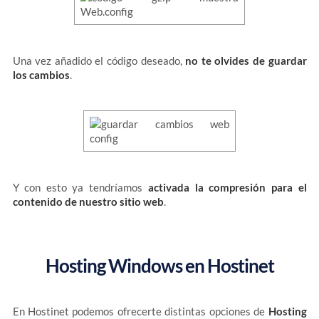
Una vez añadido el código deseado,
no te olvides de guardar
los cambios
.
Y con esto ya tendríamos
activada la compresión para el
contenido de nuestro sitio web
.
Hosting Windows en Hostinet
En Hostinet podemos ofrecerte distintas opciones de
Hosting