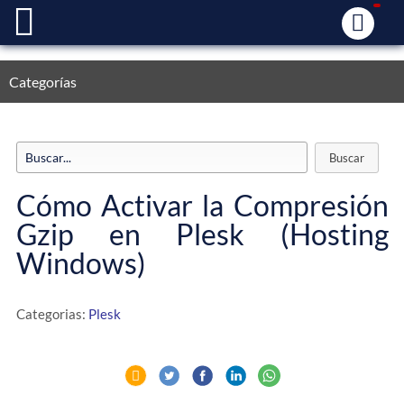
Categorías
Cómo Activar la Compresión
Gzip en Plesk (Hosting
Windows)
Categorias:
Plesk