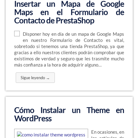
Insertar un Mapa de Google
Maps en el Formulario de
Contacto de PrestaShop
Disponer hoy en día de un mapa de Google Maps
en nuestro Formulario de Contacto es vital,
sobretodo si tenemos una tienda PrestaShop, ya que
gracias a ello nuestros clientes podrán comprobar que
existimos de verdad y seguro que les trasmite mucho
más confianza a la hora de adquirir alguno…
Sigue leyendo →
Cómo Instalar un Theme en
WordPress
En ocasiones, en