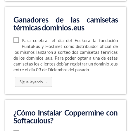
Ganadores de las camisetas
térmicas dominios .eus
Para celebrar el día del Euskera la fundación
PuntuEus y Hostinet como distribuidor oficial de
los mismos lanzaron a sorteo dos camisetas térmicas
de los dominios .eus. Para poder optar a una de estas
camisetas los clientes debían registrar un dominio .eus
entre el día 03 de Diciembre del pasado…
Sigue leyendo →
¿Cómo Instalar Coppermine con
Softaculous?