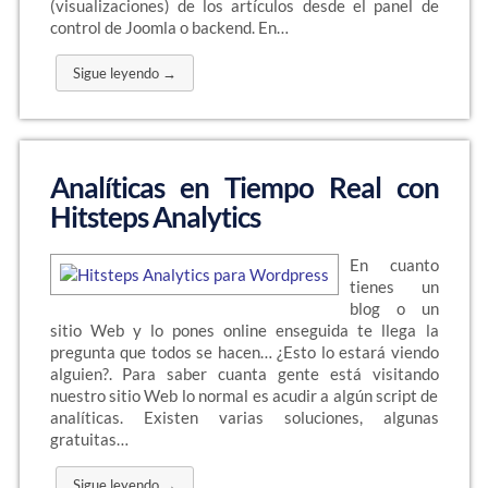
(visualizaciones) de los artículos desde el panel de
control de Joomla o backend. En…
Sigue leyendo →
Analíticas en Tiempo Real con
Hitsteps Analytics
En cuanto
tienes un
blog o un
sitio Web y lo pones online enseguida te llega la
pregunta que todos se hacen… ¿Esto lo estará viendo
alguien?. Para saber cuanta gente está visitando
nuestro sitio Web lo normal es acudir a algún script de
analíticas. Existen varias soluciones, algunas
gratuitas…
Sigue leyendo →