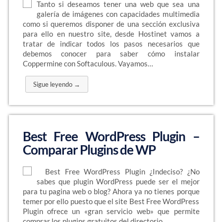
Tanto si deseamos tener una web que sea una
galería de imágenes con capacidades multimedia
como si queremos disponer de una sección exclusiva
para ello en nuestro site, desde Hostinet vamos a
tratar de indicar todos los pasos necesarios que
debemos conocer para saber cómo instalar
Coppermine con Softaculous. Vayamos…
Sigue leyendo →
Best Free WordPress Plugin –
Comparar Plugins de WP
Best Free WordPress Plugin ¿Indeciso? ¿No
sabes que plugin WordPress puede ser el mejor
para tu pagina web o blog? Ahora ya no tienes porque
temer por ello puesto que el site Best Free WordPress
Plugin ofrece un «gran servicio web» que permite
comprar los plugins gratuitos del directorio…