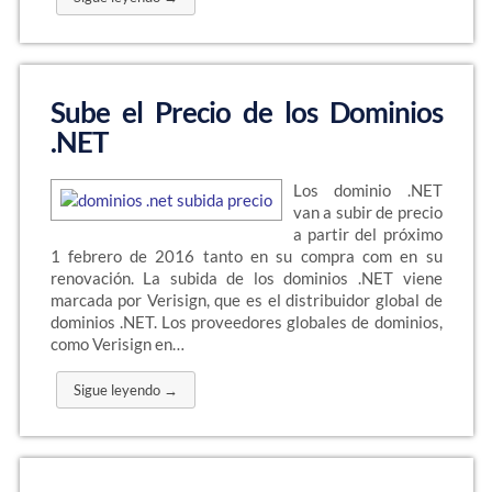
Sube el Precio de los Dominios
.NET
Los dominio .NET
van a subir de precio
a partir del próximo
1 febrero de 2016 tanto en su compra com en su
renovación. La subida de los dominios .NET viene
marcada por Verisign, que es el distribuidor global de
dominios .NET. Los proveedores globales de dominios,
como Verisign en…
Sigue leyendo →