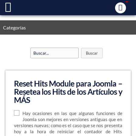
Categorías
Reset Hits Module para Joomla –
Resetea los Hits de los Artículos y
MÁS
Hay ocasiones en las que algunas funciones de
Joomla son mejores en versiones antiguas que en
versiones nuevas; como es el caso que se nos presenta
hoy a la hora de reiniciar el contador de Hits