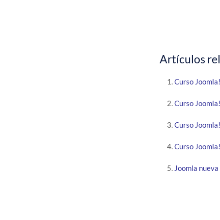
Artículos re
Curso Joomla!
Curso Joomla!
Curso Joomla!
Curso Joomla!
Joomla nueva 