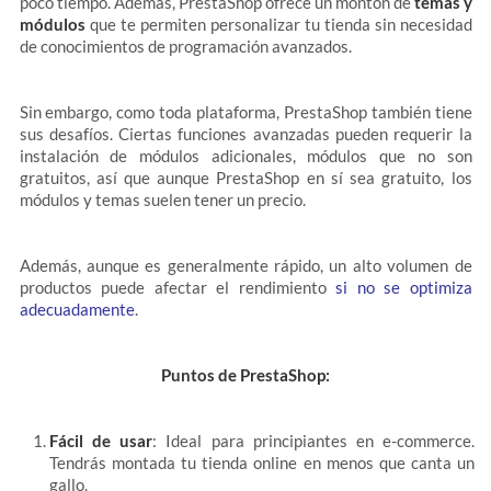
poco tiempo. Además, PrestaShop ofrece un montón de
temas y
módulos
que te permiten personalizar tu tienda sin necesidad
de conocimientos de programación avanzados.
Sin embargo, como toda plataforma, PrestaShop también tiene
sus desafíos. Ciertas funciones avanzadas pueden requerir la
instalación de módulos adicionales, módulos que no son
gratuitos, así que aunque PrestaShop en sí sea gratuito, los
módulos y temas suelen tener un precio.
Además, aunque es generalmente rápido, un alto volumen de
productos puede afectar el rendimiento
si no se optimiza
adecuadamente
.
Puntos de PrestaShop:
Fácil de usar
: Ideal para principiantes en e-commerce.
Tendrás montada tu tienda online en menos que canta un
gallo.