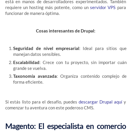
está en manos de desarrolladores experimentados. También
requiere un hosting más potente, como un
servidor VPS
para
funcionar de manera óptima.
Cosas interesantes de Drupal:
Seguridad de nivel empresarial
: Ideal para sitios que
manejan datos sensibles.
Escalabilidad
: Crece con tu proyecto, sin importar cuán
grande se vuelva.
Taxonomía avanzada
: Organiza contenido complejo de
forma eficiente.
Si estás listo para el desafío, puedes
descargar Drupal aquí
y
comenzar tu aventura con este poderoso CMS.
Magento: El especialista en comercio