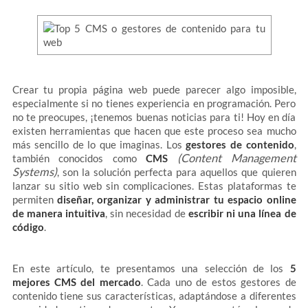
Crear tu propia página web puede parecer algo imposible,
especialmente si no tienes experiencia en programación. Pero
no te preocupes, ¡tenemos buenas noticias para ti! Hoy en día
existen herramientas que hacen que este proceso sea mucho
más sencillo de lo que imaginas. Los
gestores de contenido
,
(Content Management
también conocidos como
CMS
Systems)
, son la solución perfecta para aquellos que quieren
lanzar su sitio web sin complicaciones. Estas plataformas te
permiten
diseñar, organizar y administrar tu espacio online
de manera intuitiva
, sin necesidad de
escribir ni una línea de
código
.
En este artículo, te presentamos una selección de los
5
mejores CMS del mercado
. Cada uno de estos gestores de
contenido tiene sus características, adaptándose a diferentes