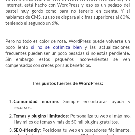
internet, está hacho con WordPress y eso es un pedazo del
pastel muy gordo como para no tenerlo en cuenta. Y si
hablamos de CMS, su uso se dispara al cifras superiores al 60%,
teniendo el segundo un 6%.
Pero no todo es color de rosa. WordPress puede volverse un
poco lento
si no se optimiza bien
y las actualizaciones
frecuentes pueden ser un poco pesadas si no estás pendiente.
Sin embargo, estos pequeños inconvenientes se ven
compensados con creces por sus beneficios.
Tres puntos fuertes de WordPress:
Comunidad enorme
: Siempre encontrarás ayuda y
recursos.
Temas y plugins ilimitados
: Personaliza tu web al máximo.
Hay miles de temas y más de 50 mil plugins gratuitos.
SEO-friendly
: Posiciona tu web en buscadores fácilmente.