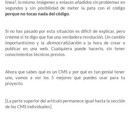
línea?, lo mismo. Imágenes y enlaces añadidos sin problemas en
segundos y sin posibilidad de meter la pata con el código
porque no tocas nada del código
.
Si no has pasado por esta situación es difícil de explicar, pero
créeme si te digo que fue una verdadera revolución. Un cambio
democratización
importantísimo y la
a la hora de crear o
publicar en una web. Cualquiera puede hacerlo, sin tener
conocimientos técnicos previos.
Ahora que sabes qué es un CMS y por qué es tan genial tener
uno, vamos a ver los 5 mejores que puedes usar para tu
proyecto.
[La parte superior del artículo permanece igual hasta la sección
de los CMS individuales]