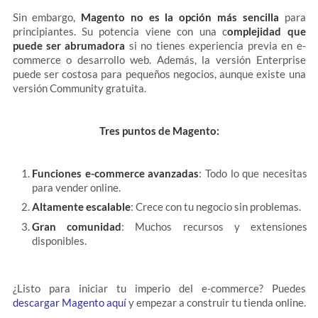
Sin embargo,
Magento no es la opción más sencilla
para
principiantes. Su potencia viene con una c
omplejidad que
puede ser abrumadora
si no tienes experiencia previa en e-
commerce o desarrollo web. Además, la versión Enterprise
puede ser costosa para pequeños negocios, aunque existe una
versión Community gratuita.
Tres puntos de Magento:
Funciones e-commerce avanzadas
: Todo lo que necesitas
para vender online.
Altamente escalable
: Crece con tu negocio sin problemas.
Gran comunidad
: Muchos recursos y extensiones
disponibles.
¿Listo para iniciar tu imperio del e-commerce? Puedes
descargar Magento aquí
y empezar a construir tu tienda online.