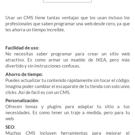
Usar un CMS tiene tantas ventajas que los usan incluso los
profesionales que saben programar una web desde cero, ya que
les ahorra un tiempo increíble.
Facilidad de uso
:
No necesitas saber programar para crear un sitio web
atractivo. Es como armar un mueble de IKEA, pero más
divertido y sin instrucciones confusas.
Ahorro de tiempo
:
Puedes actualizar tu contenido rápidamente sin tocar el código.
Imagina poder cambiar el escaparate de tu tienda con solo unos
clicks. Así de fácil es con un CMS.
Personalización
:
Ofrecen temas y plugins para adaptar tu sitio a tus
necesidades. Es como tener un traje a medida, pero para tu
web.
SEO
:
Muchos CMS incluyen herramientas para mejorar el