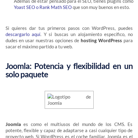
Además de estar pensado para el SEO, tienes plugins como
Yoast SEO o Rank Math SEO
que son muy buenos en esto.
Si quieres dar tus primeros pasos con WordPress, puedes
descargarlo aquí
. Y si buscas un alojamiento específico, no
dudes en usar nuestras opciones de
hosting WordPress
para
sacar el máximo partido a tu web.
Joomla: Potencia y flexibilidad en un
solo paquete
Joomla
es como el multiusos del mundo de los CMS. Es
potente, flexible y capaz de adaptarse a casi cualquier tipo de
proyecto web. Si WordPress es el coche familiar, Joomla es el