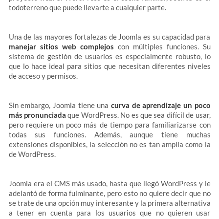
todoterreno que puede llevarte a cualquier parte.
Una de las mayores fortalezas de Joomla es su capacidad para
manejar sitios web complejos
con múltiples funciones. Su
sistema de gestión de usuarios es especialmente robusto, lo
que lo hace ideal para sitios que necesitan diferentes niveles
de acceso y permisos.
Sin embargo, Joomla tiene una
curva de aprendizaje un poco
más pronunciada
que WordPress. No es que sea difícil de usar,
pero requiere un poco más de tiempo para familiarizarse con
todas sus funciones. Además, aunque tiene muchas
extensiones disponibles, la selección no es tan amplia como la
de WordPress.
Joomla era el CMS más usado, hasta que llegó WordPress y le
adelantó de forma fulminante, pero esto no quiere decir que no
se trate de una opción muy interesante y la primera alternativa
a tener en cuenta para los usuarios que no quieren usar