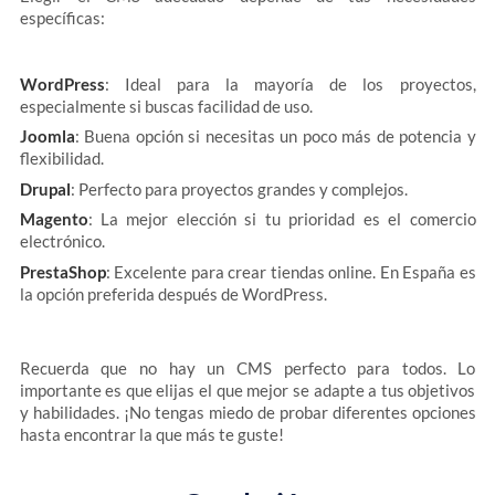
específicas:
WordPress
: Ideal para la mayoría de los proyectos,
especialmente si buscas facilidad de uso.
Joomla
: Buena opción si necesitas un poco más de potencia y
flexibilidad.
Drupal
: Perfecto para proyectos grandes y complejos.
Magento
: La mejor elección si tu prioridad es el comercio
electrónico.
PrestaShop
: Excelente para crear tiendas online. En España es
la opción preferida después de WordPress.
Recuerda que no hay un CMS perfecto para todos. Lo
importante es que elijas el que mejor se adapte a tus objetivos
y habilidades. ¡No tengas miedo de probar diferentes opciones
hasta encontrar la que más te guste!