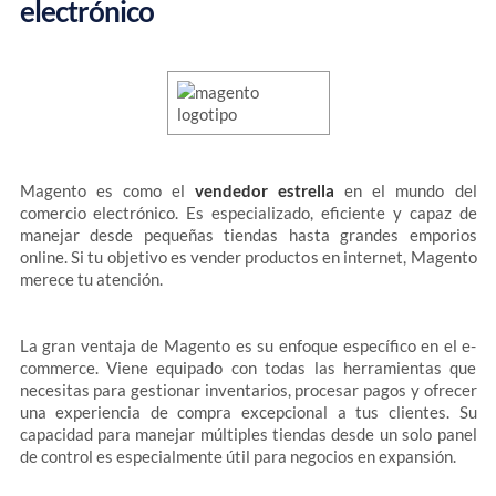
electrónico
Magento es como el
vendedor estrella
en el mundo del
comercio electrónico. Es especializado, eficiente y capaz de
manejar desde pequeñas tiendas hasta grandes emporios
online. Si tu objetivo es vender productos en internet, Magento
merece tu atención.
La gran ventaja de Magento es su enfoque específico en el e-
commerce. Viene equipado con todas las herramientas que
necesitas para gestionar inventarios, procesar pagos y ofrecer
una experiencia de compra excepcional a tus clientes. Su
capacidad para manejar múltiples tiendas desde un solo panel
de control es especialmente útil para negocios en expansión.