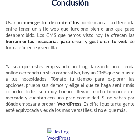
Conclusión
Usar un
buen gestor de contenidos
puede marcar la diferencia
entre tener un sitio web que funcione bien o uno que pase
desapercibido. Los CMS que hemos visto hoy te ofrecen las
herramientas necesarias para crear y gestionar tu web
de
forma eficiente y sencilla.
Ya sea que estés empezando un blog, lanzando una tienda
online o creando un sitio corporativo, hay un CMS que se ajusta
a tus necesidades. Tómate tu tiempo para explorar las
opciones, prueba sus demos y elige el que te haga sentir más
cómodo. Todos son muy buenos, llevan mucho tiempo en el
mercado y cuentan con una gran comunidad. Si no sabes por
dónde empezar a probar:
WordPress
. Es difícil que tanta gente
esté equivocada y es de los más versátiles, si no el que más.