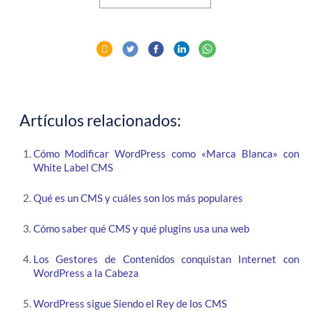
Artículos relacionados:
Cómo Modificar WordPress como «Marca Blanca» con
White Label CMS
Qué es un CMS y cuáles son los más populares
Cómo saber qué CMS y qué plugins usa una web
Los Gestores de Contenidos conquistan Internet con
WordPress a la Cabeza
WordPress sigue Siendo el Rey de los CMS