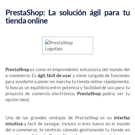
PrestaShop: La solución ágil para tu
tienda online
PrestaShop
es como el emprendedor entusiasta del mundo del
e-commerce. Es
ágil, fácil de usar
y viene cargado de funciones
para ayudarte a poner en marcha tu tienda online rápidamente.
Si buscas un equilibrio entre potencia y facilidad de uso para tu
proyecto de comercio electrónico,
PrestaShop
podría ser tu
opción ideal.
Una de las grandes ventajas de PrestaShop es su
interfaz
intuitiva
y fácil de navegar. Incluso si eres nuevo en el mundo
del e-commerce, te sentirás cómodo gestionando tu tienda en