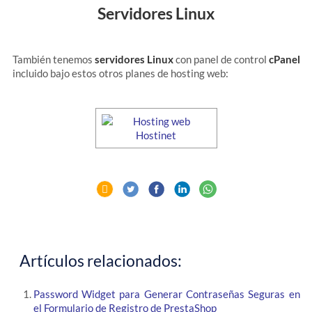
Servidores Linux
También tenemos
servidores Linux
con panel de control
cPanel
incluido bajo estos otros planes de hosting web:
Artículos relacionados:
Password Widget para Generar Contraseñas Seguras en
el Formulario de Registro de PrestaShop