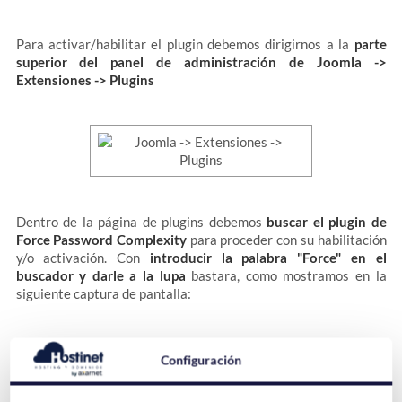
Para activar/habilitar el plugin debemos dirigirnos a la
parte
superior del panel de administración de Joomla ->
Extensiones -> Plugins
Dentro de la página de plugins debemos
buscar el plugin de
Force Password Complexity
para proceder con su habilitación
y/o activación. Con
introducir la palabra "Force" en el
buscador y darle a la lupa
bastara, como mostramos en la
siguiente captura de pantalla:
Configuración