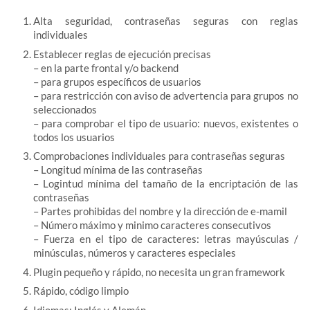
Alta seguridad, contraseñas seguras con reglas
individuales
Establecer reglas de ejecución precisas
– en la parte frontal y/o backend
– para grupos específicos de usuarios
– para restricción con aviso de advertencia para grupos no
seleccionados
– para comprobar el tipo de usuario: nuevos, existentes o
todos los usuarios
Comprobaciones individuales para contraseñas seguras
– Longitud mínima de las contraseñas
– Logintud mínima del tamaño de la encriptación de las
contraseñas
– Partes prohibidas del nombre y la dirección de e-mamil
– Número máximo y minimo caracteres consecutivos
– Fuerza en el tipo de caracteres: letras mayúsculas /
minúsculas, números y caracteres especiales
Plugin pequeño y rápido, no necesita un gran framework
Rápido, código limpio
Idiomas: Inglés y Alemán