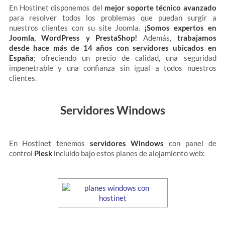
En Hostinet disponemos del
mejor soporte técnico avanzado
para resolver todos los problemas que puedan surgir a
nuestros clientes con su site Joomla.
¡Somos expertos en
Joomla, WordPress y PrestaShop!
Además,
trabajamos
desde hace más de 14 años con servidores ubicados en
España
; ofreciendo un precio de calidad, una seguridad
impenetrable y una confianza sin igual a todos nuestros
clientes.
Servidores Windows
En Hostinet tenemos
servidores Windows
con panel de
control
Plesk
incluido bajo estos planes de alojamiento web: