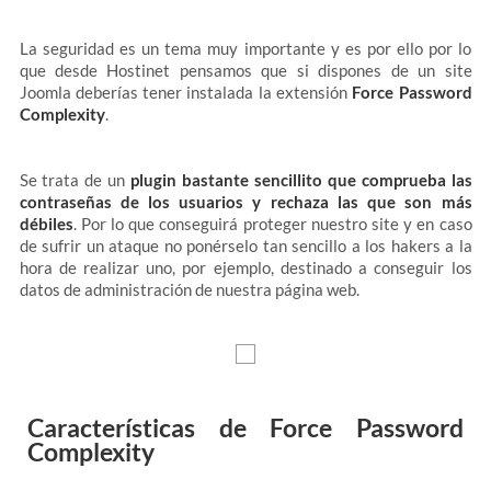
La seguridad es un tema muy importante y es por ello por lo
que desde Hostinet pensamos que si dispones de un site
Joomla deberías tener instalada la extensión
Force Password
Complexity
.
Se trata de un
plugin bastante sencillito que comprueba las
contraseñas de los usuarios y rechaza las que son más
débiles
. Por lo que conseguirá proteger nuestro site y en caso
de sufrir un ataque no ponérselo tan sencillo a los hakers a la
hora de realizar uno, por ejemplo, destinado a conseguir los
datos de administración de nuestra página web.
Características de Force Password
Complexity