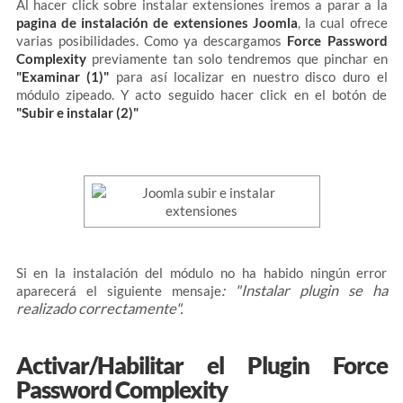
Al hacer click sobre instalar extensiones iremos a parar a la
pagina de instalación de extensiones Joomla
, la cual ofrece
varias posibilidades. Como ya descargamos
Force Password
Complexity
previamente tan solo tendremos que pinchar en
"Examinar (1)"
para así localizar en nuestro disco duro el
módulo zipeado. Y acto seguido hacer click en el botón de
"Subir e instalar (2)"
Si en la instalación del módulo no ha habido ningún error
: "Instalar plugin se ha
aparecerá el siguiente mensaje
realizado correctamente".
Activar/Habilitar el Plugin Force
Password Complexity