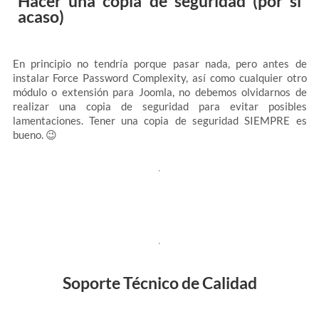
Hacer una copia de seguridad (por si
acaso)
En principio no tendría porque pasar nada, pero antes de
instalar Force Password Complexity, así como cualquier otro
módulo o extensión para Joomla, no debemos olvidarnos de
realizar una copia de seguridad para evitar posibles
lamentaciones. Tener una copia de seguridad SIEMPRE es
bueno. 😉
Soporte Técnico de Calidad