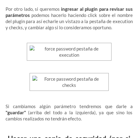
Por otro lado, si queremos
ingresar al plugin para revisar sus
parámetros
podemos hacerlo haciendo click sobre el nombre
del plugin para así echarle un vistazo a la pestaña de execution
y checks, y cambiar algo si lo consideramos oportuno.
Si cambiamos algún parámetro tendremos que darle a
"guardar"
(arriba del todo a la izquierda), ya que sino los
cambios realizados no tendrán efecto.