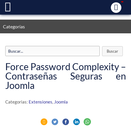
Categorías
Force Password Complexity –
Contraseñas Seguras en
Joomla
Categorias:
Extensiones
,
Joomla