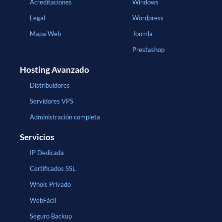
Acreditaciones
Windows
Legal
Wordpress
Mapa Web
Joomla
Prestashop
Hosting Avanzado
Distribuidores
Servidores VPS
Administración completa
Servicios
IP Dedicada
Certificados SSL
Whois Privado
WebFácil
Seguro Backup