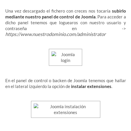
Una vez descargado el fichero con creces nos tocaría
subirlo
mediante nuestro
panel de control de Joomla
. Para acceder a
dicho panel tenemos que loguearos con nuestro usuario y
contraseña en ->
https://www.nuestrodominio.com/administrator
En el panel de control o backen de Joomla tenemos que hallar
en el lateral izquierdo la opción de
instalar
extensiones
.