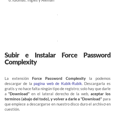
Subir e Instalar Force Password
Complexity
La extensión
Force Password Complexity
la podemos
descargar de la
pagina web de Kubik-Rubik
. Descargarla es
gratis y no hace falta ningún tipo de registro; solo hay que darle
a
"Download"
en el lateral derecho de la web,
aceptar los
terminos (abajo del todo), y volver a darle a "Download"
para
o
que empiece a descargarse en nuestro disco duro el archiv
en
cuestión.