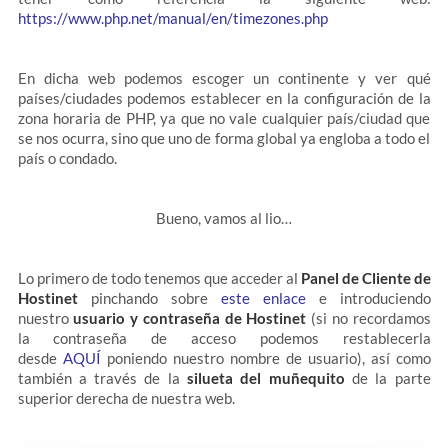
https://www.php.net/manual/en/timezones.php
En dicha web podemos escoger un continente y ver qué
países/ciudades podemos establecer en la configuración de la
zona horaria de PHP, ya que no vale cualquier país/ciudad que
se nos ocurra, sino que uno de forma global ya engloba a todo el
país o condado.
Bueno, vamos al lio…
Lo primero de todo tenemos que acceder al
Panel de Cliente de
Hostinet
pinchando sobre
este enlace
e introduciendo
nuestro
usuario y contraseña de Hostinet
(si no recordamos
la contraseña de acceso podemos restablecerla
desde
AQUÍ
poniendo nuestro nombre de usuario), así como
también a través de la
silueta del muñequito
de la parte
superior derecha de nuestra web.