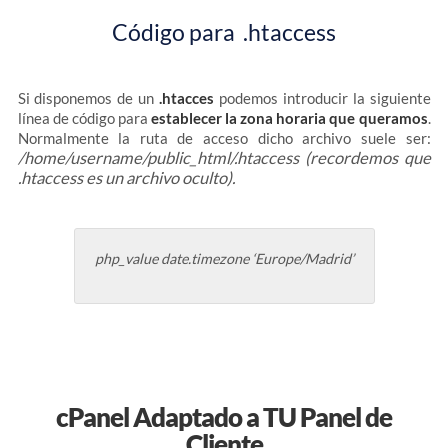
Código para .htaccess
Si disponemos de un
.htacces
podemos introducir la siguiente
línea de código para
establecer la zona horaria que queramos
.
Normalmente la ruta de acceso dicho archivo suele ser:
/home/username/public_html/.htaccess (recordemos que
.htaccess es un archivo oculto).
php_value date.timezone ‘Europe/Madrid’
cPanel
Adaptado a TU Panel de
Cliente