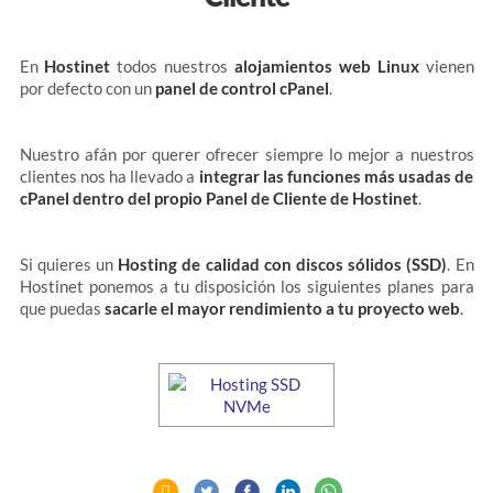
En
Hostinet
todos nuestros
alojamientos web Linux
vienen
por defecto con un
panel de control cPanel
.
Nuestro afán por querer ofrecer siempre lo mejor a nuestros
clientes nos ha llevado a
integrar las funciones más usadas de
cPanel dentro del propio Panel de Cliente de Hostinet
.
Si quieres un
Hosting
de calidad
con discos sólidos (SSD)
. En
Hostinet ponemos a tu disposición los siguientes planes para
que puedas
sacarle el mayor rendimiento a tu proyecto web
.