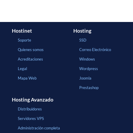
Hostinet
Hosting
Soporte
SSD
Quienes somos
Correo Electrónico
Acreditaciones
Windows
Legal
Wordpress
Mapa Web
Joomla
Prestashop
Hosting Avanzado
Distribuidores
Servidores VPS
Administración completa