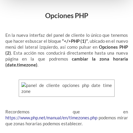
Opciones PHP
En la nueva interfaz del panel de cliente lo único que tenemos
que hacer esbuscar el bloque
“</>PHP (1)”
, ubicado en el nuevo
menú del lateral izquierdo, así como pulsar en
Opciones PHP
(2)
. Esta acción nos conducirá directamente hasta una nueva
página en la que podremos
cambiar la zona horaria
(date.timezone)
.
Recordemos que en
https://www.php.net/manual/en/timezones.php
podemos mirar
que zonas horarias podemos establecer.