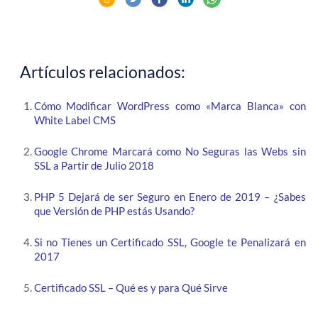
Artículos relacionados:
Cómo Modificar WordPress como «Marca Blanca» con
White Label CMS
Google Chrome Marcará como No Seguras las Webs sin
SSL a Partir de Julio 2018
PHP 5 Dejará de ser Seguro en Enero de 2019 – ¿Sabes
que Versión de PHP estás Usando?
Si no Tienes un Certificado SSL, Google te Penalizará en
2017
Certificado SSL – Qué es y para Qué Sirve