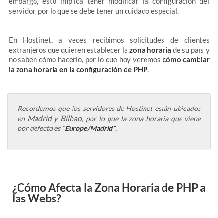
embargo, esto implica tener modificar la configuración del
servidor, por lo que se debe tener un cuidado especial.
En Hostinet, a veces recibimos solicitudes de clientes
extranjeros que quieren establecer la
zona horaria
de su país y
no saben cómo hacerlo, por lo que hoy veremos
cómo cambiar
la zona horaria en la configuración de PHP
.
Recordemos que los servidores de Hostinet están ubicados
Madrid
Bilbao
en
y
, por lo que la zona horaria que viene
por defecto es
“Europe/Madrid”
.
¿Cómo Afecta la Zona Horaria de PHP a
las Webs?