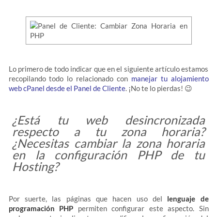
Lo primero de todo indicar que en el siguiente artículo estamos
recopilando todo lo relacionado con
manejar tu alojamiento
web cPanel desde el Panel de Cliente
. ¡No te lo pierdas! 😉
¿Está tu web desincronizada
respecto a tu zona horaria?
¿Necesitas cambiar la zona horaria
en la configuración PHP de tu
Hosting?
Por suerte, las páginas que hacen uso del
lenguaje de
programación PHP
permiten configurar este aspecto. Sin