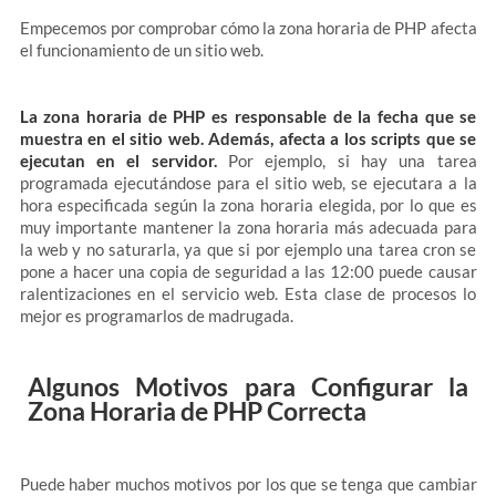
Empecemos por comprobar cómo la zona horaria de PHP afecta
el funcionamiento de un sitio web.
La zona horaria de PHP es responsable de la fecha que se
muestra en el sitio web. Además, afecta a los scripts que se
ejecutan en el servidor.
Por ejemplo, si hay una tarea
programada ejecutándose para el sitio web, se ejecutara a la
hora especificada según la zona horaria elegida, por lo que es
muy importante mantener la zona horaria más adecuada para
la web y no saturarla, ya que si por ejemplo una tarea cron se
pone a hacer una copia de seguridad a las 12:00 puede causar
ralentizaciones en el servicio web. Esta clase de procesos lo
mejor es programarlos de madrugada.
Algunos Motivos para Configurar la
Zona Horaria de PHP Correcta
Puede haber muchos motivos por los que se tenga que cambiar