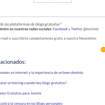
 de las plataformas de blogs gratuitas?
inión en nuestras redes sociales:
Facebook
y
Twitter
@hostinet
e-mail y
suscribirte completamente gratis a nuestra Newsletter.
lacionados:
onales en internet y la importancia de un buen dominio
atar un hosting cuando hay blogs gratuitos?
ones Gratuitas para Joomla
contra la censura en los Blogs personales