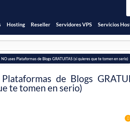
s
Hosting
Reseller
Servidores VPS
Servicios Hos
NO uses Plataformas de Blogs GRATUITAS (si quieres que te tomen en serio)
Plataformas de Blogs GRATUI
ue te tomen en serio)