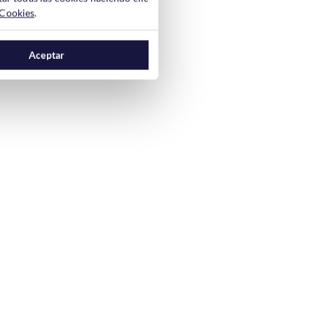
 Cookies
.
Aceptar