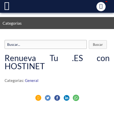
Categorías
Renueva Tu .ES con
HOSTINET
Categorias:
General