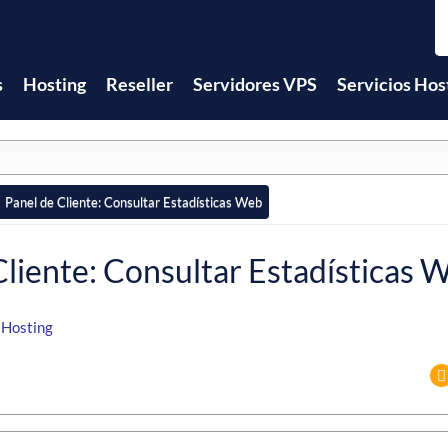
s
Hosting
Reseller
Servidores VPS
Servicios Hos
Panel de Cliente: Consultar Estadísticas Web
Cliente: Consultar Estadísticas 
,
Hosting