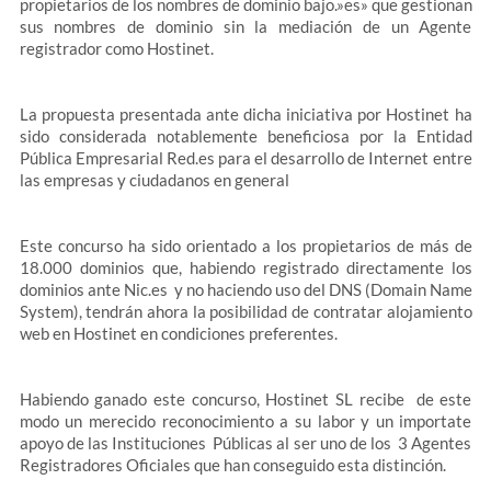
propietarios de los nombres de dominio bajo.»es» que gestionan
sus nombres de dominio sin la mediación de un Agente
registrador como Hostinet.
La propuesta presentada ante dicha iniciativa por Hostinet ha
sido considerada notablemente beneficiosa por la Entidad
Pública Empresarial Red.es para el desarrollo de Internet entre
las empresas y ciudadanos en general
Este concurso ha sido orientado a los propietarios de más de
18.000 dominios que, habiendo registrado directamente los
dominios ante Nic.es y no haciendo uso del DNS (Domain Name
System), tendrán ahora la posibilidad de contratar alojamiento
web en Hostinet en condiciones preferentes.
Habiendo ganado este concurso, Hostinet SL recibe de este
modo un merecido reconocimiento a su labor y un importate
apoyo de las Instituciones Públicas al ser uno de los 3 Agentes
Registradores Oficiales que han conseguido esta distinción.