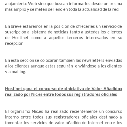
alojamiento Web sino que buscan informarles desde un prisma
mas amplio y se meten de lleno en toda la actualidad de la red.
En breve estaremos en la posición de ofrecerles un servicio de
suscripción al sistema de noticias tanto a ustedes los clientes
de Hostinet como a aquellos terceros interesados en su
recepción
En esta sección se colocaran también las newsletters enviadas
a los clientes aunque estas seguirán enviándose a los clientes
vía mailing.
Hostinet gana el concurso de «Iniciativa de Valor Añadido»
realizado por Nic.es entre todos sus registradores oficiales
El organismo Nic.es ha realizado recientemente un concurso
interno entre todos sus registradores oficiales destinado a
fomentar los servicios de valor añadido de Internet entre los