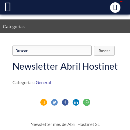
Categorías
Newsletter Abril Hostinet
Categorias:
General
Newsletter mes de Abril Hostinet SL