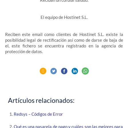
Reciban un cordial saludo.
El equipo de Hostinet S.L.
Reciben este email como clientes de Hostinet S.L. existe la
posibilidad legal de rectificación así como de darse de baja de
el, este fichero se encuentra registrado en la agencia de
protección de datos.
Artículos relacionados:
Redsys – Códigos de Error
Qué es una pasarela de pago y cuáles son las mejores para