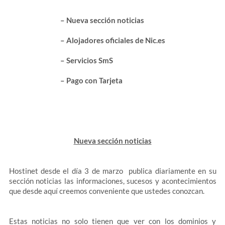
– Nueva sección noticias
– Alojadores oficiales de Nic.es
– Servicios SmS
– Pago con Tarjeta
Nueva sección noticias
Hostinet desde el día 3 de marzo publica diariamente en su
sección noticias las informaciones, sucesos y acontecimientos
que desde aquí creemos conveniente que ustedes conozcan.
Estas noticias no solo tienen que ver con los dominios y