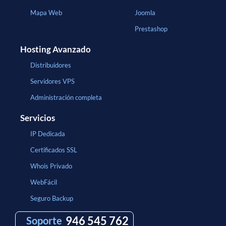
Mapa Web
Joomla
Prestashop
Hosting Avanzado
Distribuidores
Servidores VPS
Administración completa
Servicios
IP Dedicada
Certificados SSL
Whois Privado
WebFácil
Seguro Backup
946 545 762
Soporte