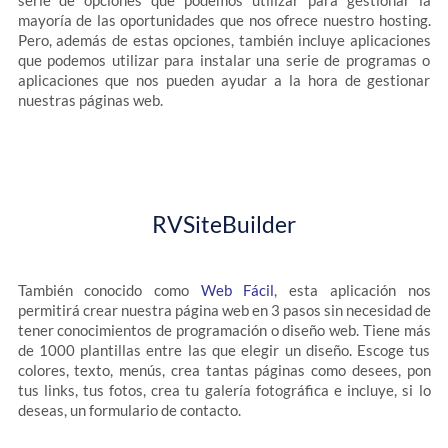
serie de opciones que podemos utilizar para gestionar la
mayoría de las oportunidades que nos ofrece nuestro hosting.
Pero, además de estas opciones, también incluye aplicaciones
que podemos utilizar para instalar una serie de programas o
aplicaciones que nos pueden ayudar a la hora de gestionar
nuestras páginas web.
RVSiteBuilder
También conocido como
Web Fácil
, esta aplicación nos
permitirá crear nuestra página web en 3 pasos sin necesidad de
tener conocimientos de programación o diseño web. Tiene más
de 1000 plantillas entre las que elegir un diseño. Escoge tus
colores, texto, menús, crea tantas páginas como desees, pon
tus links, tus fotos, crea tu galería fotográfica e incluye, si lo
deseas, un formulario de contacto.