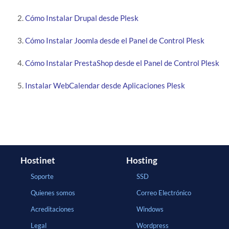
Cómo Instalar Drupal desde Plesk
Cómo Instalar Joomla desde el Panel de Control Plesk
Cómo Instalar PrestaShop desde el Panel de Control Plesk
Instalar WebCalendar desde Aplicaciones Plesk
Hostinet
Hosting
Soporte
SSD
Quienes somos
Correo Electrónico
Acreditaciones
Windows
Legal
Wordpress