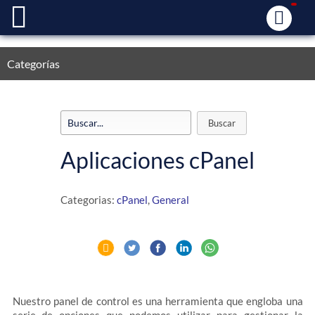
Categorías
Aplicaciones cPanel
Categorias:
cPanel
,
General
Nuestro panel de control es una herramienta que engloba una