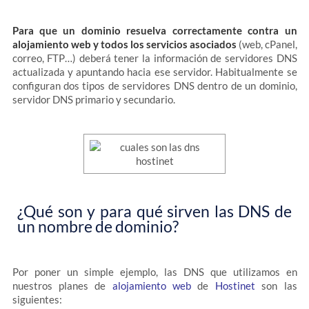
Para que un dominio resuelva correctamente contra un
alojamiento web y todos los servicios asociados
(web, cPanel,
correo, FTP…) deberá tener la información de servidores DNS
actualizada y apuntando hacia ese servidor. Habitualmente se
configuran dos tipos de servidores DNS dentro de un dominio,
servidor DNS primario y secundario.
¿Qué son y para qué sirven las DNS de
un nombre de dominio?
Por poner un simple ejemplo, las DNS que utilizamos en
nuestros planes de
alojamiento web
de
Hostinet
son las
siguientes: