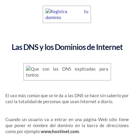
Las DNS y los Dominios de Internet
El uso más común que se le da a las DNS se hace sin saberlo por
casi la totalidad de personas que usan Internet a diario.
Cuando un usuario va a entrar en una página Web sólo tiene
que poner el nombre del dominio en la barra de direcciones
como por ejemplo
www.hostinet.com
.