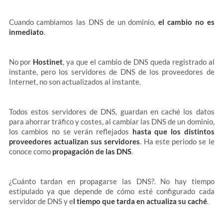
Cuando cambiamos las DNS de un dominio,
el cambio no es
inmediato
.
No por
Hostinet
, ya que el cambio de DNS queda registrado al
instante, pero los servidores de DNS de los proveedores de
Internet, no son actualizados al instante.
Todos estos servidores de DNS, guardan en caché los datos
para ahorrar tráfico y costes, al cambiar las DNS de un dominio,
los cambios no se verán reflejados
hasta que los distintos
proveedores actualizan sus servidores
. Ha este periodo se le
conoce como
propagación de las DNS
.
¿Cuánto tardan en propagarse las DNS?. No hay tiempo
estipulado ya que depende de cómo esté configurado cada
servidor de DNS y e
l tiempo que tarda en actualiza su caché
.