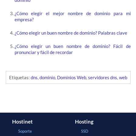
¿Cómo elegir el mejor nombre de dominio para mi
empresa?
¿Cómo elegir un buen nombre de dominio? Palabras clave
¿Cómo elegir un buen nombre de dominio? Fácil de
pronunciar y fácil de recordar
Etiquetas:
dns
,
dominio
,
Dominios Web
,
servidores dns
,
web
Hostinet
Hosting
Soporte
SSD