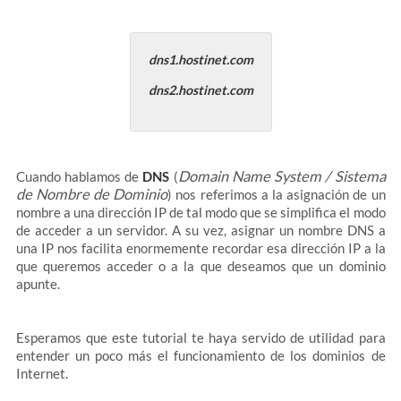
dns1.hostinet.com
dns2.hostinet.com
Domain Name System / Sistema
Cuando hablamos de
DNS
(
de Nombre de Dominio
) nos referimos a la asignación de un
nombre a una dirección IP de tal modo que se simplifica el modo
de acceder a un servidor. A su vez, asignar un nombre DNS a
una IP nos facilita enormemente recordar esa dirección IP a la
que queremos acceder o a la que deseamos que un dominio
apunte.
Esperamos que este tutorial te haya servido de utilidad para
entender un poco más el funcionamiento de los dominios de
Internet.