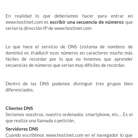
En realidad lo que deberíamos hacer para entrar en
www.hostinet.com es
escribir una secuencia de números
que
serían la dirección IP de www.hostinet.com
Lo que hace el servicio de DNS (sistema de nombres de
traducir
dominio) es
esos números en caracteres mucho más
fáciles de recordar por lo que no tenemos que aprender
secuencias de números que serían muy difíciles de recordar.
Dentro de las DNS podemos distinguir tres grupos bien
diferenciados.
Clientes DNS
Seriamos nosotros, nuestro ordenador, smartphone, etc… Es el
que realiza una llamada o petición.
Servidores DNS
Cuando escribimos www.hostinet.com en el navegador lo que