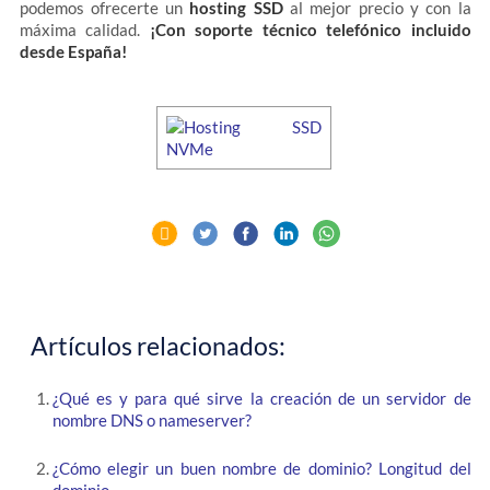
podemos ofrecerte un
hosting SSD
al mejor precio y con la
máxima calidad.
¡Con soporte técnico telefónico incluido
desde España!
Artículos relacionados:
¿Qué es y para qué sirve la creación de un servidor de
nombre DNS o nameserver?
¿Cómo elegir un buen nombre de dominio? Longitud del
dominio