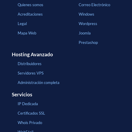
Quienes somos
Correo Electrónico
Acreditaciones
Windows
Legal
Wordpress
Mapa Web
Joomla
Prestashop
Hosting Avanzado
Distribuidores
Servidores VPS
Administración completa
Servicios
IP Dedicada
Certificados SSL
Whois Privado
WebFácil