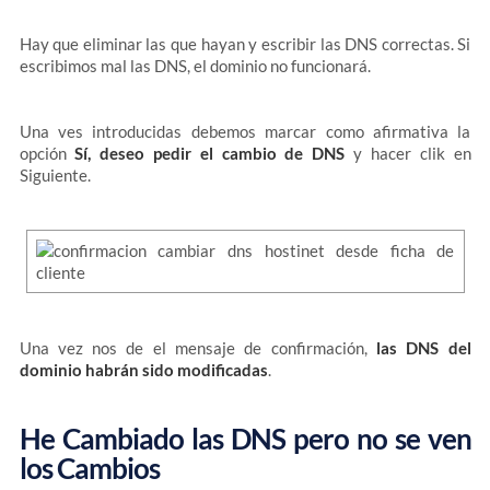
Hay que eliminar las que hayan y escribir las DNS correctas. Si
escribimos mal las DNS, el dominio no funcionará.
Una ves introducidas debemos marcar como afirmativa la
opción
Sí, deseo pedir el cambio de DNS
y hacer clik en
Siguiente.
Una vez nos de el mensaje de confirmación,
las DNS del
dominio habrán sido modificadas
.
He Cambiado las DNS pero no se ven
los Cambios