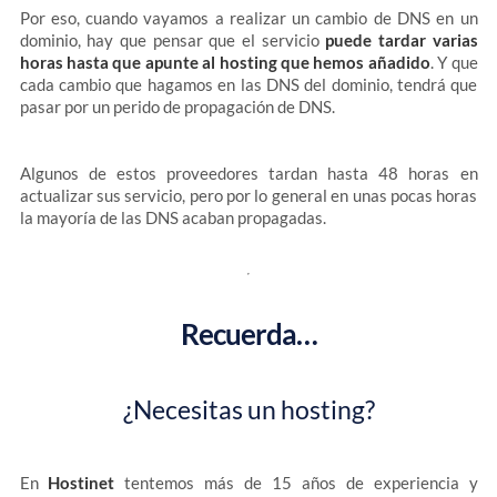
Por eso, cuando vayamos a realizar un cambio de DNS en un
dominio, hay que pensar que el servicio
puede tardar varias
horas hasta que apunte al hosting que hemos añadido
. Y que
cada cambio que hagamos en las DNS del dominio, tendrá que
pasar por un perido de propagación de DNS.
Algunos de estos proveedores tardan hasta 48 horas en
actualizar sus servicio, pero por lo general en unas pocas horas
la mayoría de las DNS acaban propagadas.
Recuerda…
¿Necesitas un hosting?
En
Hostinet
tentemos más de 15 años de experiencia y