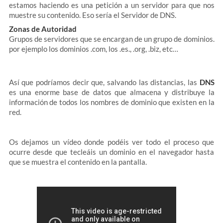
estamos haciendo es una petición a un servidor para que nos
muestre su contenido. Eso sería el Servidor de DNS.
Zonas de Autoridad
Grupos de servidores que se encargan de un grupo de dominios.
por ejemplo los dominios .com, los .es., .org, .biz, etc…
Así que podríamos decir que, salvando las distancias, las
DNS
es una enorme base de datos que almacena y distribuye la
información de todos los nombres de dominio que existen en la
red.
Os dejamos un vídeo donde podéis ver todo el proceso que
ocurre desde que tecleáis un dominio en el navegador hasta
que se muestra el contenido en la pantalla.