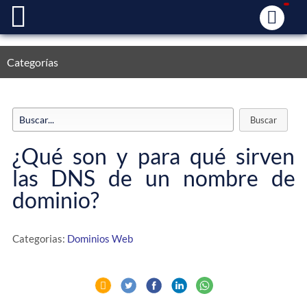
Categorías
¿Qué son y para qué sirven
las DNS de un nombre de
dominio?
Categorias:
Dominios Web