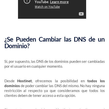
¿Se Pueden Cambiar las DNS de un
Dominio?
Si, por supuesto, las DNS de los dominios pueden ser cambiadas
por el usuario en cualquier momento.
Desde
Hostinet
, ofrecemos la posibilidad en
todos los
dominios
de poder cambiar las DNS del mismo. No hay ninguna
restricción al respecto ya que consideramos que todos los
clientes deben de tener acceso a esta opción.