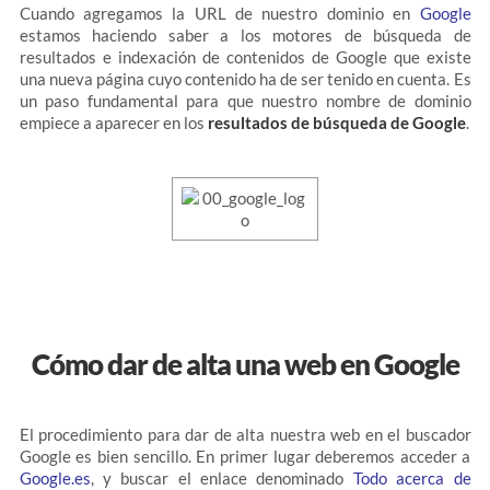
Cuando agregamos la URL de nuestro dominio en
Google
estamos haciendo saber a los motores de búsqueda de
resultados e indexación de contenidos de Google que existe
una nueva página cuyo contenido ha de ser tenido en cuenta. Es
un paso fundamental para que nuestro nombre de dominio
empiece a aparecer en los
resultados de búsqueda de Google
.
Cómo dar de alta una web en Google
El procedimiento para dar de alta nuestra web en el buscador
Google es bien sencillo. En primer lugar deberemos acceder a
Google.es
, y buscar el enlace denominado
Todo acerca de