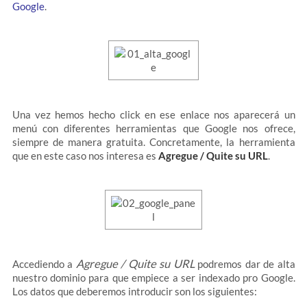
Google
.
Una vez hemos hecho click en ese enlace nos aparecerá un
menú con diferentes herramientas que Google nos ofrece,
siempre de manera gratuita. Concretamente, la herramienta
que en este caso nos interesa es
Agregue / Quite su URL
.
Agregue / Quite su URL
Accediendo a
podremos dar de alta
nuestro dominio para que empiece a ser indexado pro Google.
Los datos que deberemos introducir son los siguientes: