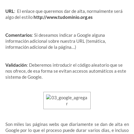
URL
: El enlace que queremos dar de alta, normalmente será
algo del estilo
http://www.tudominio.org.es
Comentarios
: Si deseamos indicar a Google alguna
información adicional sobre nuestra URL (temática,
información adicional de la página…)
Validación
: Deberemos introducir el código aleatorio que se
nos ofrece, de esa forma se evitan accesos automáticos a este
sistema de Google.
Son miles las páginas webs que diariamente se dan de alta en
Google por lo que el proceso puede durar varios días, e incluso