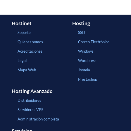
Hostinet
Hosting
Soporte
SSD
Quienes somos
Correo Electrónico
Acreditaciones
Windows
Legal
Wordpress
Mapa Web
Joomla
Prestashop
Hosting Avanzado
Distribuidores
Servidores VPS
Administración completa
Servicios