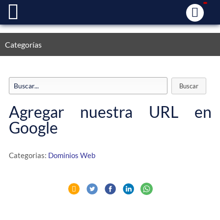
Categorías
Agregar nuestra URL en
Google
Categorias:
Dominios Web