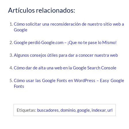
Artículos relacionados:
Cómo solicitar una reconsideración de nuestro sitio web a
Google
Google perdió Google.com – ¡Que no te pase lo Mismo!
Algunos consejos útiles para dar a conocer nuestra web
Cómo dar de alta una web en la Google Search Console
Cómo usar las Google Fonts en WordPress – Easy Google
Fonts
Etiquetas:
buscadores
,
dominio
,
google
,
indexar
,
url