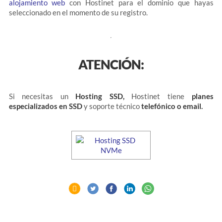
alojamiento web
con Hostinet para el dominio que hayas
seleccionado en el momento de su registro.
ATENCIÓN:
Si necesitas un
Hosting SSD,
Hostinet tiene
planes
especializados en SSD
y soporte técnico
telefónico o email.