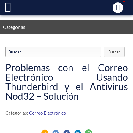
Categorías
Problemas con el Correo
Electrónico Usando
Thunderbird y el Antivirus
Nod32 – Solución
Categorias:
Correo Electrónico