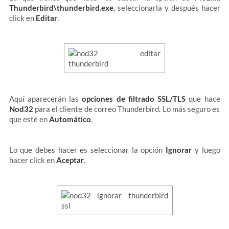
Thunderbird\thunderbird.exe
, seleccionarla y después hacer
click en
Editar
.
Aquí aparecerán las
opciones de filtrado SSL/TLS
que hace
Nod32
para el cliente de correo Thunderbird. Lo más seguro es
que esté en
Automático
.
Lo que debes hacer es seleccionar la opción
Ignorar
y luego
hacer click en
Aceptar
.