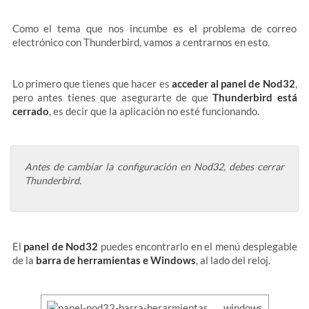
Como el tema que nos incumbe es el problema de correo
electrónico con Thunderbird, vamos a centrarnos en esto.
Lo primero que tienes que hacer es
acceder al panel de Nod32
,
pero antes tienes que asegurarte de que
Thunderbird está
cerrado
, es decir que la aplicación no esté funcionando.
Antes de cambiar la configuración en Nod32, debes cerrar
Thunderbird.
El
panel de Nod32
puedes encontrarlo en el menú desplegable
de la
barra de herramientas e Windows
, al lado del reloj.