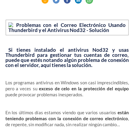
Si tienes instalado el antivirus Nod32 y usas
Thunderbird para gestionar tus cuentas de correo,
puede que estés notando algún problema de conexión
con el servidor, aquí tienes la solución.
Los programas antivirus en Windows son casi imprescindibles,
pero a veces su
exceso de celo en la protección del equipo
puede provocar problemas inesperados.
En los últimos días estamos viendo que varios usuarios
están
teniendo problemas con la conexión de correo electrónico
,
de repente, sin modificar nada, sin realizar ningún cambio…