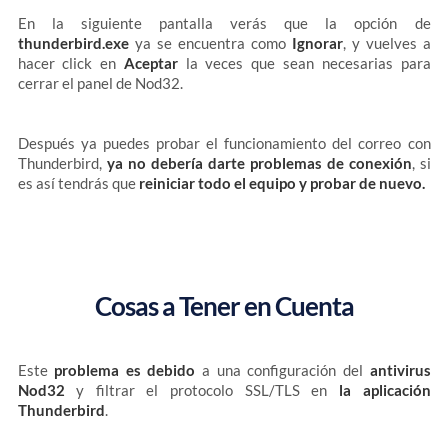
En la siguiente pantalla verás que la opción de
thunderbird.exe
ya se encuentra como
Ignorar
, y vuelves a
hacer click en
Aceptar
la veces que sean necesarias para
cerrar el panel de Nod32.
Después ya puedes probar el funcionamiento del correo con
Thunderbird,
ya no debería darte problemas de conexión
, si
es así tendrás que
reiniciar todo el equipo y probar de nuevo.
Cosas a Tener en Cuenta
Este
problema es debido
a una configuración del
antivirus
Nod32
y filtrar el protocolo SSL/TLS en
la aplicación
Thunderbird
.