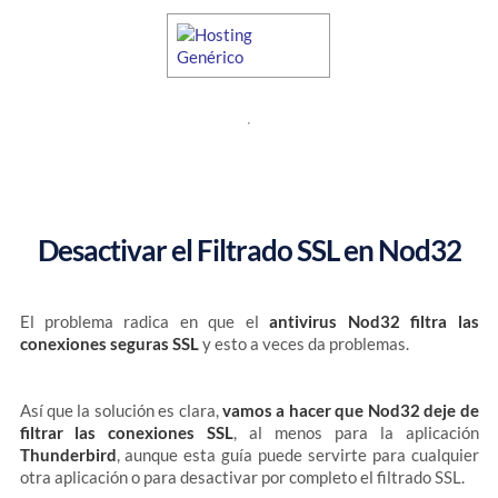
Desactivar el Filtrado SSL en Nod32
El problema radica en que el
antivirus Nod32 filtra las
conexiones seguras SSL
y esto a veces da problemas.
Así que la solución es clara,
vamos a hacer que Nod32 deje de
filtrar las conexiones SSL
, al menos para la aplicación
Thunderbird
, aunque esta guía puede servirte para cualquier
otra aplicación o para desactivar por completo el filtrado SSL.