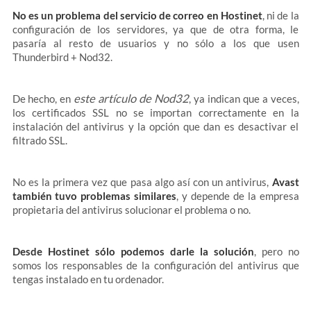
No es un problema del servicio de correo en Hostinet
, ni de la
configuración de los servidores, ya que de otra forma, le
pasaría al resto de usuarios y no sólo a los que usen
Thunderbird + Nod32.
este artículo de Nod32
De hecho, en
, ya indican que a veces,
los certificados SSL no se importan correctamente en la
instalación del antivirus y la opción que dan es desactivar el
filtrado SSL.
No es la primera vez que pasa algo así con un antivirus,
Avast
también tuvo problemas similares
, y depende de la empresa
propietaria del antivirus solucionar el problema o no.
Desde Hostinet sólo podemos darle la solución
, pero no
somos los responsables de la configuración del antivirus que
tengas instalado en tu ordenador.