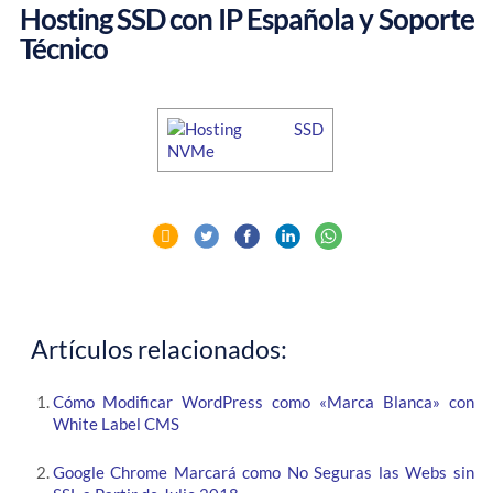
Hosting SSD con IP Española y Soporte
Técnico
Artículos relacionados:
Cómo Modificar WordPress como «Marca Blanca» con
White Label CMS
Google Chrome Marcará como No Seguras las Webs sin