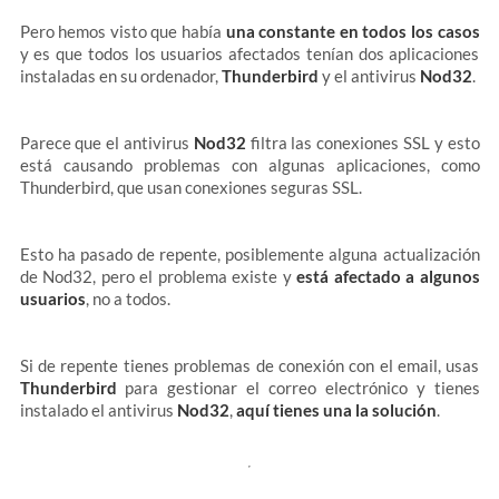
Pero hemos visto que había
una constante en todos los casos
y es que todos los usuarios afectados tenían dos aplicaciones
instaladas en su ordenador,
Thunderbird
y el antivirus
Nod32
.
Parece que el antivirus
Nod32
filtra las conexiones SSL y esto
está causando problemas con algunas aplicaciones, como
Thunderbird, que usan conexiones seguras SSL.
Esto ha pasado de repente, posiblemente alguna actualización
de Nod32, pero el problema existe y
está afectado a algunos
usuarios
, no a todos.
Si de repente tienes problemas de conexión con el email, usas
Thunderbird
para gestionar el correo electrónico y tienes
instalado el antivirus
Nod32
,
aquí tienes una la solución
.