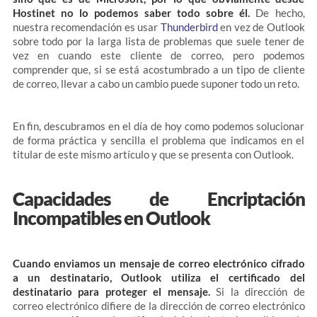
Hostinet no lo podemos saber todo sobre él.
De hecho,
nuestra recomendación es usar
Thunderbird
en vez de Outlook
sobre todo por la larga lista de problemas que suele tener de
vez en cuando este cliente de correo, pero podemos
comprender que, si se está acostumbrado a un tipo de cliente
de correo, llevar a cabo un cambio puede suponer todo un reto.
En fin, descubramos en el día de hoy como podemos solucionar
de forma práctica y sencilla el problema que indicamos en el
titular de este mismo artículo y que se presenta con Outlook.
Capacidades de Encriptación
Incompatibles en Outlook
Cuando enviamos un mensaje de correo electrónico cifrado
a un destinatario, Outlook utiliza el certificado del
destinatario para proteger el mensaje.
Si la dirección de
correo electrónico difiere de la dirección de correo electrónico