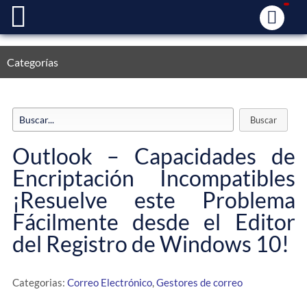
Categorías
Outlook – Capacidades de
Encriptación Incompatibles
¡Resuelve este Problema
Fácilmente desde el Editor
del Registro de Windows 10!
Categorias:
Correo Electrónico
,
Gestores de correo