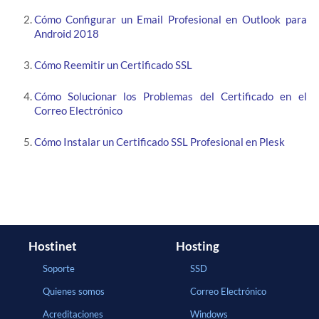
Cómo Configurar un Email Profesional en Outlook para
Android 2018
Cómo Reemitir un Certificado SSL
Cómo Solucionar los Problemas del Certificado en el
Correo Electrónico
Cómo Instalar un Certificado SSL Profesional en Plesk
Hostinet
Hosting
Soporte
SSD
Quienes somos
Correo Electrónico
Acreditaciones
Windows