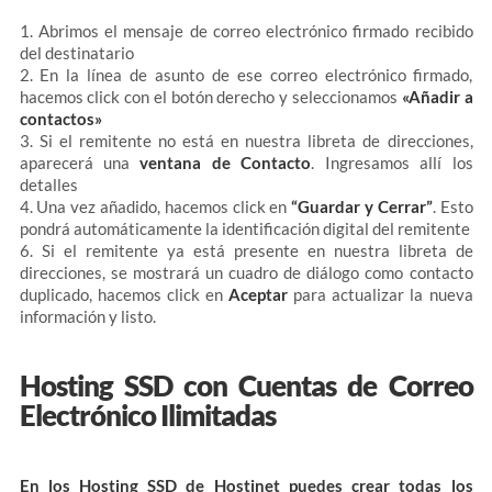
1. Abrimos el mensaje de correo electrónico firmado recibido
del destinatario
2. En la línea de asunto de ese correo electrónico firmado,
hacemos click con el botón derecho y seleccionamos
«Añadir a
contactos»
3. Si el remitente no está en nuestra libreta de direcciones,
aparecerá una
ventana de Contacto
. Ingresamos allí los
detalles
4. Una vez añadido, hacemos click en
“Guardar y Cerrar”
. Esto
pondrá automáticamente la identificación digital del remitente
6. Si el remitente ya está presente en nuestra libreta de
direcciones, se mostrará un cuadro de diálogo como contacto
duplicado, hacemos click en
Aceptar
para actualizar la nueva
información y listo.
Hosting SSD con Cuentas de Correo
Electrónico Ilimitadas
En los Hosting SSD de Hostinet puedes crear todas los