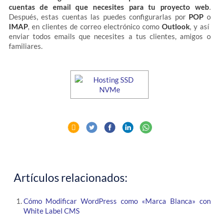
cuentas de email que necesites para tu proyecto web
.
Después, estas cuentas las puedes configurarlas por
POP
o
IMAP
, en clientes de correo electrónico como
Outlook
, y así
enviar todos emails que necesites a tus clientes, amigos o
familiares.
Artículos relacionados:
Cómo Modificar WordPress como «Marca Blanca» con
White Label CMS