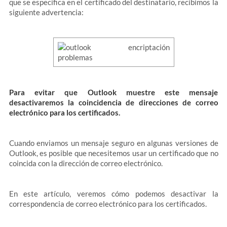
que se especifica en el certificado del destinatario, recibimos la
siguiente advertencia:
Para evitar que Outlook muestre este mensaje
desactivaremos la coincidencia de direcciones de correo
electrónico para los certificados.
Cuando enviamos un mensaje seguro en algunas versiones de
Outlook, es posible que necesitemos usar un certificado que no
coincida con la dirección de correo electrónico.
En este artículo, veremos cómo podemos desactivar la
correspondencia de correo electrónico para los certificados.