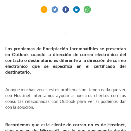
Los problemas de Encriptación Incompatibles se presentan
en Outlook cuando la dirección de correo electrónico del
contacto o destinatario es diferente a la dirección de correo
electrónico que se especifica en el certificado del
destinatario.
Aunque muchas veces estos problemas no tienen nada que ver
con Hostinet intentamos ayudar a nuestros clientes con sus
consultas relacionadas con Outlook para ver si podemos dar
con la solución.
Recordemos que este cliente de correo no es de Hostinet,
sino que es de Microsoft, por lo que obviamente desde