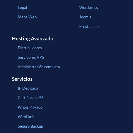
Legal
Wordpress
Mapa Web
Joomla
Prestashop
Hosting Avanzado
Distribuidores
Servidores VPS
Administración completa
Servicios
IP Dedicada
Certificados SSL
Whois Privado
WebFácil
Seguro Backup