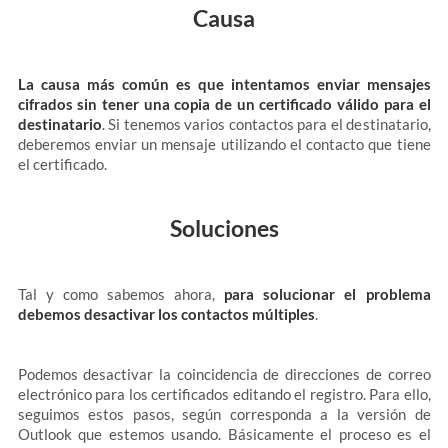
Causa
La causa más común es que intentamos enviar mensajes
cifrados sin tener una copia de un certificado válido para el
destinatario
. Si tenemos varios contactos para el destinatario,
deberemos enviar un mensaje utilizando el contacto que tiene
el certificado.
Soluciones
Tal y como sabemos ahora,
para solucionar el problema
debemos desactivar los contactos múltiples
.
Podemos desactivar la coincidencia de direcciones de correo
electrónico para los certificados editando el registro. Para ello,
seguimos estos pasos, según corresponda a la versión de
Outlook que estemos usando. Básicamente el proceso es el