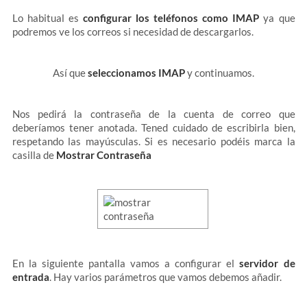
Lo habitual es
configurar los teléfonos como IMAP
ya que
podremos ve los correos si necesidad de descargarlos.
Así que
seleccionamos IMAP
y continuamos.
Nos pedirá la contraseña de la cuenta de correo que
deberíamos tener anotada. Tened cuidado de escribirla bien,
respetando las mayúsculas. Si es necesario podéis marca la
casilla de
Mostrar Contraseña
En la siguiente pantalla vamos a configurar el
servidor de
entrada
. Hay varios parámetros que vamos debemos añadir.