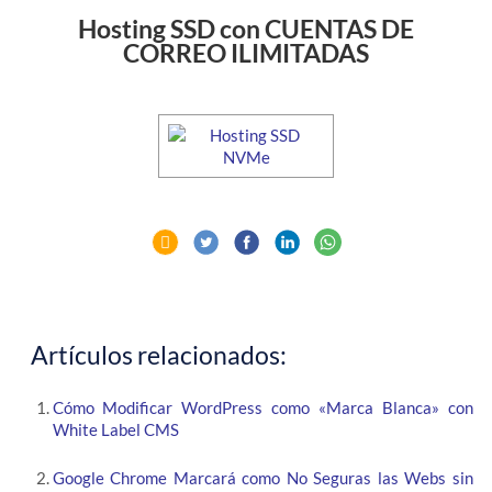
Hosting SSD con CUENTAS DE
CORREO ILIMITADAS
Artículos relacionados:
Cómo Modificar WordPress como «Marca Blanca» con
White Label CMS
Google Chrome Marcará como No Seguras las Webs sin