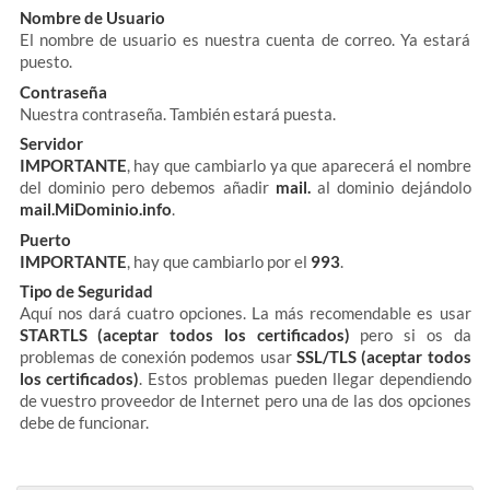
Nombre de Usuario
El nombre de usuario es nuestra cuenta de correo. Ya estará
puesto.
Contraseña
Nuestra contraseña. También estará puesta.
Servidor
IMPORTANTE
, hay que cambiarlo ya que aparecerá el nombre
del dominio pero debemos añadir
mail.
al dominio dejándolo
mail.MiDominio.info
.
Puerto
IMPORTANTE
, hay que cambiarlo por el
993
.
Tipo de Seguridad
Aquí nos dará cuatro opciones. La más recomendable es usar
STARTLS (aceptar todos los certificados)
pero si os da
problemas de conexión podemos usar
SSL/TLS (aceptar todos
los certificados)
. Estos problemas pueden llegar dependiendo
de vuestro proveedor de Internet pero una de las dos opciones
debe de funcionar.