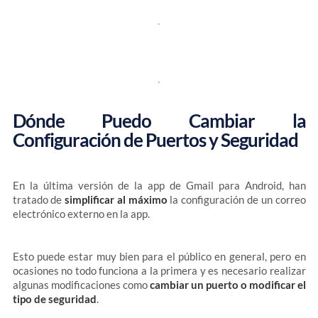
Dónde Puedo Cambiar la
Configuración de Puertos y Seguridad
En la última versión de la app de Gmail para Android, han
tratado de
simplificar al máximo
la configuración de un correo
electrónico externo en la app.
Esto puede estar muy bien para el público en general, pero en
ocasiones no todo funciona a la primera y es necesario realizar
algunas modificaciones como
cambiar un puerto o modificar el
tipo de seguridad
.