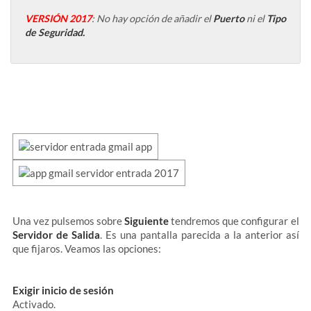
VERSIÓN
2017
: No hay opción de añadir el
Puerto
ni el
Tipo
de Seguridad.
Una vez pulsemos sobre
Siguiente
tendremos que configurar el
Servidor de Salida
. Es una pantalla parecida a la anterior así
que fijaros. Veamos las opciones:
Exigir inicio de sesión
Activado.