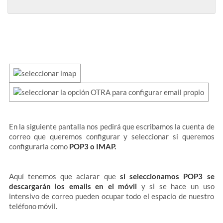
En la siguiente pantalla nos pedirá que escribamos la cuenta de
correo que queremos configurar y seleccionar si queremos
configurarla como
POP3 o IMAP.
Aquí tenemos que aclarar que
si seleccionamos POP3 se
descargarán los emails en el móvil
y si se hace un uso
intensivo de correo pueden ocupar todo el espacio de nuestro
teléfono móvil.