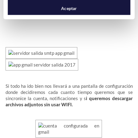
de sesión»
Aceptar
Si todo ha ido bien nos llevará a una pantalla de configuración
donde decidiremos cada cuanto tiempo queremos que se
sincronice la cuenta, notificaciones y s
i queremos descargar
archivos adjuntos sin usar WIFI.