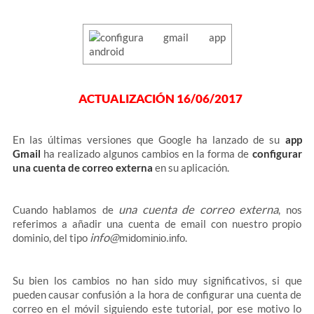
ACTUALIZACIÓN 16/06/2017
En las últimas versiones que Google ha lanzado de su
app
Gmail
ha realizado algunos cambios en la forma de
configurar
una cuenta de correo externa
en su aplicación.
una cuenta de correo externa
Cuando hablamos de
, nos
referimos a añadir una cuenta de email con nuestro propio
info@
dominio, del tipo
.
midominio.info
Su bien los cambios no han sido muy significativos, si que
pueden causar confusión a la hora de configurar una cuenta de
correo en el móvil siguiendo este tutorial, por ese motivo lo