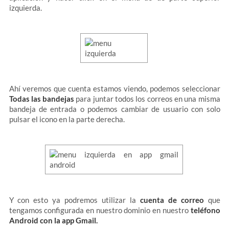
izquierda.
Ahí veremos que cuenta estamos viendo, podemos seleccionar
Todas las bandejas
para juntar todos los correos en una misma
bandeja de entrada o podemos cambiar de usuario con solo
pulsar el icono en la parte derecha.
Y con esto ya podremos utilizar la
cuenta de correo
que
tengamos configurada en nuestro dominio en nuestro
teléfono
Android con la app Gmail.