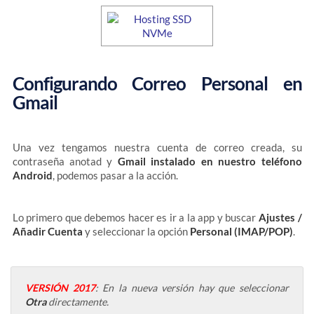
Configurando Correo Personal en
Gmail
Una vez tengamos nuestra cuenta de correo creada, su
contraseña anotad y
Gmail instalado en nuestro teléfono
Android
, podemos pasar a la acción.
Lo primero que debemos hacer es ir a la app y buscar
Ajustes /
Añadir Cuenta
y seleccionar la opción
Personal (IMAP/POP)
.
VERSIÓN
2017
: En la nueva versión hay que seleccionar
Otra
directamente.