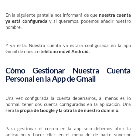
En la siguiente pantalla nos informará de que
nuestra cuenta
ya está configurada
y si queremos, podemos añadir nuestro
nombre.
Y ya está. Nuestra cuenta ya estará configurada en la app
Gmail de nuestro
teléfono móvil Android.
Cómo Gestionar Nuestra Cuenta
Personal en la App de Gmail
Una vez configurada la cuenta deberíamos, al menos es lo
normal, tener dos cuenta configuradas en la aplicación. Una
será
la propia de Google y la otra la de nuestro dominio.
Para gestionar el correo en la app solo debemos abrir la
aplicación y hacer click en el menú de de parte superior