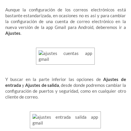
Aunque la configuración de los correos electrónicos está
bastante estandarizada, en ocasiones no es así y para cambiar
la configuración de una cuenta de correo electrónico en la
nueva versión de la app Gmail para Android, deberemos ir a
Ajustes
.
Y buscar en la parte inferior las opciones de
Ajustes de
entrada
y
Ajustes de salida
, desde donde podremos cambiar la
configuración de puertos y seguridad, como en cualquier otro
cliente de correo.