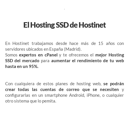
El Hosting SSD de Hostinet
En Hostinet trabajamos desde hace más de 15 años con
servidores ubicados en España (Madrid).
Somos
expertos en cPanel
y te ofrecemos el
mejor Hosting
SSD del mercado
para
aumentar el rendimiento de tu web
hasta en un 95%.
Con cualquiera de estos planes de hosting web,
se podrán
crear todas las cuentas de correo que se necesiten
y
configurarlas en un smartphone Android, iPhone, o cualquier
otro sistema que lo pemita.