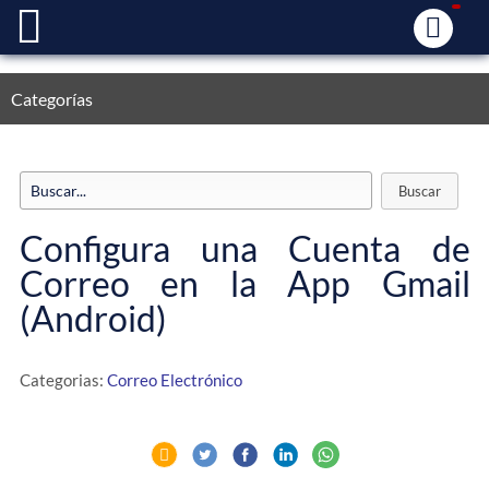
Categorías
Configura una Cuenta de
Correo en la App Gmail
(Android)
Categorias:
Correo Electrónico