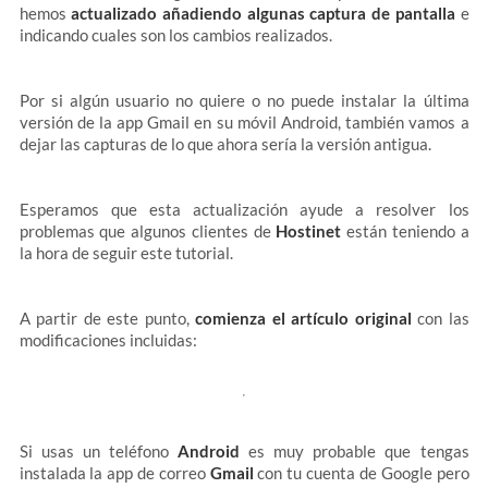
hemos
actualizado añadiendo algunas captura de pantalla
e
indicando cuales son los cambios realizados.
Por si algún usuario no quiere o no puede instalar la última
versión de la app Gmail en su móvil Android, también vamos a
dejar las capturas de lo que ahora sería la versión antigua.
Esperamos que esta actualización ayude a resolver los
problemas que algunos clientes de
Hostinet
están teniendo a
la hora de seguir este tutorial.
A partir de este punto,
comienza el artículo original
con las
modificaciones incluidas:
Si usas un teléfono
Android
es muy probable que tengas
instalada la app de correo
Gmail
con tu cuenta de Google pero