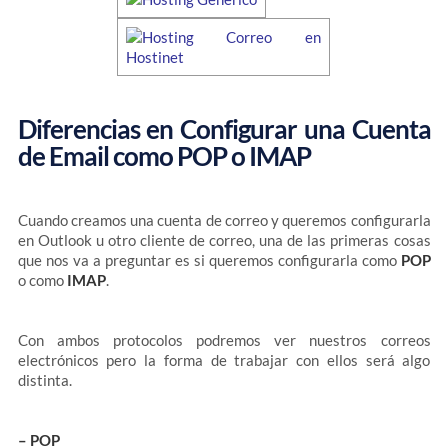
Diferencias en Configurar una Cuenta
de Email como POP o IMAP
Cuando creamos una cuenta de correo y queremos configurarla
en Outlook u otro cliente de correo, una de las primeras cosas
que nos va a preguntar es si queremos configurarla como
POP
o como
IMAP
.
Con ambos protocolos podremos ver nuestros correos
electrónicos pero la forma de trabajar con ellos será algo
distinta.
– POP