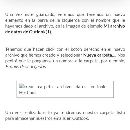
Una vez esté guardado, veremos que tenemos un nuevo
elemento en la barra de la izquierda con el nombre que le
hayamos dado al archivo, en la imagen de ejemplo
Mi archivo
de datos de Outlook(1)
.
Tenemos que hacer click con el botón derecho en el nuevo
archivo que hemos creado y seleccionar
Nueva carpeta…
. Nos
pedirá que le pongamos un nombre a la carpeta, por ejemplo,
Emails descargados
.
Una vez realizado esto ya tendremos nuestra carpeta lista
para almacenar nuestros emails en Outlook.