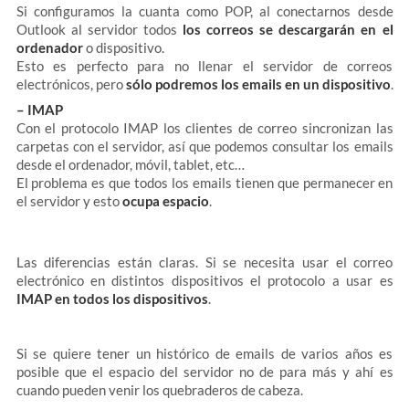
Si configuramos la cuanta como POP, al conectarnos desde
Outlook al servidor todos
los correos se descargarán en el
ordenador
o dispositivo.
Esto es perfecto para no llenar el servidor de correos
electrónicos, pero
sólo podremos los emails en un dispositivo
.
– IMAP
Con el protocolo IMAP los clientes de correo sincronizan las
carpetas con el servidor, así que podemos consultar los emails
desde el ordenador, móvil, tablet, etc…
El problema es que todos los emails tienen que permanecer en
el servidor y esto
ocupa espacio
.
Las diferencias están claras. Si se necesita usar el correo
electrónico en distintos dispositivos el protocolo a usar es
IMAP en todos los dispositivos
.
Si se quiere tener un histórico de emails de varios años es
posible que el espacio del servidor no de para más y ahí es
cuando pueden venir los quebraderos de cabeza.