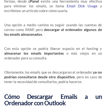
formas, desde
cPanel
existe una herramienta muy efectiva
para eliminar los emails, se llama
Email Disk Usage
y
escribimos un artículo sobre cómo usarla.
Una opción a medio camino es seguir usando las cuentas de
correo como IMAP, pero
descargar al ordenador algunos de
los emails almacenados
.
Con esta opción se podría liberar espacio en el hosting y
almacenar los emails importantes
o más viejos en un
ordenador para su consulta.
Obviamente, los emails que se descargaran al ordenador
ya no
podrían consultarse desde otro dispositivo
, pero en caso de
tener la necesidad de consultarlos, podría hacerse.
Cómo Descargar Emails a un
Ordenador con Outlook