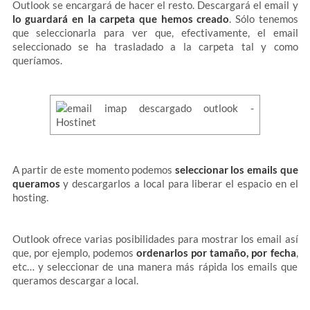
Outlook se encargará de hacer el resto. Descargará el email y
lo guardará en la carpeta que hemos creado
. Sólo tenemos
que seleccionarla para ver que, efectivamente, el email
seleccionado se ha trasladado a la carpeta tal y como
queríamos.
A partir de este momento podemos
seleccionar los emails que
queramos
y descargarlos a local para liberar el espacio en el
hosting.
Outlook ofrece varias posibilidades para mostrar los email así
que, por ejemplo, podemos
ordenarlos por tamaño, por fecha
,
etc… y seleccionar de una manera más rápida los emails que
queramos descargar a local.