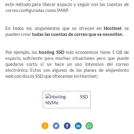
este método para liberar espacio y seguir con las cuentas de
correo configuradas como IMAP.
En todos los alojamientos que se ofrecen en
Hostinet
se
pueden crear
todas las cuentas de correo que se necesiten
.
Por ejemplo, los
hosting SSD
más económicos tiene 1 GB de
espacio, suficiente para muchas situaciones pero que puede
quedarse corto si se hace un uso intensivo del correo
electrónico. Estos son algunos de los planes de alojamiento
web con discos SSD que ofrecemos en Hostinet: