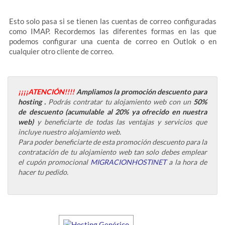
Esto solo pasa si se tienen las cuentas de correo configuradas
como IMAP. Recordemos las diferentes formas en las que
podemos configurar una cuenta de correo en Outlok o en
cualquier otro cliente de correo.
¡¡¡¡ATENCIÓN!!!!
Ampliamos la promoción descuento para
hosting
.
Podrás contratar tu alojamiento web con un
50%
de descuento (acumulable al 20% ya ofrecido en nuestra
web)
y beneficiarte de todas las ventajas y servicios que
incluye nuestro alojamiento web.
Para poder beneficiarte de esta promoción descuento para la
contratación de tu alojamiento web tan solo debes emplear
el
cupón promocional
MIGRACIONHOSTINET
a la hora de
hacer tu pedido.