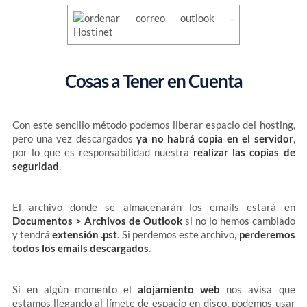
Cosas a Tener en Cuenta
Con este sencillo método podemos liberar espacio del hosting,
pero una vez descargados
ya no habrá copia en el servidor
,
por lo que es responsabilidad nuestra
realizar las copias de
seguridad
.
El archivo donde se almacenarán los emails estará en
Documentos > Archivos de Outlook
si no lo hemos cambiado
y tendrá
extensión .pst
. Si perdemos este archivo,
perderemos
todos los emails descargados
.
Si en algún momento el
alojamiento web
nos avisa que
estamos llegando al límete de espacio en disco, podemos usar