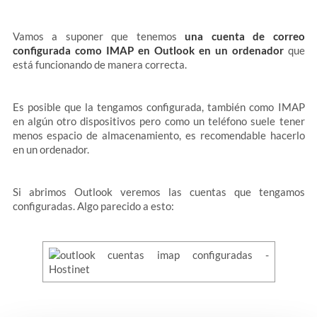
Vamos a suponer que tenemos
una cuenta de correo
configurada como IMAP en Outlook en un ordenador
que
está funcionando de manera correcta.
Es posible que la tengamos configurada, también como IMAP
en algún otro dispositivos pero como un teléfono suele tener
menos espacio de almacenamiento, es recomendable hacerlo
en un ordenador.
Si abrimos Outlook veremos las cuentas que tengamos
configuradas. Algo parecido a esto: