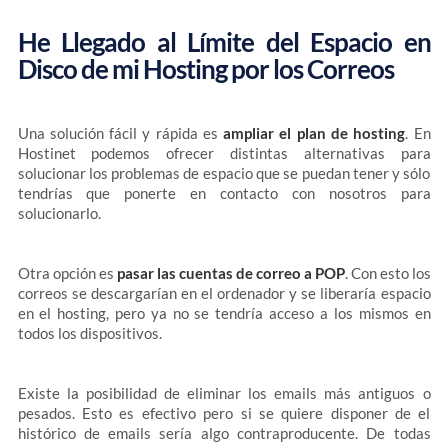
He Llegado al Límite del Espacio en
Disco de mi Hosting por los Correos
Una solución fácil y rápida es
ampliar el plan de hosting
. En
Hostinet podemos ofrecer distintas alternativas para
solucionar los problemas de espacio que se puedan tener y sólo
tendrías que ponerte en contacto con nosotros para
solucionarlo.
Otra opción es
pasar las cuentas de correo a POP
. Con esto los
correos se descargarían en el ordenador y se liberaría espacio
en el hosting, pero ya no se tendría acceso a los mismos en
todos los dispositivos.
Existe la posibilidad de eliminar los emails más antiguos o
pesados. Esto es efectivo pero si se quiere disponer de el
histórico de emails sería algo contraproducente. De todas