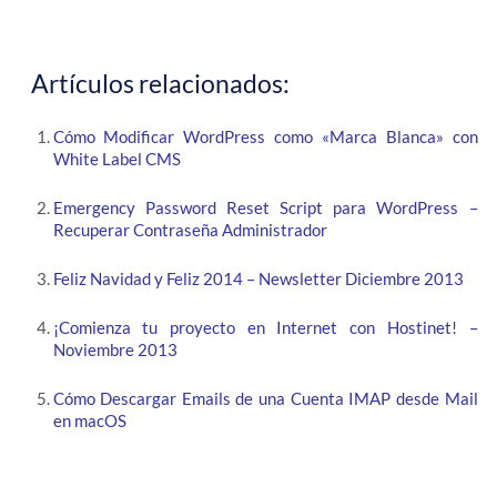
Artículos relacionados:
Cómo Modificar WordPress como «Marca Blanca» con
White Label CMS
Emergency Password Reset Script para WordPress –
Recuperar Contraseña Administrador
Feliz Navidad y Feliz 2014 – Newsletter Diciembre 2013
¡Comienza tu proyecto en Internet con Hostinet! –
Noviembre 2013
Cómo Descargar Emails de una Cuenta IMAP desde Mail
en macOS