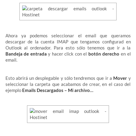
Ahora ya podemos seleccionar el email que queramos
descargar de la cuenta IMAP que tengamos configurad en
Outlook al ordenador. Para esto sólo tenemos que ir a la
Bandeja de entrada
y hacer click con el
botón derecho
en el
email.
Esto abrirá un desplegable y sólo tendremos que ir a
Mover
y
seleccionar la carpeta que acabamos de crear, en el caso del
ejemplo
Emails Descargados – Mi archivo…