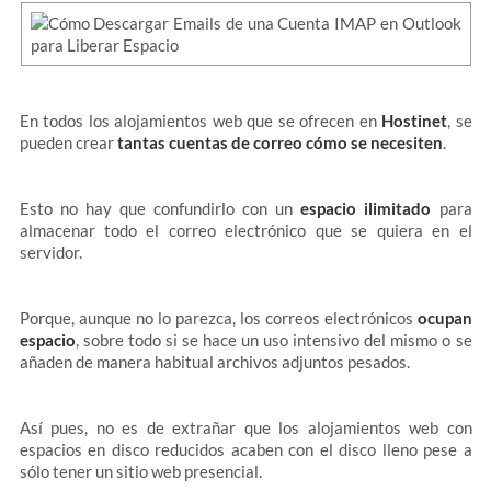
En todos los alojamientos web que se ofrecen en
Hostinet
, se
pueden crear
tantas cuentas de correo cómo se necesiten
.
Esto no hay que confundirlo con un
espacio ilimitado
para
almacenar todo el correo electrónico que se quiera en el
servidor.
Porque, aunque no lo parezca, los correos electrónicos
ocupan
espacio
, sobre todo si se hace un uso intensivo del mismo o se
añaden de manera habitual archivos adjuntos pesados.
Así pues, no es de extrañar que los alojamientos web con
espacios en disco reducidos acaben con el disco lleno pese a
sólo tener un sitio web presencial.