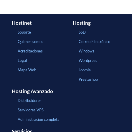
Hostinet
Hosting
Soporte
SSD
Quienes somos
Correo Electrónico
Acreditaciones
Windows
Legal
Wordpress
Mapa Web
Joomla
Prestashop
Hosting Avanzado
Distribuidores
Servidores VPS
Administración completa
Servicios