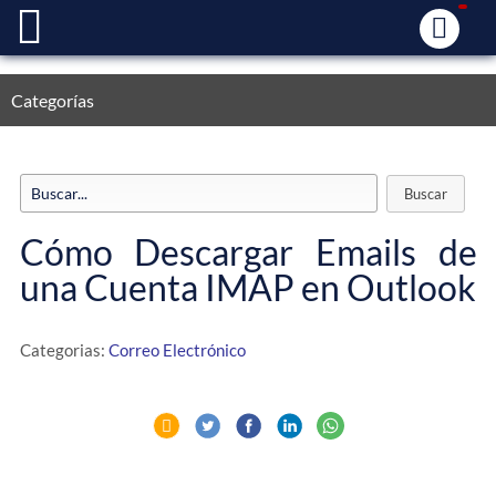
Categorías
Cómo Descargar Emails de
una Cuenta IMAP en Outlook
Categorias:
Correo Electrónico