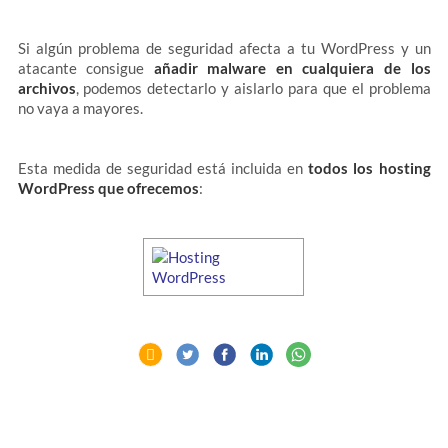
Si algún problema de seguridad afecta a tu WordPress y un
atacante consigue
añadir malware en cualquiera de los
archivos
, podemos detectarlo y aislarlo para que el problema
no vaya a mayores.
Esta medida de seguridad está incluida en
todos los hosting
WordPress que ofrecemos
: