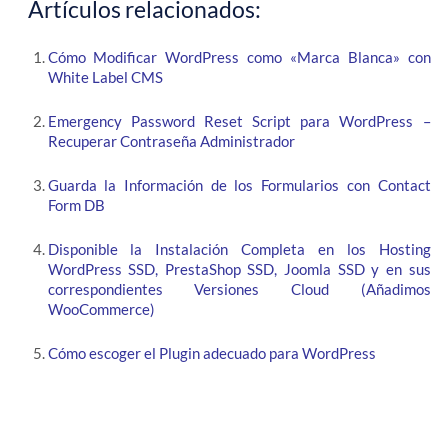
Artículos relacionados:
Cómo Modificar WordPress como «Marca Blanca» con
White Label CMS
Emergency Password Reset Script para WordPress –
Recuperar Contraseña Administrador
Guarda la Información de los Formularios con Contact
Form DB
Disponible la Instalación Completa en los Hosting
WordPress SSD, PrestaShop SSD, Joomla SSD y en sus
correspondientes Versiones Cloud (Añadimos
WooCommerce)
Cómo escoger el Plugin adecuado para WordPress