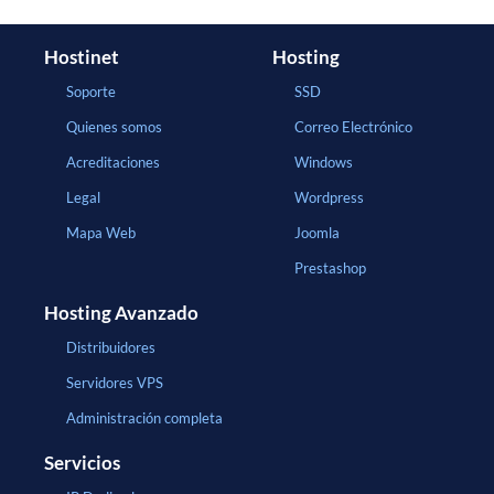
Hostinet
Hosting
Soporte
SSD
Quienes somos
Correo Electrónico
Acreditaciones
Windows
Legal
Wordpress
Mapa Web
Joomla
Prestashop
Hosting Avanzado
Distribuidores
Servidores VPS
Administración completa
Servicios