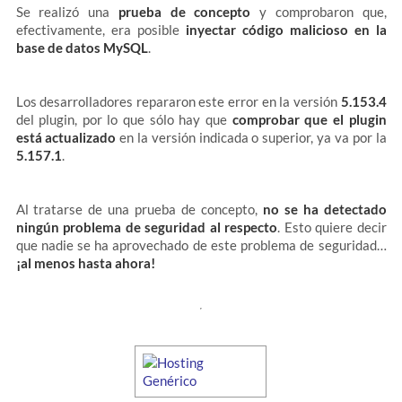
Se realizó una
prueba de concepto
y comprobaron que,
efectivamente, era posible
inyectar código malicioso en la
base de datos MySQL
.
Los desarrolladores repararon este error en la versión
5.153.4
del plugin, por lo que sólo hay que
comprobar que el plugin
está actualizado
en la versión indicada o superior, ya va por la
5.157.1
.
Al tratarse de una prueba de concepto,
no se ha detectado
ningún problema de seguridad al respecto
. Esto quiere decir
que nadie se ha aprovechado de este problema de seguridad…
¡al menos hasta ahora!