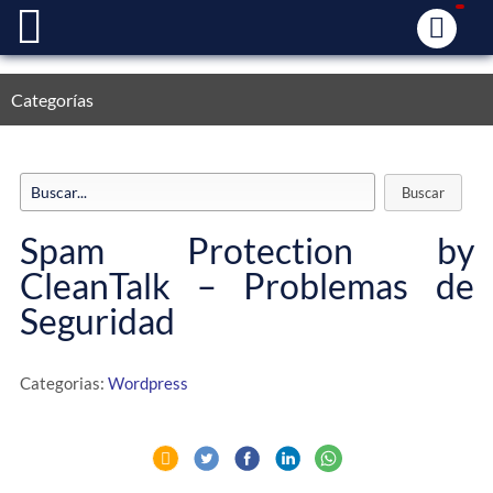
Categorías
Spam Protection by
CleanTalk – Problemas de
Seguridad
Categorias:
Wordpress