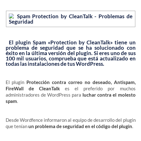
El plugin Spam «Protection by CleanTalk» tiene un
problema de seguridad que se ha solucionado con
éxito en la última versión del plugin. Si eres uno de sus
100 mil usuarios, comprueba que está actualizado en
todas las instalaciones de tus WordPress.
El plugin
Protección contra correo no deseado, Antispam,
FireWall de CleanTalk
es el preferido por muchos
administradores de WordPress para
luchar contra el molesto
spam
.
Desde Wordfence informaron al equipo de desarrollo del plugin
que tenían
un problema de seguridad en el código del plugin
.