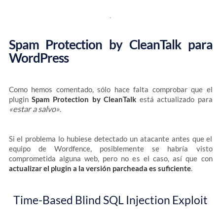
Spam Protection by CleanTalk para
WordPress
Como hemos comentado, sólo hace falta comprobar que el
plugin
Spam Protection by CleanTalk
está actualizado para
«estar a salvo»
.
Si el problema lo hubiese detectado un atacante antes que el
equipo de Wordfence, posiblemente se habría visto
comprometida alguna web, pero no es el caso, así que con
actualizar el plugin a la versión parcheada es suficiente
.
Time-Based Blind SQL Injection Exploit