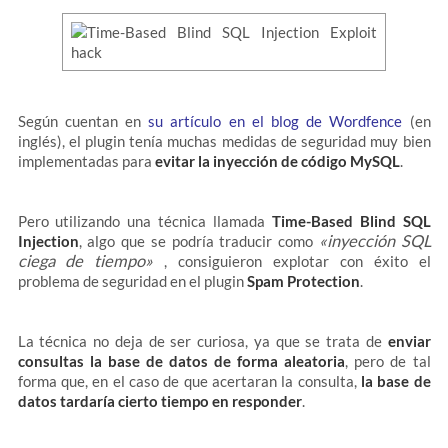
Según cuentan en
su artículo en el blog de Wordfence
(en
inglés), el plugin tenía muchas medidas de seguridad muy bien
implementadas para
evitar la inyección de código MySQL
.
Pero utilizando una técnica llamada
Time-Based Blind SQL
«inyección SQL
Injection
, algo que se podría traducir como
ciega de tiempo»
, consiguieron explotar con éxito el
problema de seguridad en el plugin
Spam Protection
.
La técnica no deja de ser curiosa, ya que se trata de
enviar
consultas la base de datos de forma aleatoria
, pero de tal
forma que, en el caso de que acertaran la consulta,
la base de
datos tardaría cierto tiempo en responder
.