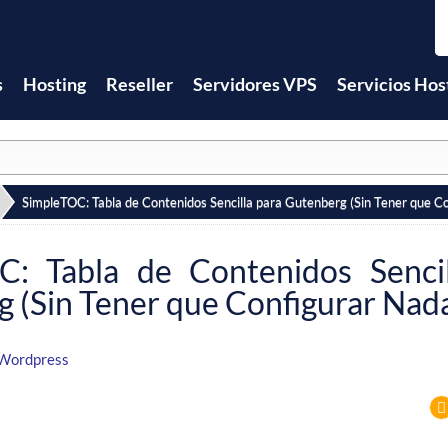
s
Hosting
Reseller
Servidores VPS
Servicios Hos
SimpleTOC: Tabla de Contenidos Sencilla para Gutenberg (Sin Tener que C
C: Tabla de Contenidos Sencil
 (Sin Tener que Configurar Nad
Wordpress