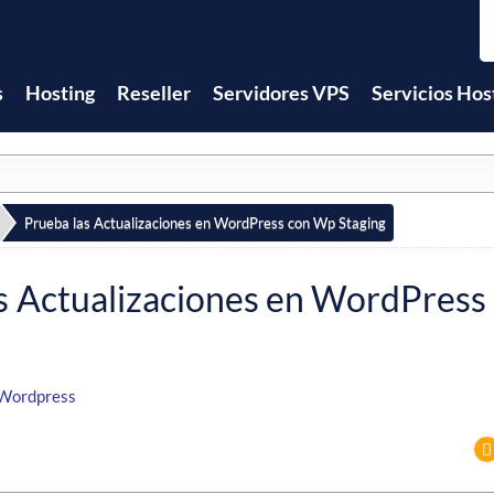
s
Hosting
Reseller
Servidores VPS
Servicios Hos
Prueba las Actualizaciones en WordPress con Wp Staging
s Actualizaciones en WordPres
Wordpress