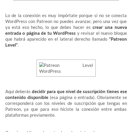
Lo de la conexión es muy impórtate porque si no se conecta
WordPress con Patreon no puedes avanzar, pero una vez que
ya está eso hecho, lo que debes hacer es
crear una nueva
entrada o página de tu WordPress
y revisar el nuevo bloque
que habrá aparecido en el lateral derecho llamado
“Patreon
Level”
.
Aquí deberás
decidir para que nivel de suscripción tienes ese
contenido disponible
(esa página o entrada). Obviamente se
corresponderá con los niveles de suscripción que tengas en
Patreon, ya que para eso hiciste la conexión entre ambas
plataformas previamente.