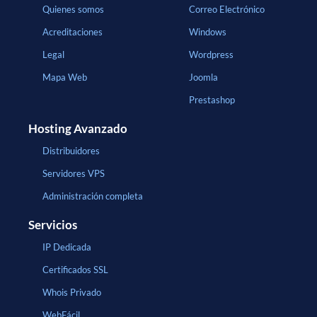
Quienes somos
Correo Electrónico
Acreditaciones
Windows
Legal
Wordpress
Mapa Web
Joomla
Prestashop
Hosting Avanzado
Distribuidores
Servidores VPS
Administración completa
Servicios
IP Dedicada
Certificados SSL
Whois Privado
WebFácil