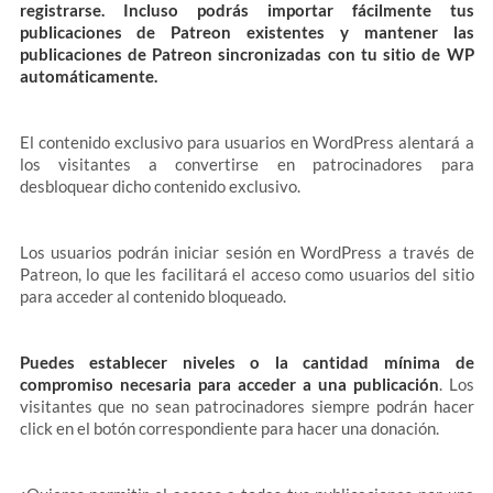
registrarse. Incluso podrás importar fácilmente tus
publicaciones de Patreon existentes y mantener las
publicaciones de Patreon sincronizadas con tu sitio de WP
automáticamente.
El contenido exclusivo para usuarios en WordPress alentará a
los visitantes a convertirse en patrocinadores para
desbloquear dicho contenido exclusivo.
Los usuarios podrán iniciar sesión en WordPress a través de
Patreon, lo que les facilitará el acceso como usuarios del sitio
para acceder al contenido bloqueado.
Puedes establecer niveles o la cantidad mínima de
compromiso necesaria para acceder a una publicación
. Los
visitantes que no sean patrocinadores siempre podrán hacer
click en el botón correspondiente para hacer una donación.