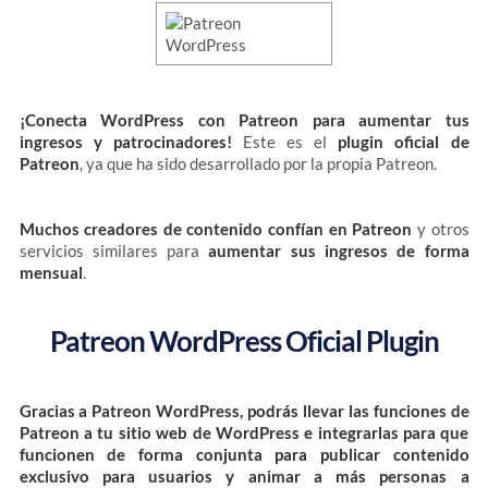
¡Conecta WordPress con Patreon para aumentar tus
ingresos y patrocinadores!
Este es el
plugin oficial de
Patreon
, ya que ha sido desarrollado por la propia Patreon.
Muchos creadores de contenido confían en Patreon
y otros
servicios similares para
aumentar sus ingresos de forma
mensual
.
Patreon WordPress Oficial Plugin
Gracias a Patreon WordPress, podrás llevar las funciones de
Patreon a tu sitio web de WordPress e integrarlas para que
funcionen de forma conjunta para publicar contenido
exclusivo para usuarios y animar a más personas a