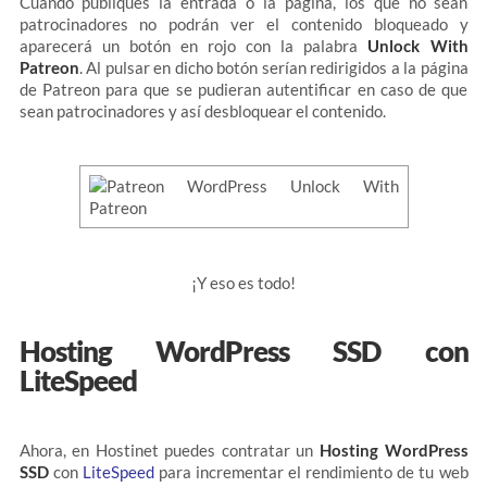
Cuando publiques la entrada o la página, los que no sean
patrocinadores no podrán ver el contenido bloqueado y
aparecerá un botón en rojo con la palabra
Unlock With
Patreon
. Al pulsar en dicho botón serían redirigidos a la página
de Patreon para que se pudieran autentificar en caso de que
sean patrocinadores y así desbloquear el contenido.
¡Y eso es todo!
Hosting WordPress SSD con
LiteSpeed
Ahora, en Hostinet puedes contratar un
Hosting WordPress
SSD
con
LiteSpeed
para incrementar el rendimiento de tu web