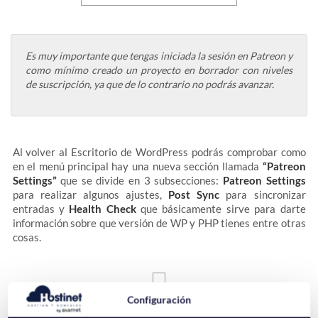
Es muy importante que tengas iniciada la sesión en Patreon y
como mínimo creado un proyecto en borrador con niveles
de suscripción, ya que de lo contrario no podrás avanzar.
Al volver al Escritorio de WordPress podrás comprobar como
en el menú principal hay una nueva sección llamada
“Patreon
Settings”
que se divide en 3 subsecciones:
Patreon Settings
para realizar algunos ajustes,
Post Sync
para sincronizar
entradas y
Health Check
que básicamente sirve para darte
información sobre que versión de WP y PHP tienes entre otras
cosas.
Configuración