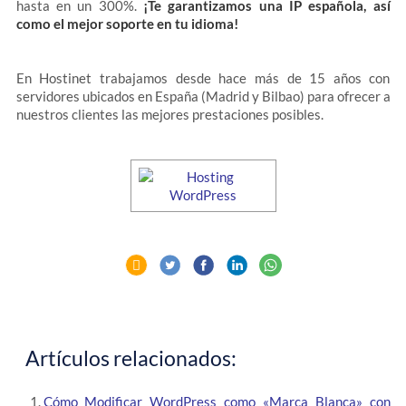
hasta en un 300%.
¡Te garantizamos una IP española, así
como el mejor soporte en tu idioma!
En Hostinet trabajamos desde hace más de 15 años con
servidores ubicados en España (Madrid y Bilbao) para ofrecer a
nuestros clientes las mejores prestaciones posibles.
Artículos relacionados:
Cómo Modificar WordPress como «Marca Blanca» con