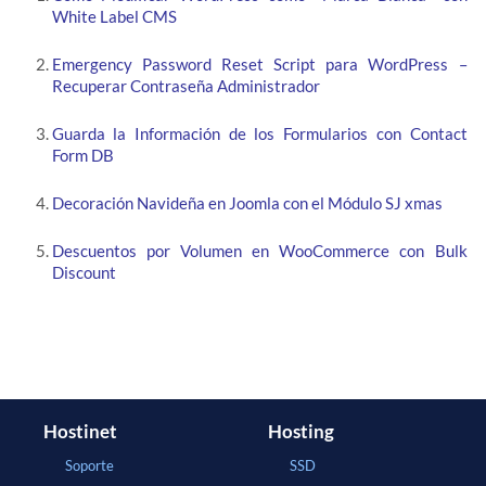
White Label CMS
Emergency Password Reset Script para WordPress –
Recuperar Contraseña Administrador
Guarda la Información de los Formularios con Contact
Form DB
Decoración Navideña en Joomla con el Módulo SJ xmas
Descuentos por Volumen en WooCommerce con Bulk
Discount
Hostinet
Hosting
Soporte
SSD