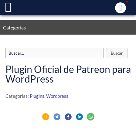
Categorías
Plugin Oficial de Patreon para
WordPress
Categorias:
Plugins
,
Wordpress