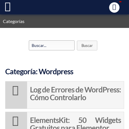
Categorías
Categoría: Wordpress
Log de Errores de WordPress:
Cómo Controlarlo
ElementsKit: 50 Widgets
Gratuitos para Elementor