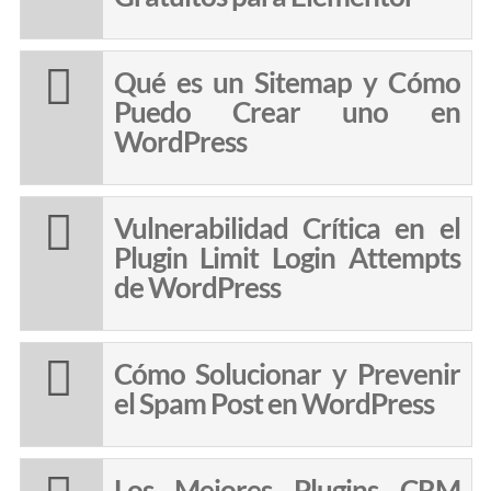
Qué es un Sitemap y Cómo
Puedo Crear uno en
WordPress
Vulnerabilidad Crítica en el
Plugin Limit Login Attempts
de WordPress
Cómo Solucionar y Prevenir
el Spam Post en WordPress
Los Mejores Plugins CRM