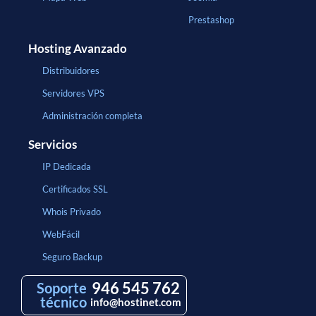
Prestashop
Hosting Avanzado
Distribuidores
Servidores VPS
Administración completa
Servicios
IP Dedicada
Certificados SSL
Whois Privado
WebFácil
Seguro Backup
946 545 762
Soporte
técnico
info@hostinet.com