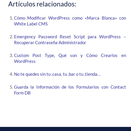
Artículos relacionados:
Cómo Modificar WordPress como «Marca Blanca» con
White Label CMS
Emergency Password Reset Script para WordPress –
Recuperar Contraseña Administrador
Custom Post Type, Qué son y Cómo Crearlos en
WordPress
No te quedes sin tu .casa, tu .bar o tu .tienda…
Guarda la Información de los Formularios con Contact
Form DB