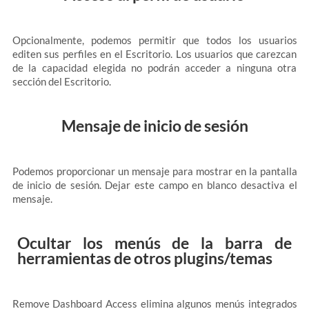
Opcionalmente, podemos permitir que todos los usuarios
editen sus perfiles en el Escritorio. Los usuarios que carezcan
de la capacidad elegida no podrán acceder a ninguna otra
sección del Escritorio.
Mensaje de inicio de sesión
Podemos proporcionar un mensaje para mostrar en la pantalla
de inicio de sesión. Dejar este campo en blanco desactiva el
mensaje.
Ocultar los menús de la barra de
herramientas de otros plugins/temas
Remove Dashboard Access elimina algunos menús integrados