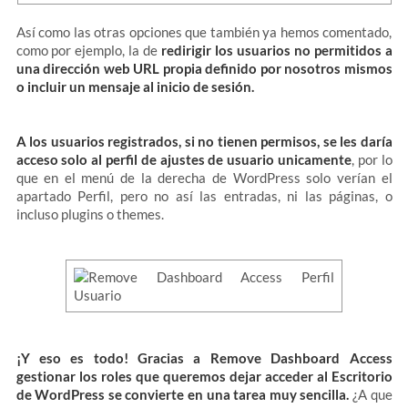
Así como las otras opciones que también ya hemos comentado,
como por ejemplo, la de
redirigir los usuarios no permitidos a
una dirección web URL propia definido por nosotros mismos
o incluir un mensaje al inicio de sesión.
A los usuarios registrados, si no tienen permisos, se les daría
acceso solo al perfil de ajustes de usuario unicamente
, por lo
que en el menú de la derecha de WordPress solo verían el
apartado Perfil, pero no así las entradas, ni las páginas, o
incluso plugins o themes.
¡Y eso es todo! Gracias a Remove Dashboard Access
gestionar los roles que queremos dejar acceder al Escritorio
de WordPress se convierte en una tarea muy sencilla.
¿A que