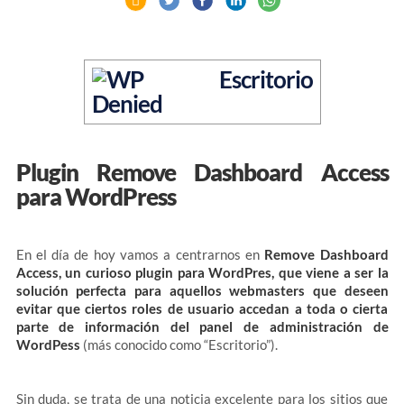
Plugin Remove Dashboard Access
para WordPress
En el día de hoy vamos a centrarnos en
Remove Dashboard
Access, un curioso plugin para WordPres, que viene a ser la
solución perfecta para aquellos webmasters que deseen
evitar que ciertos roles de usuario accedan a toda o cierta
parte de información del panel de administración de
WordPess
(más conocido como “Escritorio”).
Sin duda, se trata de una noticia excelente para los sitios que