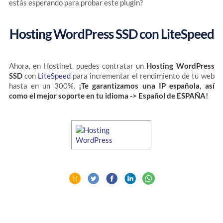
estás esperando para probar este plugin?
Hosting WordPress SSD con LiteSpeed
Ahora, en Hostinet, puedes contratar un
Hosting WordPress
SSD
con
LiteSpeed
para incrementar el rendimiento de tu web
hasta en un 300%.
¡Te garantizamos una IP española, así
como el mejor soporte en tu idioma -> Español de ESPAÑA!