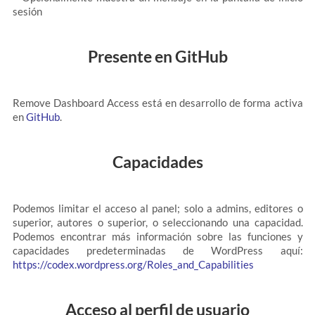
sesión
Presente en GitHub
Remove Dashboard Access está en desarrollo de forma activa
en
GitHub
.
Capacidades
Podemos limitar el acceso al panel; solo a admins, editores o
superior, autores o superior, o seleccionando una capacidad.
Podemos encontrar más información sobre las funciones y
capacidades predeterminadas de WordPress aquí:
https://codex.wordpress.org/Roles_and_Capabilities
Acceso al perfil de usuario