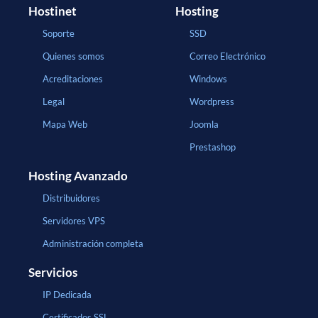
Hostinet
Hosting
Soporte
SSD
Quienes somos
Correo Electrónico
Acreditaciones
Windows
Legal
Wordpress
Mapa Web
Joomla
Prestashop
Hosting Avanzado
Distribuidores
Servidores VPS
Administración completa
Servicios
IP Dedicada
Certificados SSL