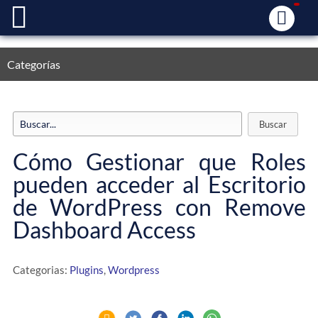
Categorías
Cómo Gestionar que Roles
pueden acceder al Escritorio
de WordPress con Remove
Dashboard Access
Categorias:
Plugins
,
Wordpress