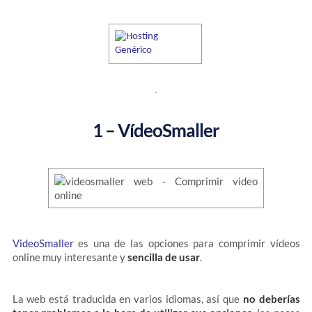
1 – VídeoSmaller
VideoSmaller
es una de las opciones para comprimir vídeos
online muy interesante y
sencilla de usar
.
La web está traducida en varios idiomas, así que
no deberías