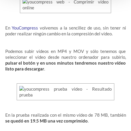
En
YouCompress
volvemos a la sencillez de uso, sin tener ni
poder realizar ningún cambio en la compresión del vídeo.
Podemos subir vídeos en MP4 y MOV y sólo tenemos que
seleccionar el vídeo desde nuestro ordenador para subirlo,
pulsar el botón y en unos minutos tendremos nuestro vídeo
listo para descargar
.
En la prueba realizada con el mismo vídeo de 78 MB, también
se quedó en 19.5 MB una vez comprimido
.