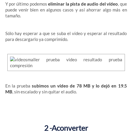
Y por último podemos
eliminar la pista de audio del vídeo
, que
puede venir bien en algunos casos y así ahorrar algo más en
tamaño.
Sólo hay esperar a que se suba el vídeo y esperar al resultado
para descargarlo ya comprimido.
En la prueba
subimos un vídeo de 78 MB y lo dejó en 19.5
MB
, sin escalado y sin quitar el audio.
2 -Aconverter