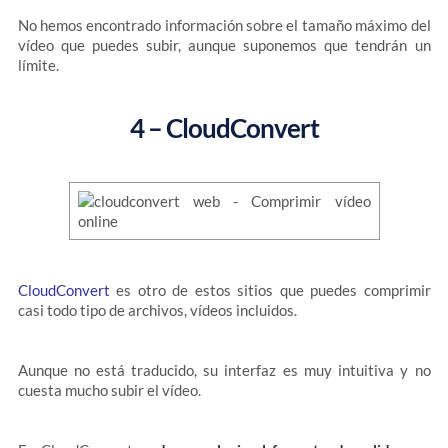
No hemos encontrado información sobre el tamaño máximo del
vídeo que puedes subir, aunque suponemos que tendrán un
límite.
4 – CloudConvert
CloudConvert
es otro de estos sitios que puedes comprimir
casi todo tipo de archivos, vídeos incluidos.
Aunque no está traducido, su interfaz es muy intuitiva y no
cuesta mucho subir el vídeo.