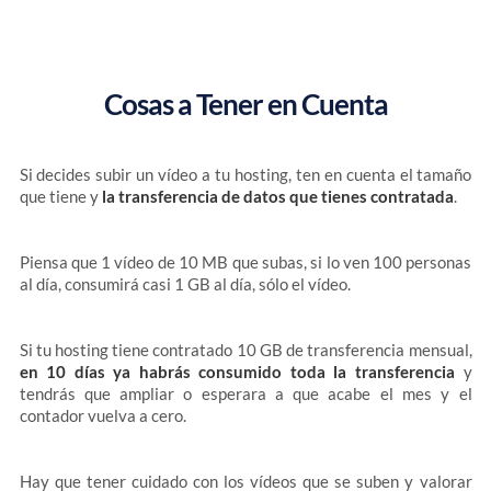
Cosas a Tener en Cuenta
Si decides subir un vídeo a tu hosting, ten en cuenta el tamaño
que tiene y
la transferencia de datos que tienes contratada
.
Piensa que 1 vídeo de 10 MB que subas, si lo ven 100 personas
al día, consumirá casi 1 GB al día, sólo el vídeo.
Si tu hosting tiene contratado 10 GB de transferencia mensual,
en 10 días ya habrás consumido toda la transferencia
y
tendrás que ampliar o esperara a que acabe el mes y el
contador vuelva a cero.
Hay que tener cuidado con los vídeos que se suben y valorar