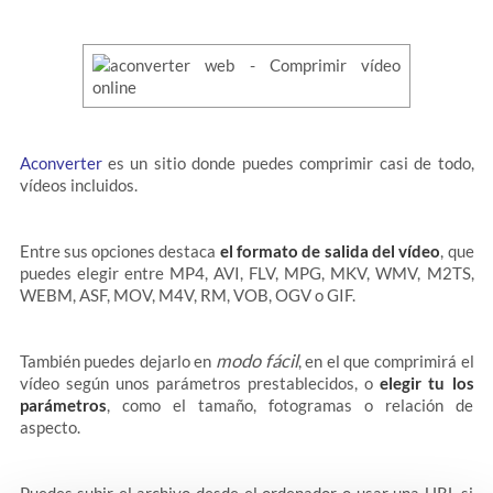
Aconverter
es un sitio donde puedes comprimir casi de todo,
vídeos incluidos.
Entre sus opciones destaca
el formato de salida del vídeo
, que
puedes elegir entre MP4, AVI, FLV, MPG, MKV, WMV, M2TS,
WEBM, ASF, MOV, M4V, RM, VOB, OGV o GIF.
modo fácil
También puedes dejarlo en
, en el que comprimirá el
vídeo según unos parámetros prestablecidos, o
elegir tu los
parámetros
, como el tamaño, fotogramas o relación de
aspecto.