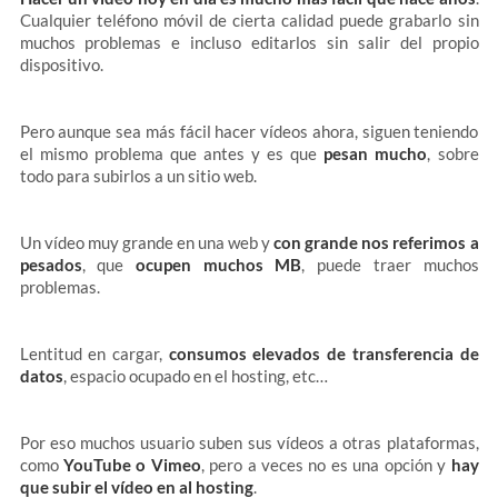
Cualquier teléfono móvil de cierta calidad puede grabarlo sin
muchos problemas e incluso editarlos sin salir del propio
dispositivo.
Pero aunque sea más fácil hacer vídeos ahora, siguen teniendo
el mismo problema que antes y es que
pesan mucho
, sobre
todo para subirlos a un sitio web.
Un vídeo muy grande en una web y
con grande nos referimos a
pesados
, que
ocupen muchos MB
, puede traer muchos
problemas.
Lentitud en cargar,
consumos elevados de transferencia de
datos
, espacio ocupado en el hosting, etc…
Por eso muchos usuario suben sus vídeos a otras plataformas,
como
YouTube o Vimeo
, pero a veces no es una opción y
hay
que subir el vídeo en al hosting
.