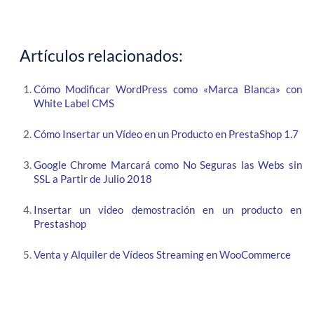
Artículos relacionados:
Cómo Modificar WordPress como «Marca Blanca» con
White Label CMS
Cómo Insertar un Vídeo en un Producto en PrestaShop 1.7
Google Chrome Marcará como No Seguras las Webs sin
SSL a Partir de Julio 2018
Insertar un video demostración en un producto en
Prestashop
Venta y Alquiler de Vídeos Streaming en WooCommerce