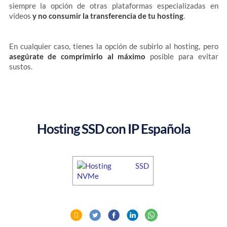
siempre la opción de otras plataformas especializadas en
vídeos
y no consumir la transferencia de tu hosting
.
En cualquier caso, tienes la opción de subirlo al hosting, pero
asegúrate de comprimirlo al máximo
posible para evitar
sustos.
Hosting SSD con IP Española