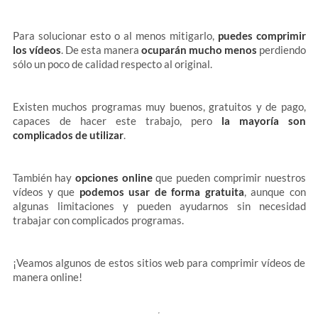
Para solucionar esto o al menos mitigarlo,
puedes comprimir
los vídeos
. De esta manera
ocuparán mucho menos
perdiendo
sólo un poco de calidad respecto al original.
Existen muchos programas muy buenos, gratuitos y de pago,
capaces de hacer este trabajo, pero
la mayoría son
complicados de utilizar
.
También hay
opciones online
que pueden comprimir nuestros
vídeos y que
podemos usar de forma gratuita
, aunque con
algunas limitaciones y pueden ayudarnos sin necesidad
trabajar con complicados programas.
¡Veamos algunos de estos sitios web para comprimir vídeos de
manera online!