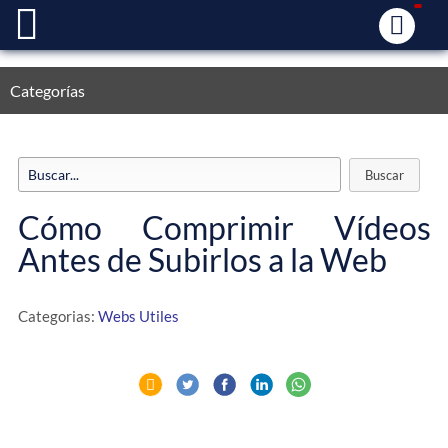
Categorías
Cómo Comprimir Vídeos
Antes de Subirlos a la Web
Categorias:
Webs Utiles