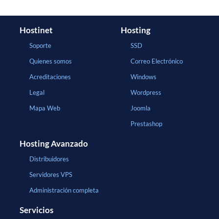
Hostinet
Hosting
Soporte
SSD
Quienes somos
Correo Electrónico
Acreditaciones
Windows
Legal
Wordpress
Mapa Web
Joomla
Prestashop
Hosting Avanzado
Distribuidores
Servidores VPS
Administración completa
Servicios