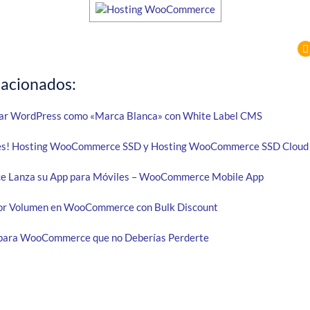
lacionados:
ar WordPress como «Marca Blanca» con White Label CMS
es! Hosting WooCommerce SSD y Hosting WooCommerce SSD Cloud
Lanza su App para Móviles – WooCommerce Mobile App
or Volumen en WooCommerce con Bulk Discount
s para WooCommerce que no Deberías Perderte