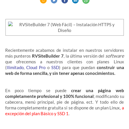
Recientemente acabamos de instalar en nuestros servidores
software
más punteros
RVSiteBuilder 7
, la última versión del
que ofrecemos a nuestros clientes con planes Linux
(
Ilimitado
,
Cloud Pro
o
SSD
) para que puedan
construir una
web de forma sencilla, y sin tener apenas conocimientos.
En poco tiempo se puede
crear una página web
completamente profesional y 100% funcional
; modificando su
cabecera, menú principal, pie de página. ect. Y todo ello de
forma completamente gratuita si se dispone de un plan Linux,
a
excepción del plan Básico y SSD 1
.