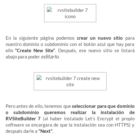
En la siguiente página podemos
crear un nuevo sitio
para
nuestro dominio o subdominio con el botón azul que hay para
ello
“Create New Site”
. Después, ese nuevo sitio se listará
editarlo
abajo para poder
.
Pero antes de ello, tenemos que
seleccionar para que dominio
o subdominio queremos realizar la instalación de
RVSiteBuilder 7
(al haber instalado Let’s Encrypt el propio
software se encargara de que la instalación sea con HTTPS) y
después darle a
“Next”
.