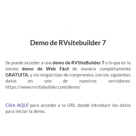
Demo de RVsitebuilder 7
Se puede acceder a una
demo de RVSiteBuilder 7
o lo que es lo
mismo
demo de Web Fácil
de manera completamente
GRATUITA
, y sin ningún tipo de compromiso, con los siguientes
datos en uno de nuestros servidores:
https://www.rvsitebuilder.com/demo/
Click AQUÍ
para acceder a la URL donde introducir los datos
para iniciar la demo.