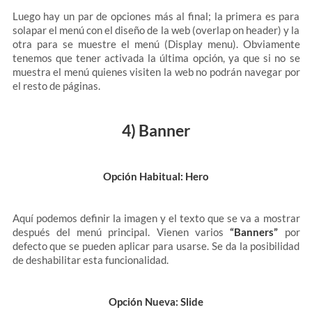
Luego hay un par de opciones más al final; la primera es para
solapar el menú con el diseño de la web (overlap on header) y la
otra para se muestre el menú (Display menu). Obviamente
tenemos que tener activada la última opción, ya que si no se
muestra el menú quienes visiten la web no podrán navegar por
el resto de páginas.
4) Banner
Opción Habitual: Hero
Aquí podemos definir la imagen y el texto que se va a mostrar
después del menú principal. Vienen varios
“Banners”
por
defecto que se pueden aplicar para usarse. Se da la posibilidad
de deshabilitar esta funcionalidad.
Opción Nueva: Slide