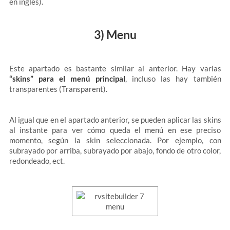
en inglés).
3) Menu
Este apartado es bastante similar al anterior. Hay varias
“skins” para el menú principal
, incluso las hay también
transparentes (Transparent).
Al igual que en el apartado anterior, se pueden aplicar las skins
al instante para ver cómo queda el menú en ese preciso
momento, según la skin seleccionada. Por ejemplo, con
subrayado por arriba, subrayado por abajo, fondo de otro color,
redondeado, ect.