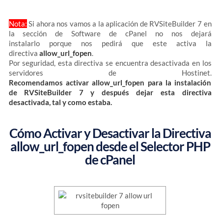
Nota:
Si ahora nos vamos a la aplicación de RVSiteBuilder 7 en
la sección de Software de cPanel no nos dejará
instalarlo porque nos pedirá que este activa la
directiva
allow_url_fopen
.
Por seguridad, esta directiva se encuentra desactivada en los
servidores de Hostinet.
Recomendamos activar allow_url_fopen para la instalación
de RVSiteBuilder 7 y después dejar esta directiva
desactivada, tal y como estaba.
Cómo Activar y Desactivar la Directiva
allow_url_fopen desde el Selector PHP
de cPanel