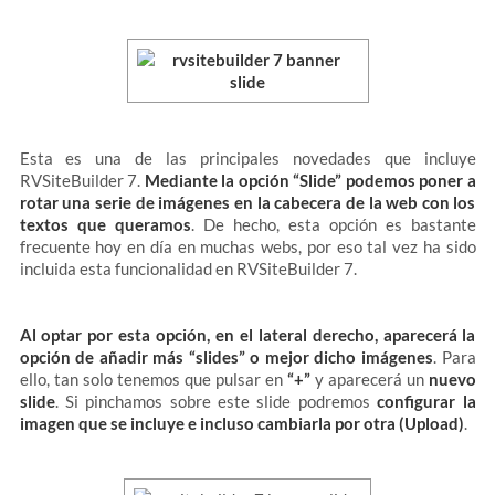
Esta es una de las principales novedades que incluye
RVSiteBuilder 7.
Mediante la opción “Slide” podemos poner a
rotar una serie de imágenes en la cabecera de la web con los
textos que queramos
. De hecho, esta opción es bastante
frecuente hoy en día en muchas webs, por eso tal vez ha sido
incluida esta funcionalidad en RVSiteBuilder 7.
Al optar por esta opción, en el lateral derecho, aparecerá la
opción de añadir más “slides” o mejor dicho imágenes
. Para
ello, tan solo tenemos que pulsar en
“+”
y aparecerá un
nuevo
slide
. Si pinchamos sobre este slide podremos
configurar la
imagen que se incluye e incluso cambiarla por otra (Upload)
.