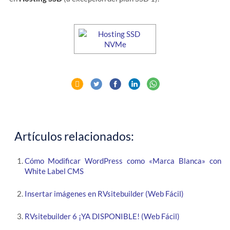
Artículos relacionados:
Cómo Modificar WordPress como «Marca Blanca» con
White Label CMS
Insertar imágenes en RVsitebuilder (Web Fácil)
RVsitebuilder 6 ¡YA DISPONIBLE! (Web Fácil)