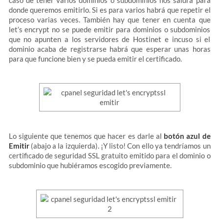
donde queremos emitirlo. Si es para varios habrá que repetir el
proceso varias veces. También hay que tener en cuenta que
let’s encrypt no se puede emitir para dominios o subdominios
que no apunten a los servidores de Hostinet e incuso si el
dominio acaba de registrarse habrá que esperar unas horas
para que funcione bien y se pueda emitir el certificado.
Lo siguiente que tenemos que hacer es darle al
botón azul de
Emitir
(abajo a la izquierda). ¡Y listo! Con ello ya tendríamos un
certificado de seguridad SSL gratuito emitido para el dominio o
subdominio que hubiéramos escogido previamente.