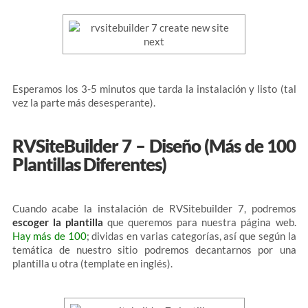
Esperamos los 3-5 minutos que tarda la instalación y listo (tal
vez la parte más desesperante).
RVSiteBuilder 7 – Diseño (Más de 100
Plantillas Diferentes)
Cuando acabe la instalación de RVSitebuilder 7, podremos
escoger la plantilla
que queremos para nuestra página web.
Hay más de 100
; dividas en varias categorías, así que según la
temática de nuestro sitio podremos decantarnos por una
plantilla u otra (template en inglés).