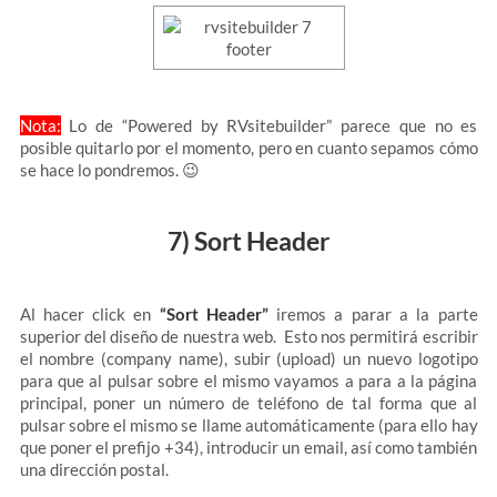
Nota:
Lo de “Powered by RVsitebuilder” parece que no es
posible quitarlo por el momento, pero en cuanto sepamos cómo
se hace lo pondremos. 😉
7) Sort Header
Al hacer click en
“Sort Header”
iremos a parar a la parte
superior del diseño de nuestra web. Esto nos permitirá escribir
el nombre (company name), subir (upload) un nuevo logotipo
para que al pulsar sobre el mismo vayamos a para a la página
principal, poner un número de teléfono de tal forma que al
pulsar sobre el mismo se llame automáticamente (para ello hay
que poner el prefijo +34), introducir un email, así como también
una dirección postal.