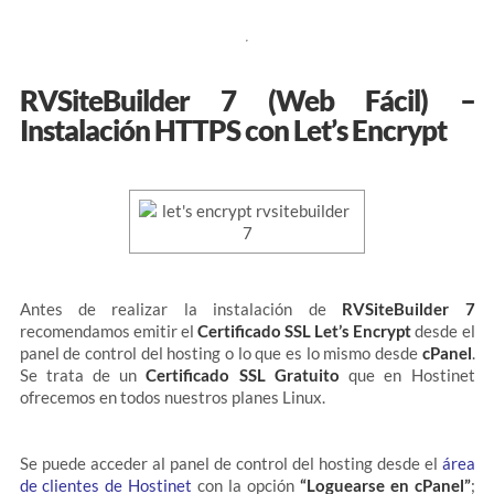
RVSiteBuilder 7 (Web Fácil) –
Instalación HTTPS con Let’s Encrypt
Antes de realizar la instalación de
RVSiteBuilder 7
recomendamos emitir el
Certificado SSL Let’s Encrypt
desde el
panel de control del hosting o lo que es lo mismo desde
cPanel
.
Se trata de un
Certificado SSL Gratuito
que en Hostinet
ofrecemos en todos nuestros planes Linux.
Se puede acceder al panel de control del hosting desde el
área
de clientes de Hostinet
con la opción
“Loguearse en cPanel”
;