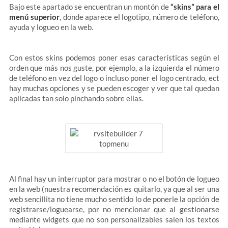
Bajo este apartado se encuentran un montón de
“skins” para el
menú superior
, donde aparece el logotipo, número de teléfono,
ayuda y logueo en la web.
Con estos skins podemos poner esas características según el
orden que más nos guste, por ejemplo, a la izquierda el número
de teléfono en vez del logo o incluso poner el logo centrado, ect
hay muchas opciones y se pueden escoger y ver que tal quedan
aplicadas tan solo pinchando sobre ellas.
Al final hay un interruptor para mostrar o no el botón de logueo
en la web (nuestra recomendación es quitarlo, ya que al ser una
web sencillita no tiene mucho sentido lo de ponerle la opción de
registrarse/loguearse, por no mencionar que al gestionarse
mediante widgets que no son personalizables salen los textos