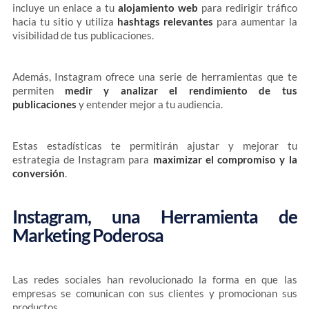
incluye un enlace a tu
alojamiento web
para redirigir tráfico
hacia tu sitio y utiliza
hashtags relevantes
para aumentar la
visibilidad de tus publicaciones.
Además, Instagram ofrece una serie de herramientas que te
permiten
medir y analizar el rendimiento de tus
publicaciones
y entender mejor a tu audiencia.
Estas estadísticas te permitirán ajustar y mejorar tu
estrategia de Instagram para
maximizar el compromiso y la
conversión
.
Instagram, una Herramienta de
Marketing Poderosa
Las redes sociales han revolucionado la forma en que las
empresas se comunican con sus clientes y promocionan sus
productos.