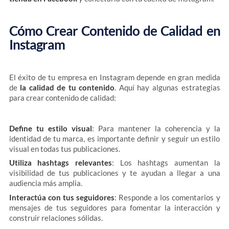
Cómo Crear Contenido de Calidad en
Instagram
El éxito de tu empresa en Instagram depende en gran medida
de
la calidad de tu contenido
. Aquí hay algunas estrategias
para crear contenido de calidad:
Define tu estilo visual
: Para mantener la coherencia y la
identidad de tu marca, es importante definir y seguir un estilo
visual en todas tus publicaciones.
Utiliza hashtags relevantes
: Los hashtags aumentan la
visibilidad de tus publicaciones y te ayudan a llegar a una
audiencia más amplia.
Interactúa con tus seguidores
: Responde a los comentarios y
mensajes de tus seguidores para fomentar la interacción y
construir relaciones sólidas.