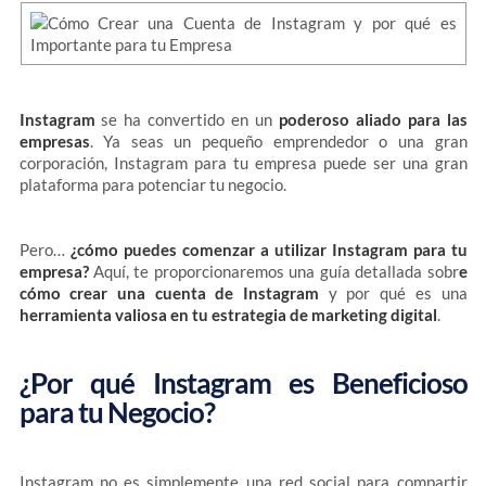
Instagram
se ha convertido en un
poderoso aliado para las
empresas
. Ya seas un pequeño emprendedor o una gran
corporación, Instagram para tu empresa puede ser una gran
plataforma para potenciar tu negocio.
Pero…
¿cómo puedes comenzar a utilizar Instagram para tu
empresa?
Aquí, te proporcionaremos una guía detallada sobr
e
cómo crear una cuenta de Instagram
y por qué es una
herramienta valiosa en tu estrategia de marketing digital
.
¿Por qué Instagram es Beneficioso
para tu Negocio?
Instagram no es simplemente una red social para compartir