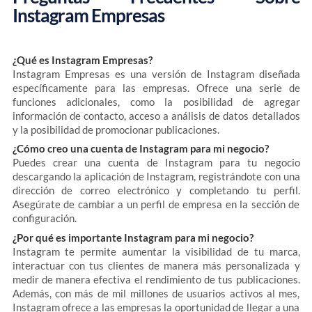
Instagram Empresas
¿Qué es Instagram Empresas?
Instagram Empresas es una versión de Instagram diseñada
específicamente para las empresas. Ofrece una serie de
funciones adicionales, como la posibilidad de agregar
información de contacto, acceso a análisis de datos detallados
y la posibilidad de promocionar publicaciones.
¿Cómo creo una cuenta de Instagram para mi negocio?
Puedes crear una cuenta de Instagram para tu negocio
descargando la aplicación de Instagram, registrándote con una
dirección de correo electrónico y completando tu perfil.
Asegúrate de cambiar a un perfil de empresa en la sección de
configuración.
¿Por qué es importante Instagram para mi negocio?
Instagram te permite aumentar la visibilidad de tu marca,
interactuar con tus clientes de manera más personalizada y
medir de manera efectiva el rendimiento de tus publicaciones.
Además, con más de mil millones de usuarios activos al mes,
Instagram ofrece a las empresas la oportunidad de llegar a una