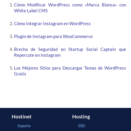
Cómo Modificar WordPress como «Marca Blanca» con
White Label CMS
Cómo Integrar Instagram en WordPress
Plugin de Instagram para WooCommerce
Brecha de Seguridad en Startup Social Captain que
Repercute en Instagram
Los Mejores Sitios para Descargar Temas de WordPress
Gratis
Hostinet
Hosting
Soporte
SSD