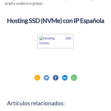
amplia audiencia global.
Hosting SSD (NVMe) con IP Española
Artículos relacionados: