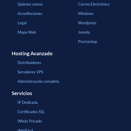
Quienes somos
Correo Electrónico
Acreditaciones
Windows
Legal
Wordpress
Mapa Web
Joomla
Prestashop
Hosting Avanzado
Distribuidores
Servidores VPS
Administración completa
Servicios
IP Dedicada
Certificados SSL
Whois Privado
WebFácil