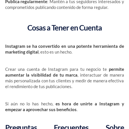
Publica regularmente
: Mantén a tus seguidores interesados y
comprometidos publicando contenido de forma regular.
Cosas a Tener en Cuenta
Instagram se ha convertido en una potente herramienta de
marketing digital
, esto es un hecho.
Crear una cuenta de Instagram para tu negocio te
permite
aumentar la visibilidad de tu marca
, interactuar de manera
más personalizada con tus clientes y medir de manera efectiva
el rendimiento de tus publicaciones.
Si aún no lo has hecho,
es hora de unirte a Instagram y
empezar a aprovechar sus beneficios
.
Preguntas Frecuentes Sobre