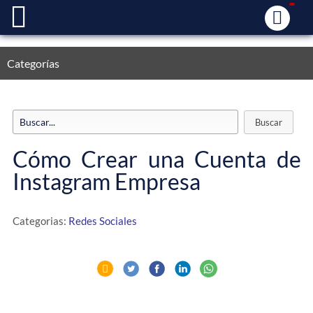
Categorías
Cómo Crear una Cuenta de
Instagram Empresa
Categorias:
Redes Sociales