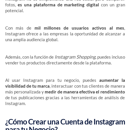
fotos,
es una plataforma de marketing digital
con un gran
potencial.
Con más de
mil millones de usuarios activos al mes
,
Instagram ofrece a las empresas la oportunidad de alcanzar a
una amplia audiencia global.
Instagram Shopping
Además, con la función de
, puedes incluso
vender tus productos directamente desde la plataforma.
Al usar Instagram para tu negocio, puedes
aumentar la
visibilidad de tu marca
, interactuar con tus clientes de manera
más personalizada y
medir de manera efectiva el rendimiento
de tus publicaciones gracias a las herramientas de análisis de
Instagram.
¿Cómo Crear una Cuenta de Instagram
para tu Negocio?