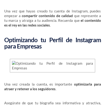
Una vez que hayas creado tu cuenta de Instagram, puedes
empezar a
compartir contenido de calidad
que represente a
tu marca y atraiga a tu audiencia. Recuerda que
el contenido
es el rey en las redes sociales
.
Optimizando tu Perfil de Instagram
para Empresas
Una vez creada la cuenta, es importante
optimizarla para
atraer y retener a los seguidores
.
Asegúrate de que tu biografía sea informativa y atractiva,