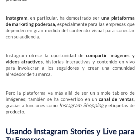
Instagram
, en particular, ha demostrado ser
una plataforma
de marketing poderosa
, especialmente para las empresas que
dependen en gran medida del contenido visual para conectar
con su audiencia.
Instagram ofrece la oportunidad de
compartir imágenes y
videos atractivos
, historias interactivas y contenido en vivo
para involucrar a los seguidores y crear una comunidad
alrededor de tu marca.
Pero la plataforma va más allá de ser un simple tablero de
imágenes; también se ha convertido en un
canal de ventas
,
Instagram Shopping
gracias a funciones como
y etiquetas de
producto.
Usando Instagram Stories y Live para
Tu Empresa