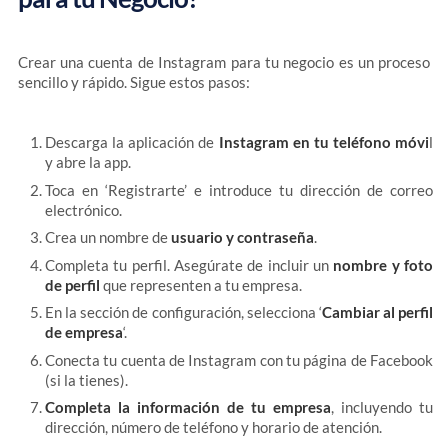
Crear una cuenta de Instagram para tu negocio es un proceso
sencillo y rápido. Sigue estos pasos:
Descarga la aplicación de
Instagram en tu teléfono móvi
l
y abre la app.
Toca en ‘Registrarte’ e introduce tu dirección de correo
electrónico.
Crea un nombre de
usuario y contraseña
.
Completa tu perfil. Asegúrate de incluir un
nombre y foto
de perfil
que representen a tu empresa.
En la sección de configuración, selecciona ‘
Cambiar al perfil
de empresa
‘.
Conecta tu cuenta de Instagram con tu página de Facebook
(si la tienes).
Completa la información de tu empresa
, incluyendo tu
dirección, número de teléfono y horario de atención.