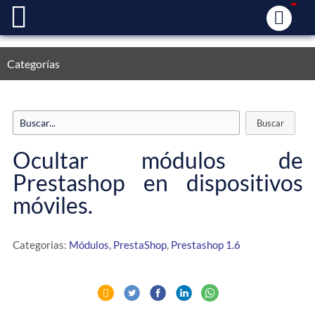
Categorías
Ocultar módulos de
Prestashop en dispositivos
móviles.
Categorias:
Módulos
,
PrestaShop
,
Prestashop 1.6