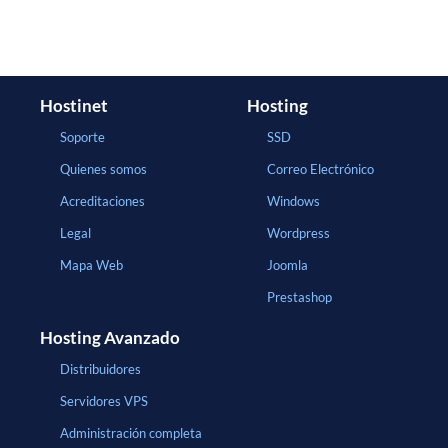
Hostinet
Hosting
Soporte
SSD
Quienes somos
Correo Electrónico
Acreditaciones
Windows
Legal
Wordpress
Mapa Web
Joomla
Prestashop
Hosting Avanzado
Distribuidores
Servidores VPS
Administración completa