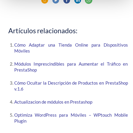
Artículos relacionados:
Cómo Adaptar una Tienda Online para Dispositivos
Móviles
Módulos Imprescindibles para Aumentar el Tráfico en
PrestaShop
Cómo Ocultar la Descripción de Productos en PrestaShop
v.1.6
Actualizacion de módulos en Prestashop
Optimiza WordPress para Móviles – WPtouch Mobile
Plugin