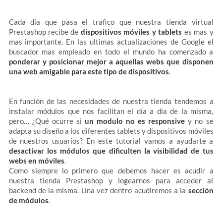
Cada día que pasa el trafico que nuestra tienda virtual
Prestashop recibe de
dispositivos móviles y tablets
es mas y
mas importante. En las ultimas actualizaciones de Google el
buscador mas empleado en todo el mundo ha comenzado a
ponderar y posicionar mejor a aquellas webs que disponen
una web amigable para este tipo de dispositivos
.
En función de las necesidades de nuestra tienda tendemos a
instalar módulos que nos facilitan el día a día de la misma,
pero… ¿Qué ocurre si
un modulo no es responsive
y no se
adapta su diseño a los diferentes tablets y dispositivos móviles
de nuestros usuarios? En este tutorial vamos a ayudarte a
desactivar los módulos que dificulten la visibilidad de tus
webs en móviles
.
Como siempre lo primero que debemos hacer es acudir a
nuestra tienda Prestashop y logearnos para acceder al
backend de la misma. Una vez dentro acudiremos a la
sección
de módulos
.