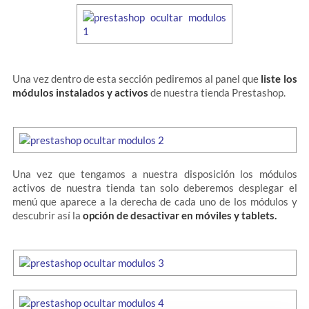
Una vez dentro de esta sección pediremos al panel que
liste los
módulos instalados y activos
de nuestra tienda Prestashop.
Una vez que tengamos a nuestra disposición los módulos
activos de nuestra tienda tan solo deberemos desplegar el
menú que aparece a la derecha de cada uno de los módulos y
descubrir así la
opción de desactivar en móviles y tablets.