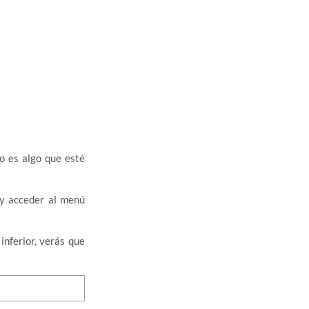
o es algo que esté
 y acceder al menú
inferior, verás que