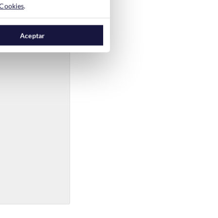
 Cookies
.
Aceptar