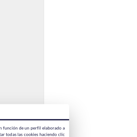
n función de un perfil elaborado a
ar todas las cookies haciendo clic