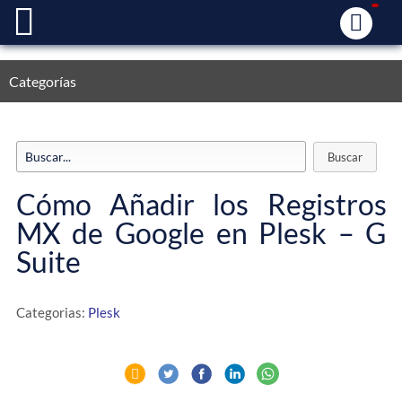
Categorías
Cómo Añadir los Registros
MX de Google en Plesk – G
Suite
Categorias:
Plesk