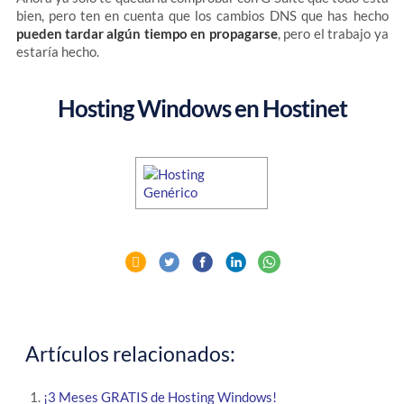
bien, pero ten en cuenta que los cambios DNS que has hecho
pueden tardar algún tiempo en propagarse
, pero el trabajo ya
estaría hecho.
Hosting Windows en Hostinet
Artículos relacionados:
¡3 Meses GRATIS de Hosting Windows!