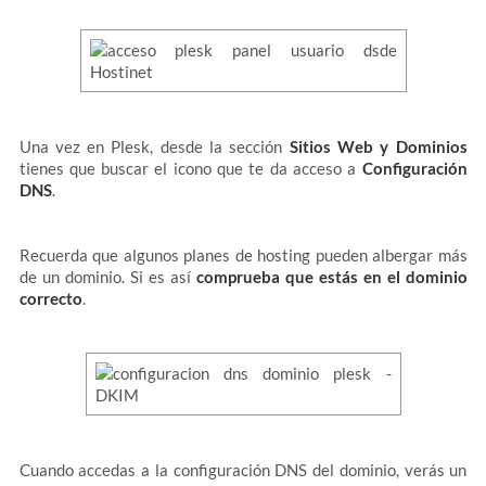
Una vez en Plesk, desde la sección
Sitios Web y Dominios
tienes que buscar el icono que te da acceso a
Configuración
DNS
.
Recuerda que algunos planes de hosting pueden albergar más
de un dominio. Si es así
comprueba que estás en el dominio
correcto
.
Cuando accedas a la configuración DNS del dominio, verás un