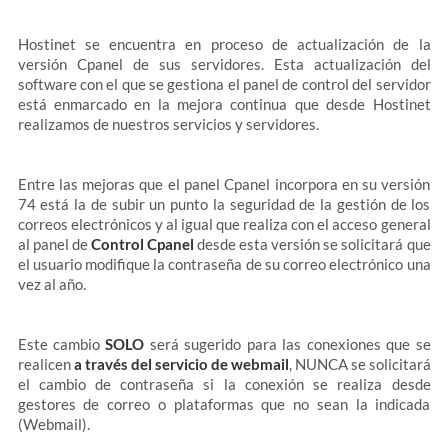
Hostinet se encuentra en proceso de actualización de la
versión Cpanel de sus servidores. Esta actualización del
software con el que se gestiona el panel de control del servidor
está enmarcado en la mejora continua que desde Hostinet
realizamos de nuestros servicios y servidores.
Entre las mejoras que el panel Cpanel incorpora en su versión
74 está la de subir un punto la seguridad de la gestión de los
correos electrónicos y al igual que realiza con el acceso general
al panel de
Control Cpanel
desde esta versión se solicitará que
el usuario modifique la contraseña de su correo electrónico una
vez al año.
Este cambio
SOLO
será sugerido para las conexiones que se
realicen
a través del servicio de webmail
, NUNCA se solicitará
el cambio de contraseña si la conexión se realiza desde
gestores de correo o plataformas que no sean la indicada
(Webmail).