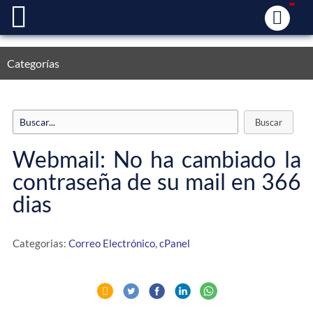
Categorías
Webmail: No ha cambiado la
contraseña de su mail en 366
dias
Categorias:
Correo Electrónico
,
cPanel