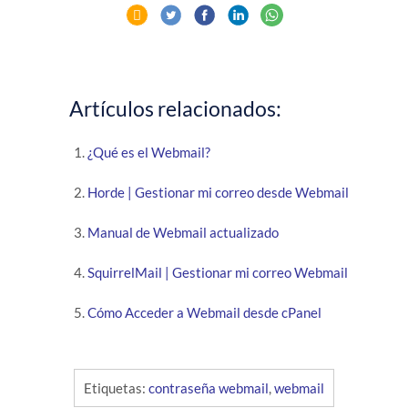
Artículos relacionados:
¿Qué es el Webmail?
Horde | Gestionar mi correo desde Webmail
Manual de Webmail actualizado
SquirrelMail | Gestionar mi correo Webmail
Cómo Acceder a Webmail desde cPanel
Etiquetas:
contraseña webmail
,
webmail