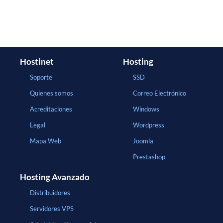
Hostinet
Hosting
Soporte
SSD
Quienes somos
Correo Electrónico
Acreditaciones
Windows
Legal
Wordpress
Mapa Web
Joomla
Prestashop
Hosting Avanzado
Distribuidores
Servidores VPS