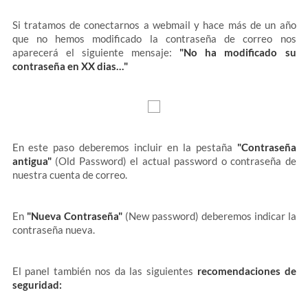
Si tratamos de conectarnos a webmail y hace más de un año
que no hemos modificado la contraseña de correo nos
aparecerá el siguiente mensaje:
"No ha modificado su
contraseña en XX dias…"
En este paso deberemos incluir en la pestaña
"Contraseña
antigua"
(Old Password) el actual password o contraseña de
nuestra cuenta de correo.
En
"Nueva Contraseña"
(New password) deberemos indicar la
contraseña nueva.
El panel también nos da las siguientes
recomendaciones de
seguridad: