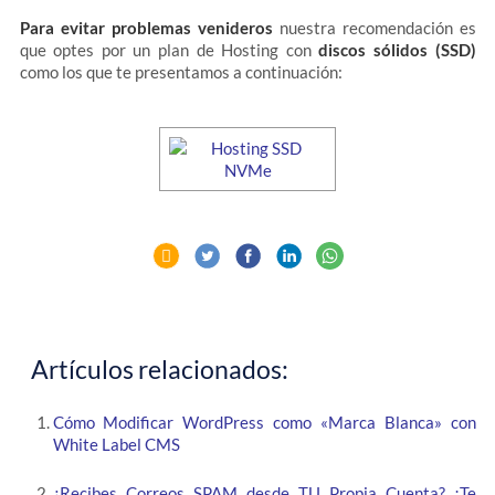
Para evitar problemas venideros
nuestra recomendación es
que optes por un plan de Hosting con
discos sólidos (SSD)
como los que te presentamos a continuación:
Artículos relacionados:
Cómo Modificar WordPress como «Marca Blanca» con
White Label CMS
¿Recibes Correos SPAM desde TU Propia Cuenta? ¡Te