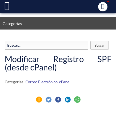
Categorías
Modificar Registro SPF
(desde cPanel)
Categorias:
Correo Electrónico
,
cPanel