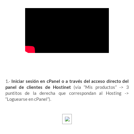
1.-
Iniciar sesión en cPanel o a través del acceso directo del
panel de clientes de Hostinet
(vía “Mis productos” -> 3
puntitos de la derecha que correspondan al Hosting ->
“Loguearse en cPanel”).